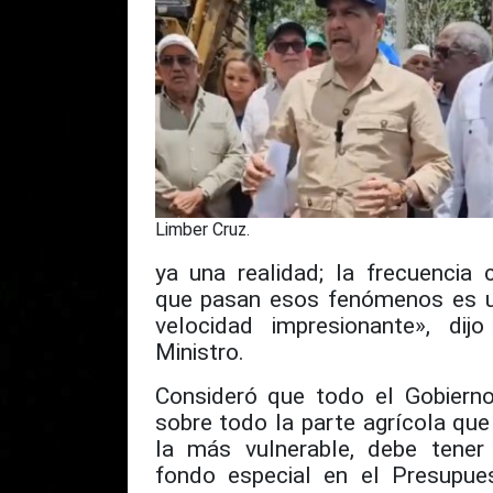
Limber Cruz.
ya una realidad; la frecuencia 
que pasan esos fenómenos es 
velocidad impresionante», dijo
Ministro.
Consideró que todo el Gobierno
sobre todo la parte agrícola que
la más vulnerable, debe tener
fondo especial en el Presupue