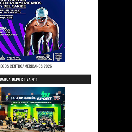
UEGOS CENTROAMERICANOS 2026
BANCA DEPORTIVA 411