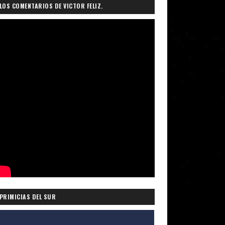
LOS COMENTARIOS DE VICTOR FELIZ.
PRIMICIAS DEL SUR