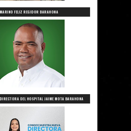
MARINO FELIZ REGIDOR BARAHONA
DIRECTORA DEL HOSPITAL JAIME MOTA BARAHONA