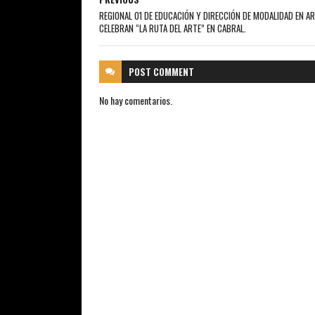
REGIONAL 01 DE EDUCACIÓN Y DIRECCIÓN DE MODALIDAD EN A
CELEBRAN “LA RUTA DEL ARTE” EN CABRAL.
POST
COMMENT
No hay comentarios.