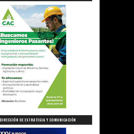
DIRECCIÓN DE ESTRATEGIA Y COMUNICACIÓN
GUBERNAMENTAL