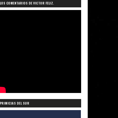
LOS COMENTARIOS DE VICTOR FELIZ.
PRIMICIAS DEL SUR