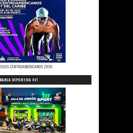
UEGOS CENTROAMERICANOS 2026
BANCA DEPORTIVA 411