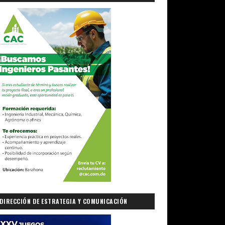
DIRECCIÓN DE ESTRATEGIA Y COMUNICACIÓN
GUBERNAMENTAL