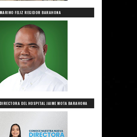
MARINO FELIZ REGIDOR BARAHONA
DIRECTORA DEL HOSPITAL JAIME MOTA BARAHONA