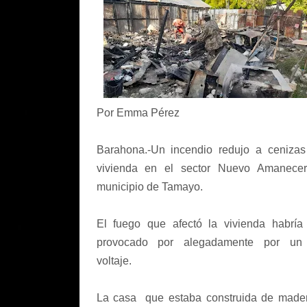
Por Emma Pérez
Barahona.-Un incendio redujo a ceniza
vivienda en el sector Nuevo Amanecer
municipio de Tamayo.
El fuego que afectó la vivienda habría
provocado por alegadamente por un 
voltaje.
La casa que estaba construida de mad