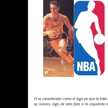
El es considerado como el logo ya que la NBA 
su iconico logo de esta foto a la izquierda e