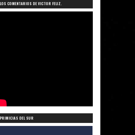
LOS COMENTARIOS DE VICTOR FELIZ.
PRIMICIAS DEL SUR