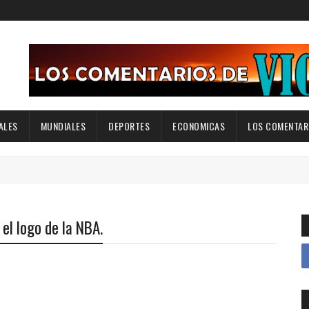
ALES
MUNDIALES
DEPORTES
ECONOMICAS
LOS COMENTARI
el logo de la NBA.