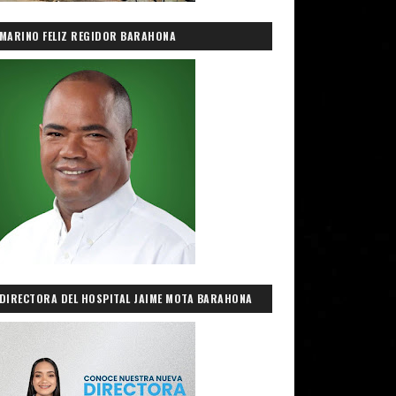
MARINO FELIZ REGIDOR BARAHONA
DIRECTORA DEL HOSPITAL JAIME MOTA BARAHONA