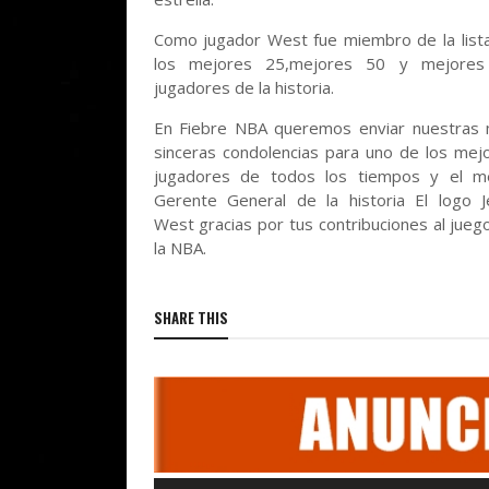
Como jugador West fue miembro de la list
los mejores 25,mejores 50 y mejores
jugadores de la historia.
En Fiebre NBA queremos enviar nuestras
sinceras condolencias para uno de los mej
jugadores de todos los tiempos y el m
Gerente General de la historia El logo J
West gracias por tus contribuciones al jueg
la NBA.
SHARE THIS