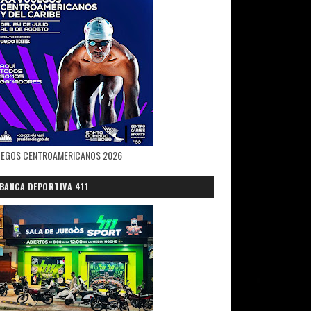
UEGOS CENTROAMERICANOS 2026
BANCA DEPORTIVA 411