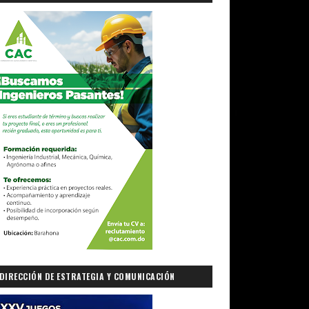
DIRECCIÓN DE ESTRATEGIA Y COMUNICACIÓN
GUBERNAMENTAL