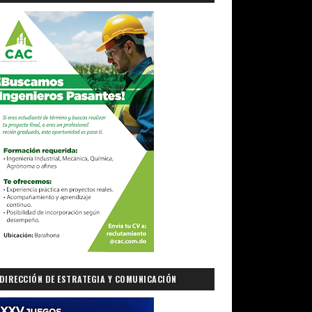
DIRECCIÓN DE ESTRATEGIA Y COMUNICACIÓN
GUBERNAMENTAL