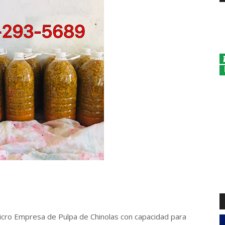
 Micro Empresa de Pulpa de Chinolas con capacidad para