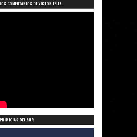
LOS COMENTARIOS DE VICTOR FELIZ.
PRIMICIAS DEL SUR