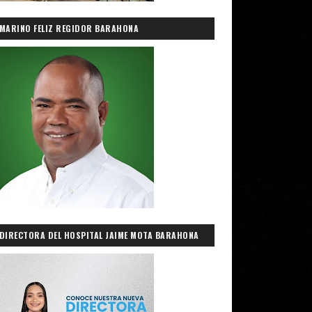
MARINO FELIZ REGIDOR BARAHONA
DIRECTORA DEL HOSPITAL JAIME MOTA BARAHONA