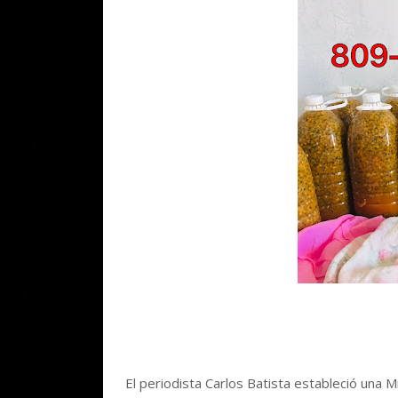
El periodista Carlos Batista estableció una