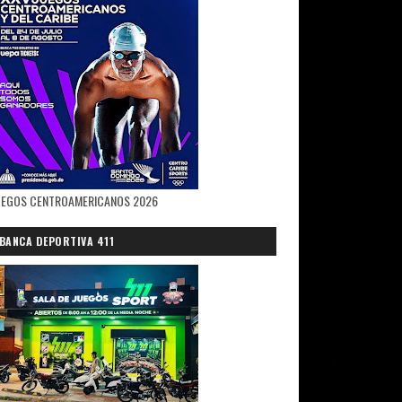
UEGOS CENTROAMERICANOS 2026
BANCA DEPORTIVA 411