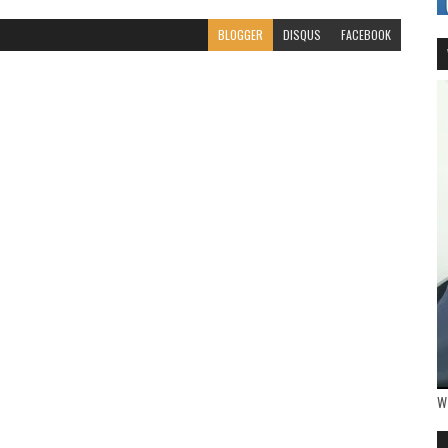
BLOGGER
DISQUS
FACEBOOK
W