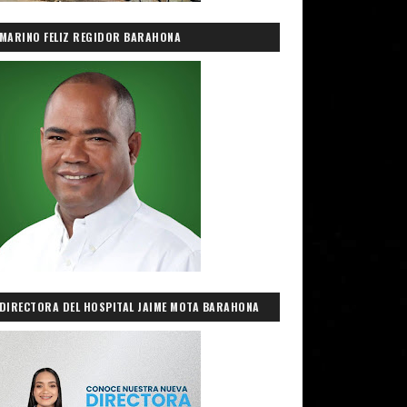
MARINO FELIZ REGIDOR BARAHONA
DIRECTORA DEL HOSPITAL JAIME MOTA BARAHONA