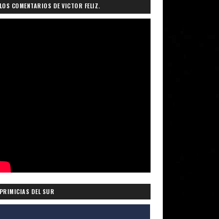
LOS COMENTARIOS DE VICTOR FELIZ.
PRIMICIAS DEL SUR