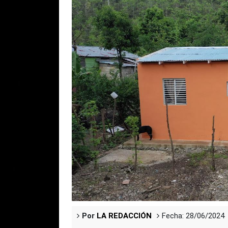
Por
LA REDACCIÓN
Fecha: 28/06/2024