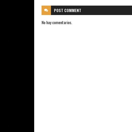
POST
COMMENT
No hay comentarios.