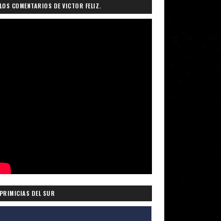
LOS COMENTARIOS DE VICTOR FELIZ.
PRIMICIAS DEL SUR