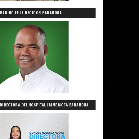
MARINO FELIZ REGIDOR BARAHONA
DIRECTORA DEL HOSPITAL JAIME MOTA BARAHONA