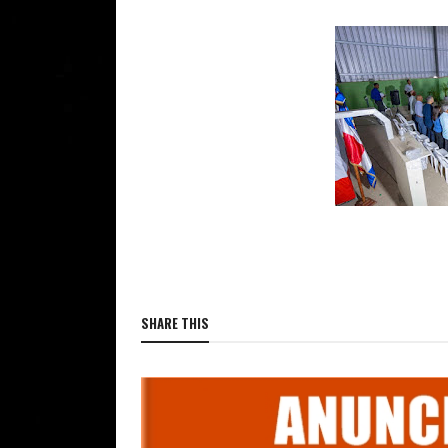
SHARE THIS