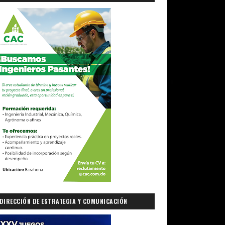
DIRECCIÓN DE ESTRATEGIA Y COMUNICACIÓN
GUBERNAMENTAL