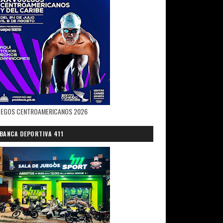
UEGOS CENTROAMERICANOS 2026
BANCA DEPORTIVA 411