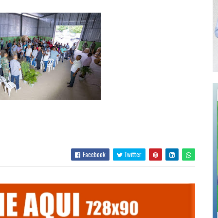
Facebook
Twitter