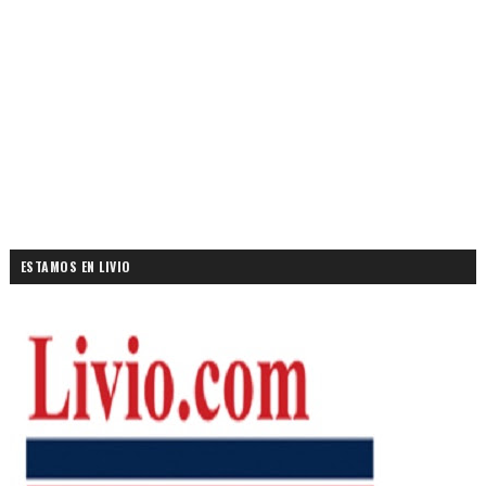
ESTAMOS EN LIVIO