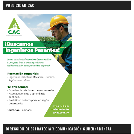
PUBLICIDAD CAC
DIRECCIÓN DE ESTRATEGIA Y COMUNICACIÓN GUBERNAMENTAL