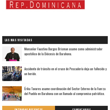
LAS MAS VISITADAS
Monseñor Faustino Burgos Brisman asume como administrador
apostólico de la Diócesis de Barahona.
Accidente de tránsito en el cruce de Pescadería deja un fallecido y
un herido.
Érika Tavares asume coordinación del Sector Externo de la Fuerza
del Pueblo en Barahona con un llamado al compromiso patriótico.
ENTRADAS RECIENTES
COMENTARIOS