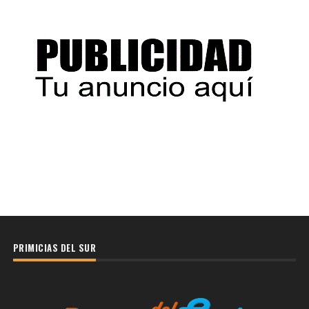
PRIMICIAS DEL SUR