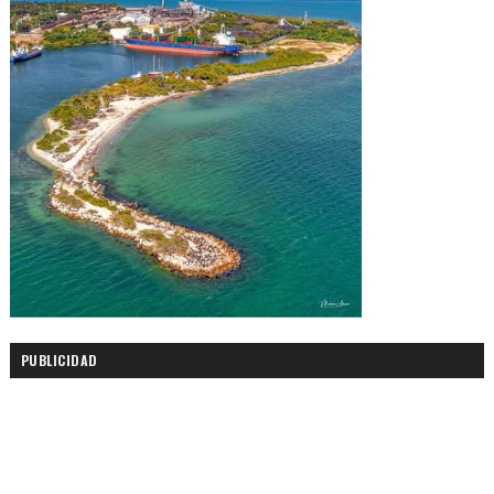
PUBLICIDAD