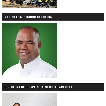
MARINO FELIZ REGIDOR BARAHONA
DIRECTORA DEL HOSPITAL JAIME MOTA BARAHONA