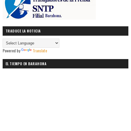
TRADUCE LA NOTICIA
Powered by
Translate
EL TIEMPO EN BARAHONA