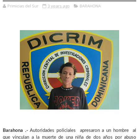
Primicias del Sur
3 years ago
BARAHONA
Barahona .-
Autoridades policiales apresaron a un hombre al
que vinculan a la muerte de una niña de dos años por abuso