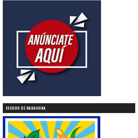
ESCUDO DE BARAHONA