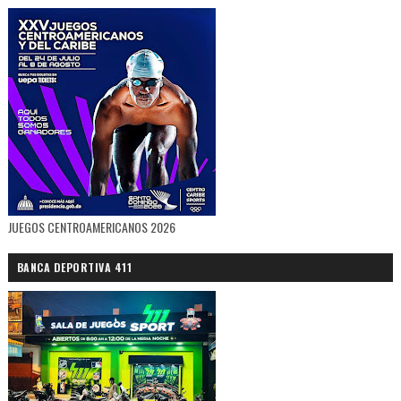
JUEGOS CENTROAMERICANOS 2026
BANCA DEPORTIVA 411