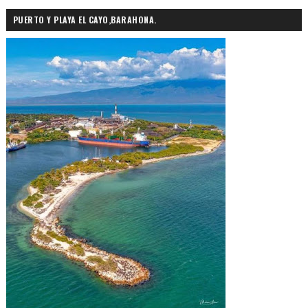
PUERTO Y PLAYA EL CAYO,BARAHONA.