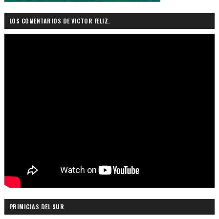
LOS COMENTARIOS DE VICTOR FELIZ.
PRIMICIAS DEL SUR