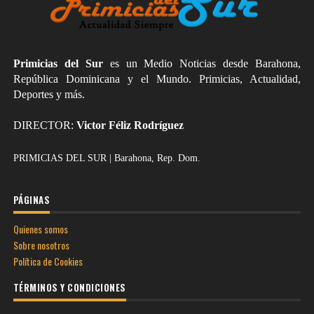
Primicias del Sur
es un Medio Noticias desde Barahona,
República Dominicana y el Mundo. Primicias, Actualidad,
Deportes y más.
DIRECTOR:
Victor Féliz Rodríguez
PRIMICIAS DEL SUR | Barahona, Rep. Dom.
PÁGINAS
Quienes somos
Sobre nosotros
Política de Cookies
TÉRMINOS Y CONDICIONES