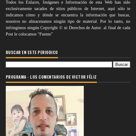
Todos los Enlaces, Imágenes e Información de esta Web han sido
exclusivamente sacados de sitios públicos de Internet, aquí sólo te
indicamos cómo y dónde se encuentra la información que buscas,
nosotros no almacenamos ningún tipo de material. Por lo tanto, no
infringimos ningún Copyright © ni Derechos de Autor. al final de cada
Post le colocamos “Fuente”
BUSCAR EN ESTE PERIODICO
PROGRAMA - LOS COMENTARIOS DE VICTOR FÉLIZ