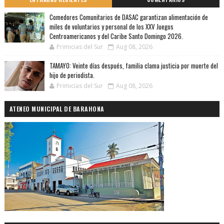
Comedores Comunitarios de DASAC garantizan alimentación de
miles de voluntarios y personal de los XXV Juegos
Centroamericanos y del Caribe Santo Domingo 2026.
Primicias del Sur
Aug 08, 2026
TAMAYO: Veinte días después, familia clama justicia por muerte del
hijo de periodista.
Primicias del Sur
Aug 08, 2026
ATENEO MUNICIPAL DE BARAHONA