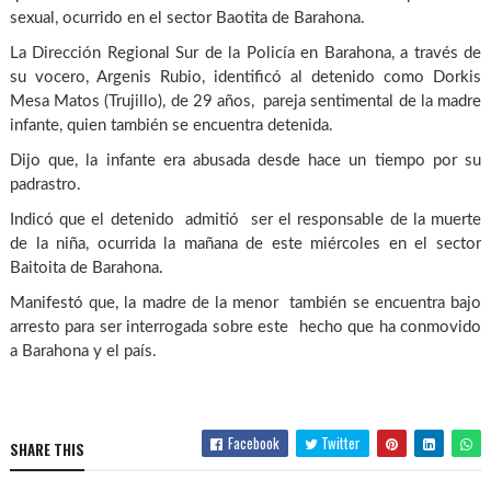
sexual, ocurrido en el sector Baotita de Barahona.
La Dirección Regional Sur de la Policía en Barahona, a través de
su vocero, Argenis Rubio, identificó al detenido como Dorkis
Mesa Matos (Trujillo), de 29 años, pareja sentimental de la madre
infante, quien también se encuentra detenida.
Dijo que, la infante era abusada desde hace un tiempo por su
padrastro.
Indicó que el detenido admitió ser el responsable de la muerte
de la niña, ocurrida la mañana de este miércoles en el sector
Baitoita de Barahona.
Manifestó que, la madre de la menor también se encuentra bajo
arresto para ser interrogada sobre este hecho que ha conmovido
a Barahona y el país.
Facebook
Twitter
SHARE THIS