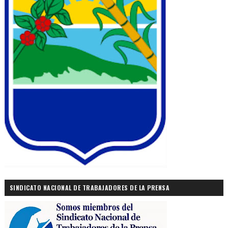
SINDICATO NACIONAL DE TRABAJADORES DE LA PRENSA