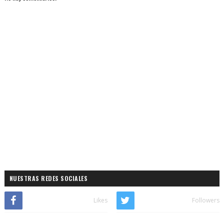
NUESTRAS REDES SOCIALES
Likes
Followers