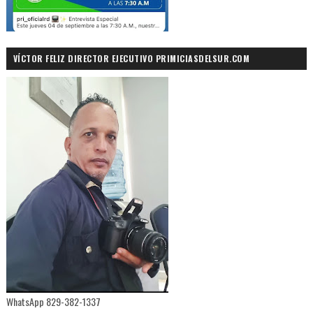
VÍCTOR FELIZ DIRECTOR EJECUTIVO PRIMICIASDELSUR.COM
WhatsApp 829-382-1337