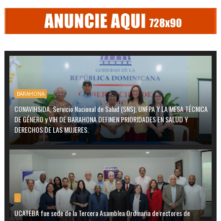
BARAHONA
CONAVIHSIDA, Servicio Nacional de Salud (SNS), UNFPA Y LA MESA TÉCNICA
DE GÉNERO y VIH DE BARAHONA DEFINEN PRIORIDADES EN SALUD Y
DERECHOS DE LAS MUJERES.
.
UCATEBA fue sede de la Tercera Asamblea Ordinaria de rectores de