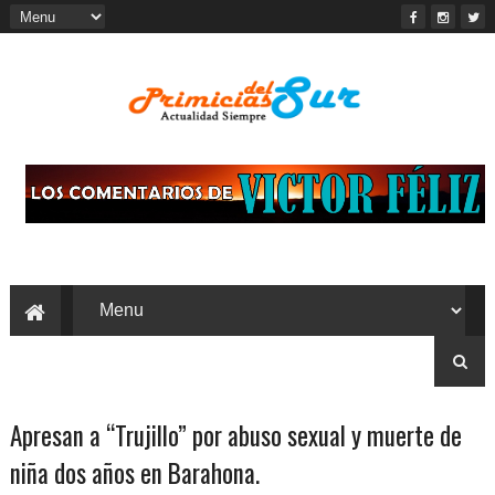
Apresan a “Trujillo” por abuso sexual y muerte de
niña dos años en Barahona.