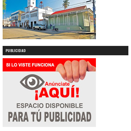
PUBLICIDAD