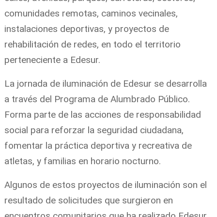
comunidades remotas, caminos vecinales,
instalaciones deportivas, y proyectos de
rehabilitación de redes, en todo el territorio
perteneciente a Edesur.
La jornada de iluminación de Edesur se desarrolla
a través del Programa de Alumbrado Público.
Forma parte de las acciones de responsabilidad
social para reforzar la seguridad ciudadana,
fomentar la práctica deportiva y recreativa de
atletas, y familias en horario nocturno.
Algunos de estos proyectos de iluminación son el
resultado de solicitudes que surgieron en
encuentros comunitarios que ha realizado Edesur,