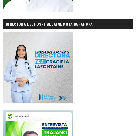
DIRECTORA DEL HOSPITAL JAIME MOTA BARAHONA