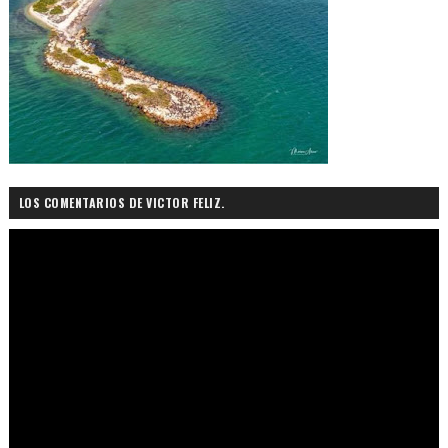
LOS COMENTARIOS DE VICTOR FELIZ.