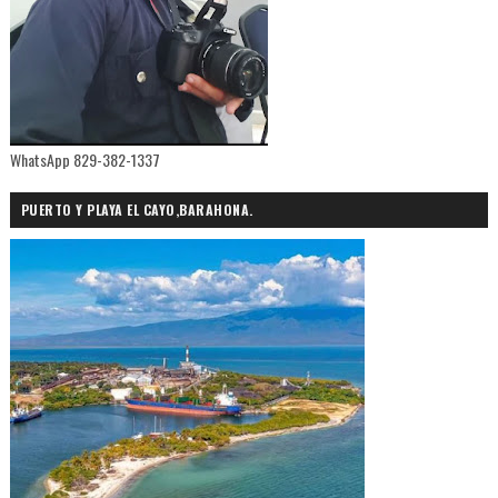
WhatsApp 829-382-1337
PUERTO Y PLAYA EL CAYO,BARAHONA.