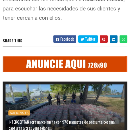
para escuchar las necesidades de sus clientes y
tener cercanía con ellos.
Facebook
Twitter
SHARE THIS
NACIONALES
INTERCEPTAN otra narcolancha con 978 paquetes de presunta cocaína;
capturan a tres venezolanos.