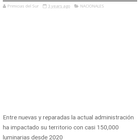
Primicias del Sur
3 years ago
NACIONALES
Entre nuevas y reparadas la actual administración
ha impactado su territorio con casi 150,000
luminarias desde 2020