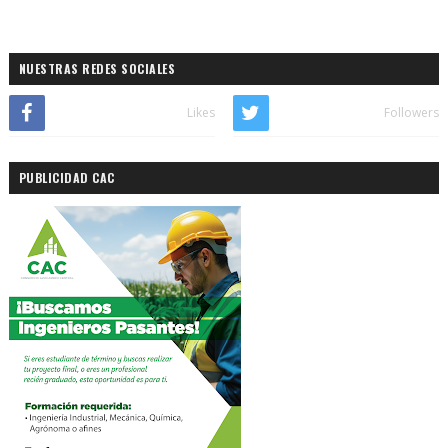
NUESTRAS REDES SOCIALES
Likes
Followers
PUBLICIDAD CAC