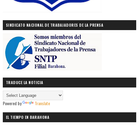
SINDICATO NACIONAL DE TRABAJADORES DE LA PRENSA
TRADUCE LA NOTICIA
Powered by
Translate
EL TIEMPO EN BARAHONA