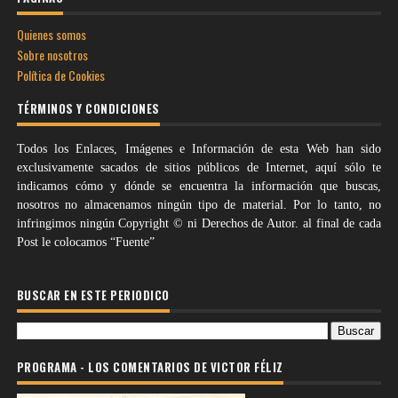
Quienes somos
Sobre nosotros
Política de Cookies
TÉRMINOS Y CONDICIONES
Todos los Enlaces, Imágenes e Información de esta Web han sido
exclusivamente sacados de sitios públicos de Internet, aquí sólo te
indicamos cómo y dónde se encuentra la información que buscas,
nosotros no almacenamos ningún tipo de material. Por lo tanto, no
infringimos ningún Copyright © ni Derechos de Autor. al final de cada
Post le colocamos “Fuente”
BUSCAR EN ESTE PERIODICO
PROGRAMA - LOS COMENTARIOS DE VICTOR FÉLIZ