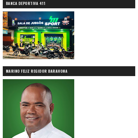
BANCA DEPORTIVA 411
MARINO FELIZ REGIDOR BARAHONA