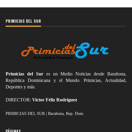
PRIMICIAS DEL SUR
Primicias del Sur
es un Medio Noticias desde Barahona,
República Dominicana y el Mundo. Primicias, Actualidad,
Deportes y más.
DIRECTOR:
Victor Féliz Rodríguez
PRIMICIAS DEL SUR | Barahona, Rep. Dom.
PÁGINAS