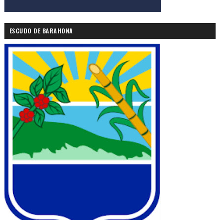
ESCUDO DE BARAHONA