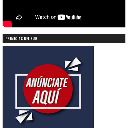
PRIMICIAS DEL SUR