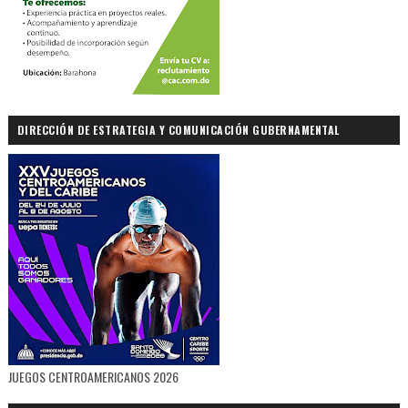
DIRECCIÓN DE ESTRATEGIA Y COMUNICACIÓN GUBERNAMENTAL
JUEGOS CENTROAMERICANOS 2026