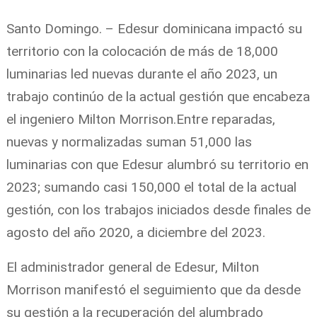
Santo Domingo. – Edesur dominicana impactó su
territorio con la colocación de más de 18,000
luminarias led nuevas durante el año 2023, un
trabajo continúo de la actual gestión que encabeza
el ingeniero Milton Morrison.Entre reparadas,
nuevas y normalizadas suman 51,000 las
luminarias con que Edesur alumbró su territorio en
2023; sumando casi 150,000 el total de la actual
gestión, con los trabajos iniciados desde finales de
agosto del año 2020, a diciembre del 2023.
El administrador general de Edesur, Milton
Morrison manifestó el seguimiento que da desde
su gestión a la recuperación del alumbrado