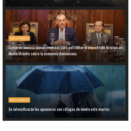
NACIONALES
Gobierno anuncia nuevas medidas para enfrentar el impacto de la crisis en
Medio Oriente sobre la economía dominicana.
NACIONALES
Se intensificarán los aguaceros con ráfagas de viento este martes.