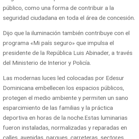
público, como una forma de contribuir a la
seguridad ciudadana en toda el área de concesión.
Dijo que la iluminación también contribuye con el
programa «Mi país seguro» que impulsa el
presidente de la República Luis Abinader, a través
del Ministerio de Interior y Policía.
Las modernas luces led colocadas por Edesur
Dominicana embellecen los espacios públicos,
protegen el medio ambiente y permiten un sano
esparcimiento de las familias y la práctica
deportiva en horas de la noche.Estas luminarias
fueron instaladas, normalizadas y reparadas en
calles, avenidas, parques, carreteras, sectores,