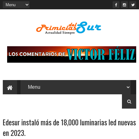
Edesur instaló más de 18,000 luminarias led nuevas
en 2023.