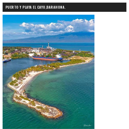
PUERTO Y PLAYA EL CAYO,BARAHONA.