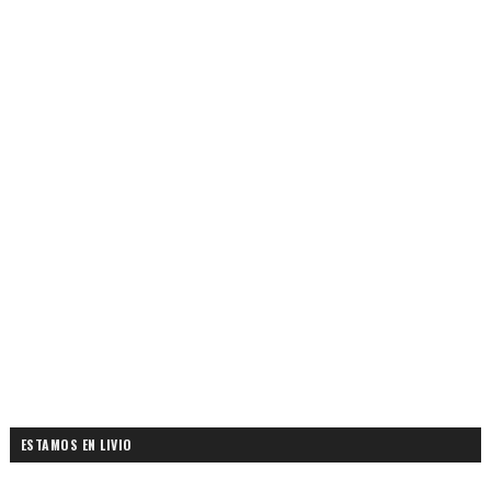
ESTAMOS EN LIVIO