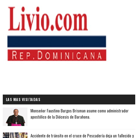
LAS MAS VISITADAS
Monseñor Faustino Burgos Brisman asume como administrador
apostólico de la Diócesis de Barahona.
Accidente de tránsito en el cruce de Pescadería deja un fallecido y