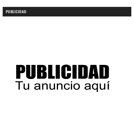
PUBLICIDAD