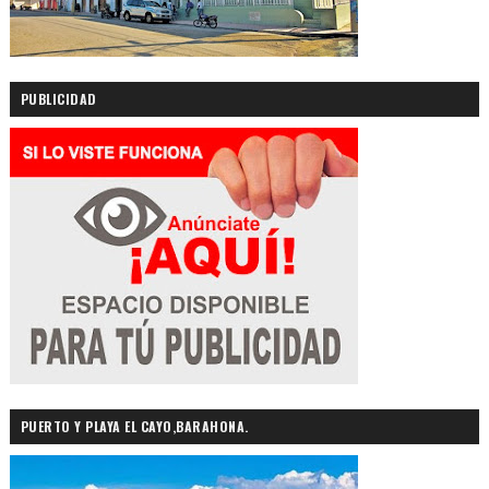
PUBLICIDAD
PUERTO Y PLAYA EL CAYO,BARAHONA.