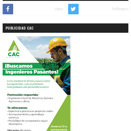
Likes
Followers
PUBLICIDAD CAC