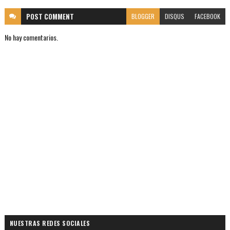
POST
COMMENT
BLOGGER
DISQUS
FACEBOOK
No hay comentarios.
NUESTRAS REDES SOCIALES