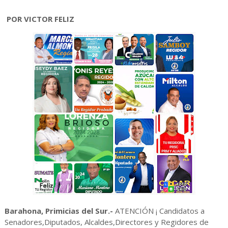
POR VICTOR FELIZ
Barahona, Primicias del Sur.-
ATENCIÓN ¡ Candidatos a
Senadores,Diputados, Alcaldes,Directores y Regidores de