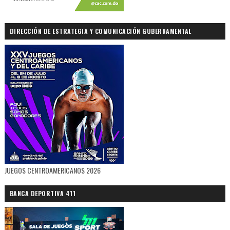
DIRECCIÓN DE ESTRATEGIA Y COMUNICACIÓN GUBERNAMENTAL
JUEGOS CENTROAMERICANOS 2026
BANCA DEPORTIVA 411