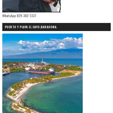
WhatsApp 829-382-1337
PUERTO Y PLAYA EL CAYO,BARAHONA.