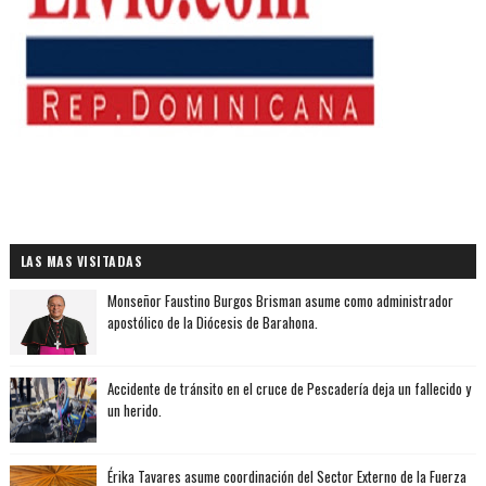
LAS MAS VISITADAS
Monseñor Faustino Burgos Brisman asume como administrador
apostólico de la Diócesis de Barahona.
Accidente de tránsito en el cruce de Pescadería deja un fallecido y
un herido.
Érika Tavares asume coordinación del Sector Externo de la Fuerza