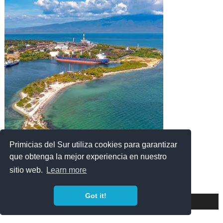
Primicias del Sur utiliza cookies para garantizar
que obtenga la mejor experiencia en nuestro
sitio web.
Learn more
Got it!
PUBLICIDAD