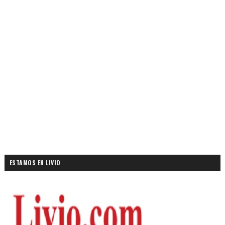
ESTAMOS EN LIVIO