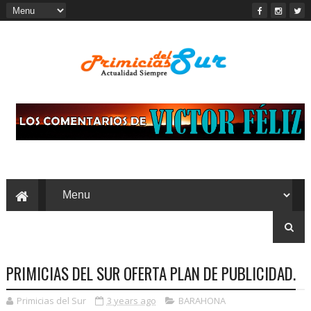
PRIMICIAS DEL SUR OFERTA PLAN DE PUBLICIDAD.
Primicias del Sur
3 years ago
BARAHONA