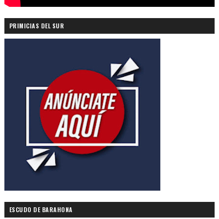
PRIMICIAS DEL SUR
ESCUDO DE BARAHONA