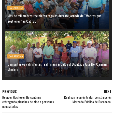
BARAHONA
Más de mil madres recibieron regalos durante jornada de “Madres que
Sostienen” en Cabral.
BARAHONA
Comunitarios y dirigentes reafirman respaldo al Diputado José Del Carmen
Montero.
PREVIOUS
NEXT
Regidor Hochosen Ho continúa
Realizan reunión tratar construcción
entregando planchas de zinc a personas
Mercado Público de Barahona.
necesitadas.