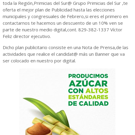
toda la Región,Primicias del Sur@ Grupo Primicias del Sur ,te
oferta el mejor plan de Publicidad hasta las elecciones
municipales y congresuales de Febrero,si eres el primero en
contactarnos te hacemos un descuento de un 10% ven se
parte de nuestro medio digital,cont. 829-382-1337 Víctor
Feliz director ejecutivo.
Dicho plan publicitario consiste en una Nota de Prensa,de las
actividades que realice el candidat@ más un Banner que va
ser colocado en nuestro por digital.