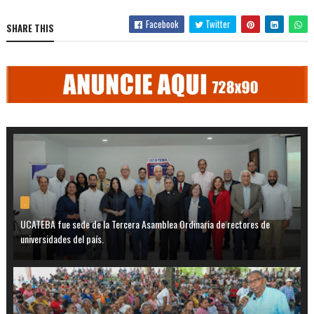
Facebook
Twitter
SHARE THIS
.
UCATEBA fue sede de la Tercera Asamblea Ordinaria de rectores de
universidades del país.