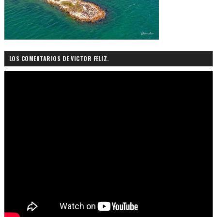
LOS COMENTARIOS DE VICTOR FELIZ.