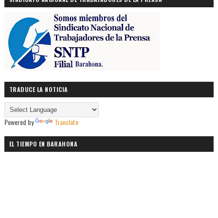
TRADUCE LA NOTICIA
Powered by
Translate
EL TIEMPO EN BARAHONA