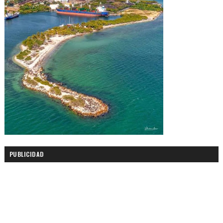
PUBLICIDAD