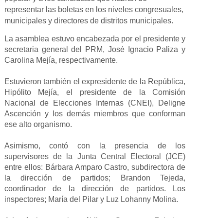
representar las boletas en los niveles congresuales,
municipales y directores de distritos municipales.
La asamblea estuvo encabezada por el presidente y
secretaria general del PRM, José Ignacio Paliza y
Carolina Mejía, respectivamente.
Estuvieron también el expresidente de la República,
Hipólito Mejía, el presidente de la Comisión
Nacional de Elecciones Internas (CNEI), Deligne
Ascención y los demás miembros que conforman
ese alto organismo.
Asimismo, contó con la presencia de los
supervisores de la Junta Central Electoral (JCE)
entre ellos: Bárbara Amparo Castro, subdirectora de
la dirección de partidos; Brandon Tejeda,
coordinador de la dirección de partidos. Los
inspectores; María del Pilar y Luz Lohanny Molina.