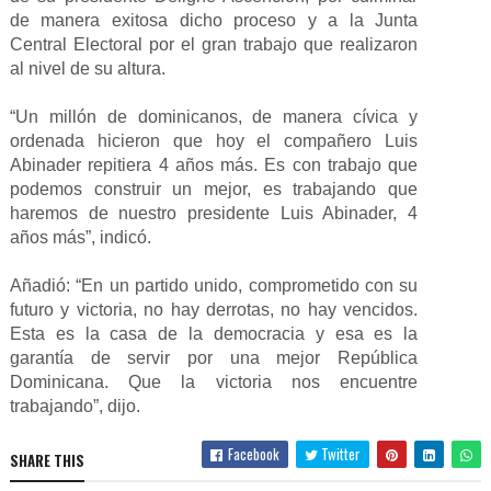
de manera exitosa dicho proceso y a la Junta
Central Electoral por el gran trabajo que realizaron
al nivel de su altura.
“Un millón de dominicanos, de manera cívica y
ordenada hicieron que hoy el compañero Luis
Abinader repitiera 4 años más. Es con trabajo que
podemos construir un mejor, es trabajando que
haremos de nuestro presidente Luis Abinader, 4
años más”, indicó.
Añadió: “En un partido unido, comprometido con su
futuro y victoria, no hay derrotas, no hay vencidos.
Esta es la casa de la democracia y esa es la
garantía de servir por una mejor República
Dominicana. Que la victoria nos encuentre
trabajando”, dijo.
Facebook
Twitter
SHARE THIS