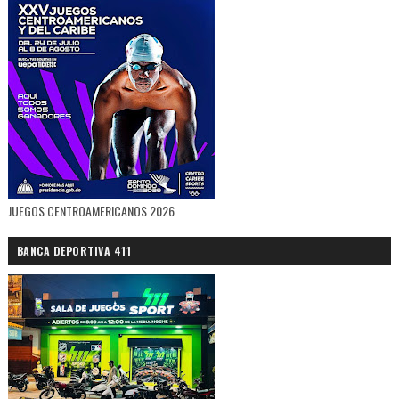
JUEGOS CENTROAMERICANOS 2026
BANCA DEPORTIVA 411