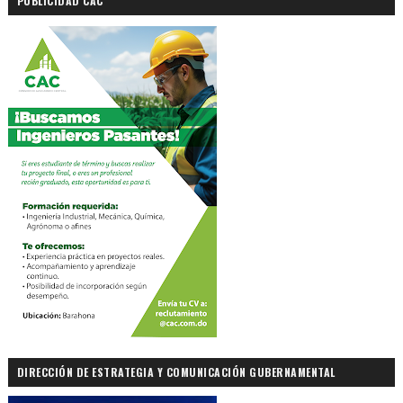
PUBLICIDAD CAC
DIRECCIÓN DE ESTRATEGIA Y COMUNICACIÓN GUBERNAMENTAL