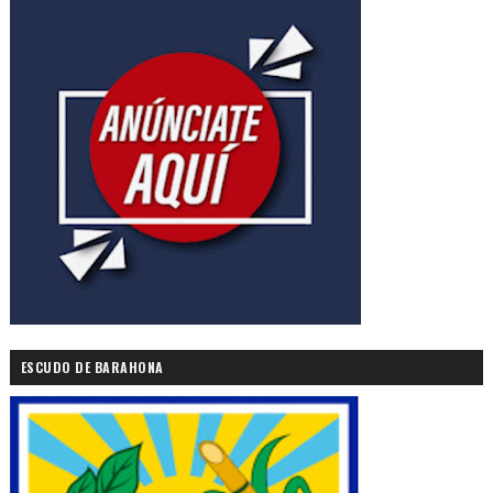
ESCUDO DE BARAHONA