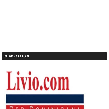
ESTAMOS EN LIVIO