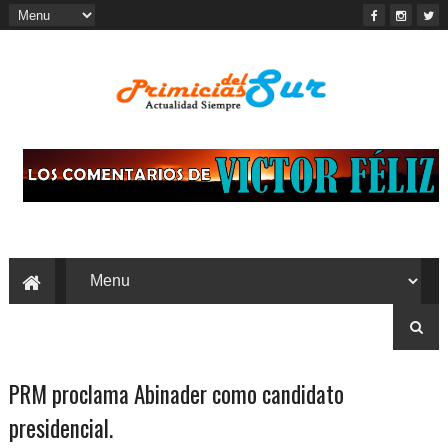
PRM proclama Abinader como candidato
presidencial.