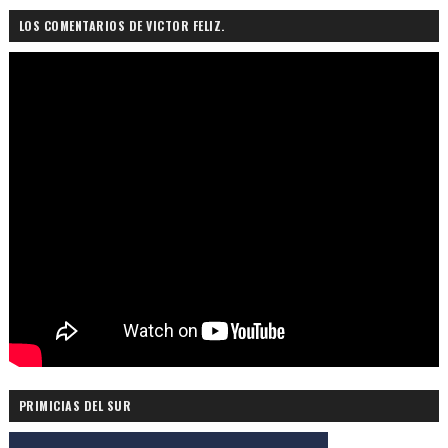
LOS COMENTARIOS DE VICTOR FELIZ.
PRIMICIAS DEL SUR