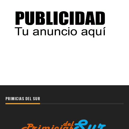
PRIMICIAS DEL SUR