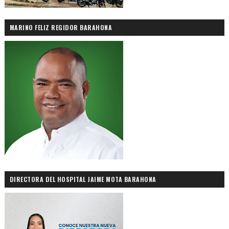
MARINO FELIZ REGIDOR BARAHONA
DIRECTORA DEL HOSPITAL JAIME MOTA BARAHONA