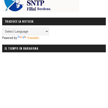
TRADUCE LA NOTICIA
Powered by
Translate
EL TIEMPO EN BARAHONA