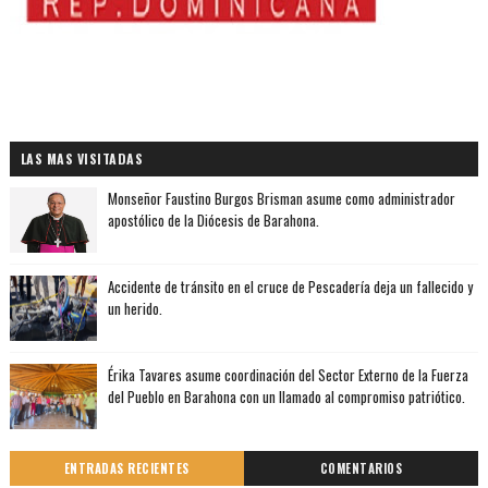
LAS MAS VISITADAS
Monseñor Faustino Burgos Brisman asume como administrador
apostólico de la Diócesis de Barahona.
Accidente de tránsito en el cruce de Pescadería deja un fallecido y
un herido.
Érika Tavares asume coordinación del Sector Externo de la Fuerza
del Pueblo en Barahona con un llamado al compromiso patriótico.
ENTRADAS RECIENTES
COMENTARIOS