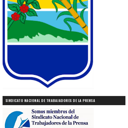
SINDICATO NACIONAL DE TRABAJADORES DE LA PRENSA