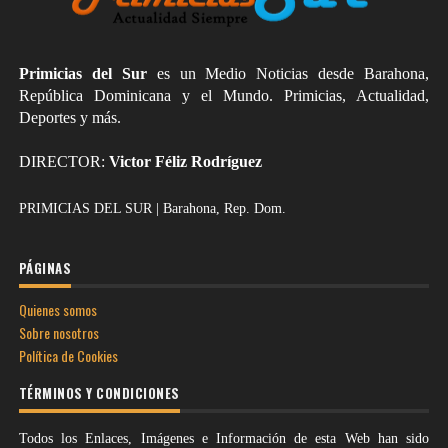
Primicias del Sur
es un Medio Noticias desde Barahona,
República Dominicana y el Mundo. Primicias, Actualidad,
Deportes y más.
DIRECTOR:
Victor Féliz Rodríguez
PRIMICIAS DEL SUR | Barahona, Rep. Dom.
PÁGINAS
Quienes somos
Sobre nosotros
Política de Cookies
TÉRMINOS Y CONDICIONES
Todos los Enlaces, Imágenes e Información de esta Web han sido