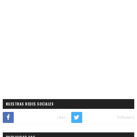
NUESTRAS REDES SOCIALES
Likes
Followers