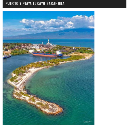
PUERTO Y PLAYA EL CAYO,BARAHONA.