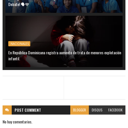
Debate! 🗣️💙
.NACIONALES
En República Dominicana registra aumento de trata de menores explotación
infantil.
POST
COMMENT
BLOGGER
DISQUS
FACEBOOK
No hay comentarios.