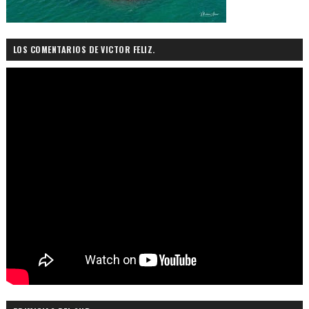
LOS COMENTARIOS DE VICTOR FELIZ.