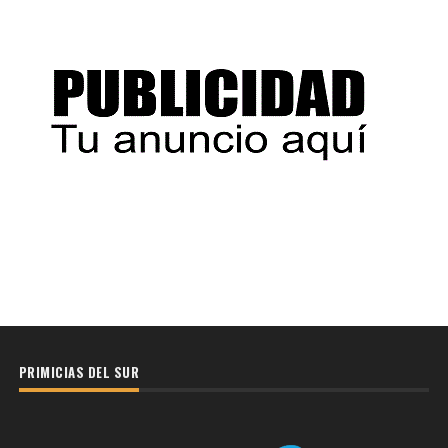
PRIMICIAS DEL SUR