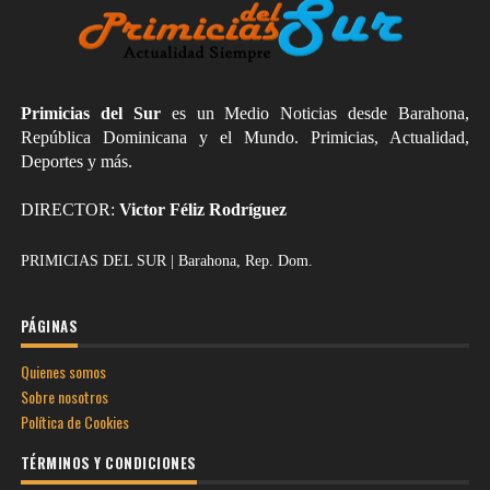
Primicias del Sur
es un Medio Noticias desde Barahona,
República Dominicana y el Mundo. Primicias, Actualidad,
Deportes y más.
DIRECTOR:
Victor Féliz Rodríguez
PRIMICIAS DEL SUR | Barahona, Rep. Dom.
PÁGINAS
Quienes somos
Sobre nosotros
Política de Cookies
TÉRMINOS Y CONDICIONES