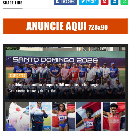
Facebook
Twitter
SHARE THIS
DEPORTES
República Dominicana conquista 150 medallas en los Juegos
Centroamericanos y del Caribe.