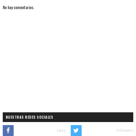
No hay comentarios.
NUESTRAS REDES SOCIALES
Likes
Followers