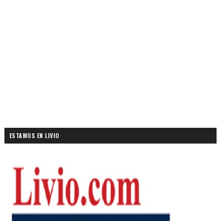
ESTAMOS EN LIVIO