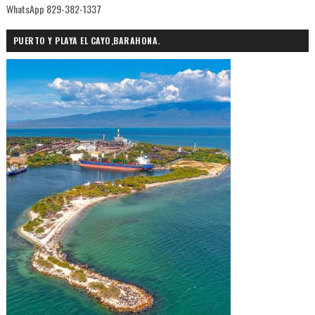
WhatsApp 829-382-1337
PUERTO Y PLAYA EL CAYO,BARAHONA.