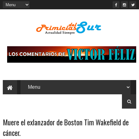
Muere el exlanzador de Boston Tim Wakefield de
cáncer.