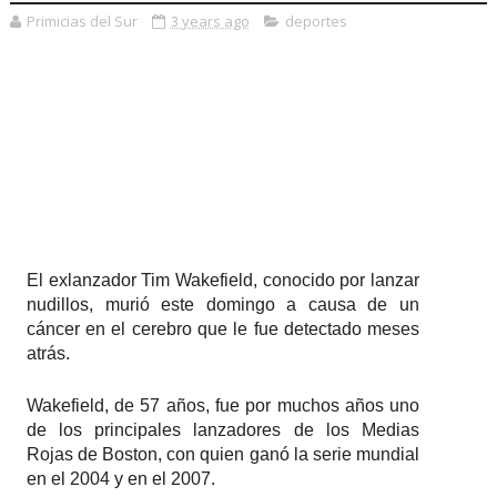
Primicias del Sur
3 years ago
deportes
El exlanzador Tim Wakefield, conocido por lanzar
nudillos, murió este domingo a causa de un
cáncer en el cerebro que le fue detectado meses
atrás.
Wakefield, de 57 años, fue por muchos años uno
de los principales lanzadores de los Medias
Rojas de Boston, con quien ganó la serie mundial
en el 2004 y en el 2007.