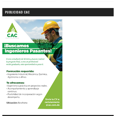
PUBLICIDAD CAC