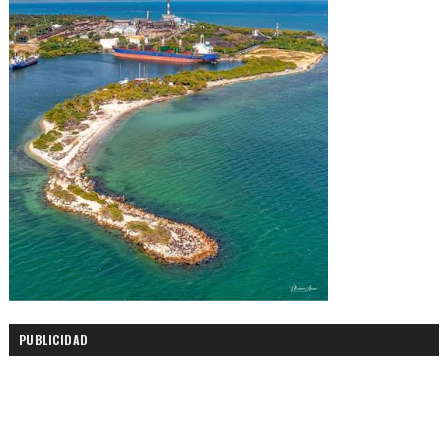
PUBLICIDAD