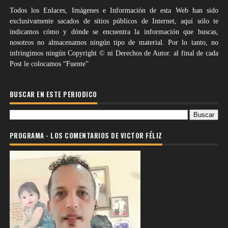
Todos los Enlaces, Imágenes e Información de esta Web han sido
exclusivamente sacados de sitios públicos de Internet, aquí sólo te
indicamos cómo y dónde se encuentra la información que buscas,
nosotros no almacenamos ningún tipo de material. Por lo tanto, no
infringimos ningún Copyright © ni Derechos de Autor. al final de cada
Post le colocamos “Fuente”
BUSCAR EN ESTE PERIODICO
PROGRAMA - LOS COMENTARIOS DE VICTOR FÉLIZ