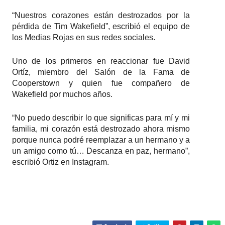
“Nuestros corazones están destrozados por la
pérdida de Tim Wakefield”, escribió el equipo de
los Medias Rojas en sus redes sociales.
Uno de los primeros en reaccionar fue David
Ortíz, miembro del Salón de la Fama de
Cooperstown y quien fue compañero de
Wakefield por muchos años.
“No puedo describir lo que significas para mí y mi
familia, mi corazón está destrozado ahora mismo
porque nunca podré reemplazar a un hermano y a
un amigo como tú… Descanza en paz, hermano”,
escribió Ortiz en Instagram.