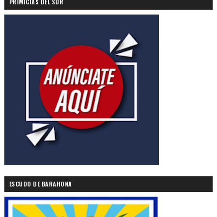
PRIMICIAS DEL SUR
ESCUDO DE BARAHONA