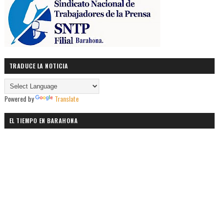
TRADUCE LA NOTICIA
Powered by
Translate
EL TIEMPO EN BARAHONA