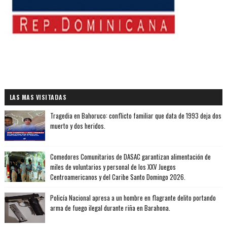
LAS MAS VISITADAS
Tragedia en Bahoruco: conflicto familiar que data de 1993 deja dos
muerto y dos heridos.
Comedores Comunitarios de DASAC garantizan alimentación de
miles de voluntarios y personal de los XXV Juegos
Centroamericanos y del Caribe Santo Domingo 2026.
Policía Nacional apresa a un hombre en flagrante delito portando
arma de fuego ilegal durante riña en Barahona.