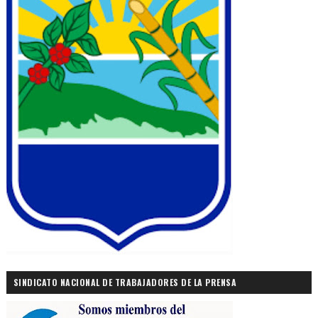
SINDICATO NACIONAL DE TRABAJADORES DE LA PRENSA