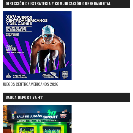
DIRECCIÓN DE ESTRATEGIA Y COMUNICACIÓN GUBERNAMENTAL
JUEGOS CENTROAMERICANOS 2026
BANCA DEPORTIVA 411