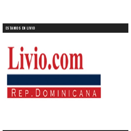
ESTAMOS EN LIVIO