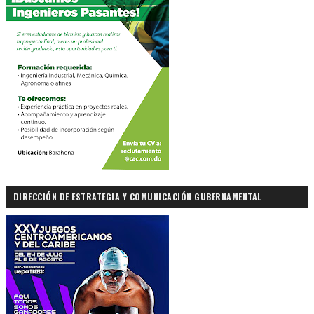
DIRECCIÓN DE ESTRATEGIA Y COMUNICACIÓN GUBERNAMENTAL