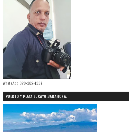
WhatsApp 829-382-1337
PUERTO Y PLAYA EL CAYO,BARAHONA.