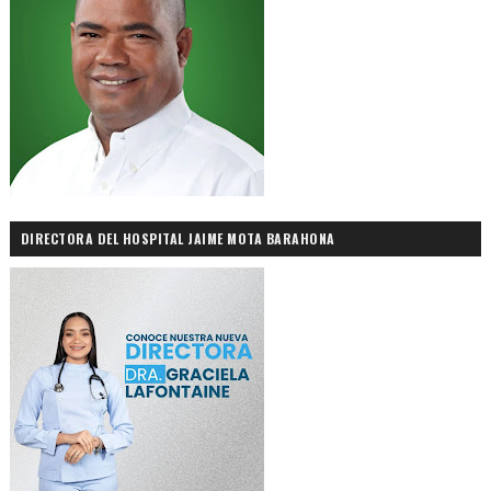
DIRECTORA DEL HOSPITAL JAIME MOTA BARAHONA