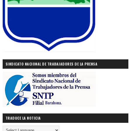
SINDICATO NACIONAL DE TRABAJADORES DE LA PRENSA
TRADUCE LA NOTICIA