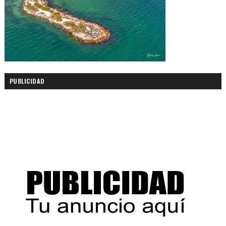
PUBLICIDAD