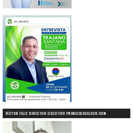
VÍCTOR FELIZ DIRECTOR EJECUTIVO PRIMICIASDELSUR.COM