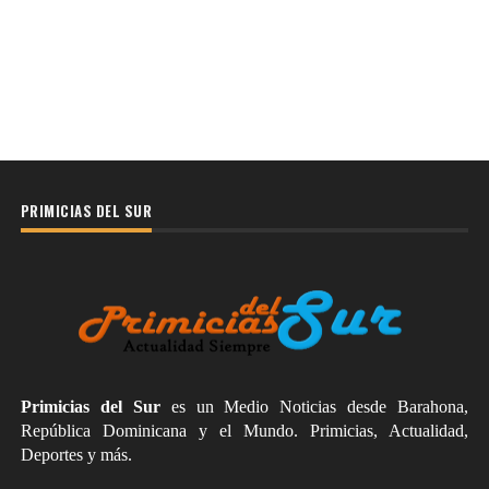
PRIMICIAS DEL SUR
Primicias del Sur
es un Medio Noticias desde Barahona,
República Dominicana y el Mundo. Primicias, Actualidad,
Deportes y más.