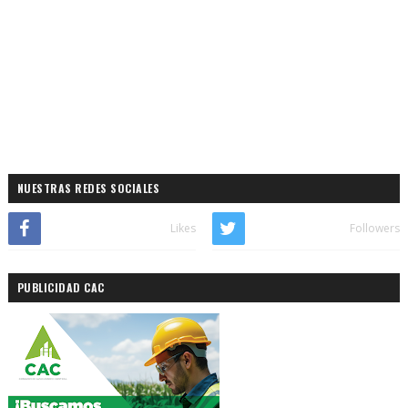
NUESTRAS REDES SOCIALES
Likes
Followers
PUBLICIDAD CAC