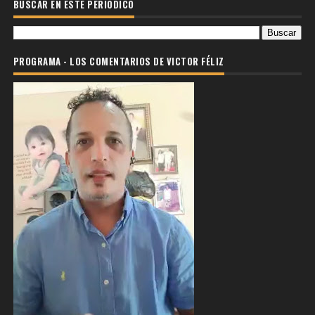
BUSCAR EN ESTE PERIODICO
PROGRAMA - LOS COMENTARIOS DE VICTOR FÉLIZ