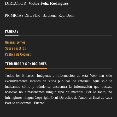
DIRECTOR:
Victor Féliz Rodríguez
PRIMICIAS DEL SUR | Barahona, Rep. Dom.
PÁGINAS
Quienes somos
Sobre nosotros
Política de Cookies
TÉRMINOS Y CONDICIONES
Todos los Enlaces, Imágenes e Información de esta Web han sido
exclusivamente sacados de sitios públicos de Internet, aquí sólo te
indicamos cómo y dónde se encuentra la información que buscas,
nosotros no almacenamos ningún tipo de material. Por lo tanto, no
infringimos ningún Copyright © ni Derechos de Autor. al final de cada
Post le colocamos “Fuente”