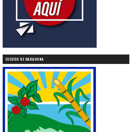
ESCUDO DE BARAHONA