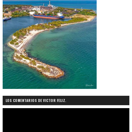
LOS COMENTARIOS DE VICTOR FELIZ.