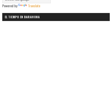
Powered by
Translate
EL TIEMPO EN BARAHONA