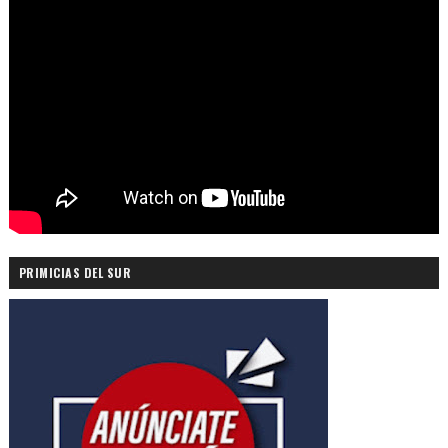
PRIMICIAS DEL SUR