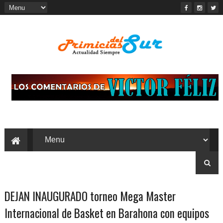
DEJAN INAUGURADO torneo Mega Master
Internacional de Basket en Barahona con equipos