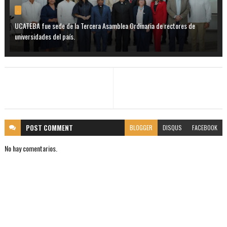
.
UCATEBA fue sede de la Tercera Asamblea Ordinaria de rectores de
universidades del país.
POST
COMMENT
BLOGGER
DISQUS
FACEBOOK
No hay comentarios.