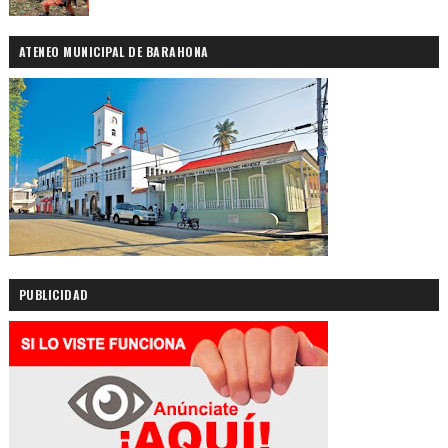
ATENEO MUNICIPAL DE BARAHONA
PUBLICIDAD