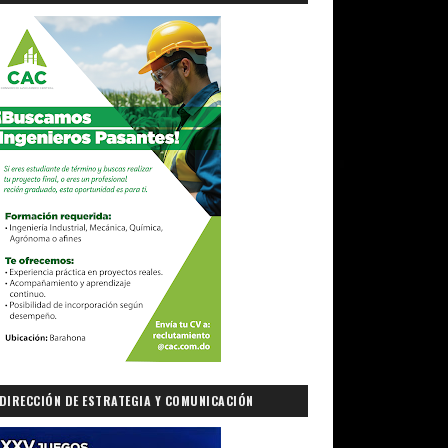
DIRECCIÓN DE ESTRATEGIA Y COMUNICACIÓN
GUBERNAMENTAL