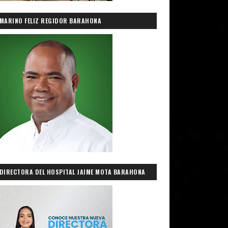
MARINO FELIZ REGIDOR BARAHONA
DIRECTORA DEL HOSPITAL JAIME MOTA BARAHONA