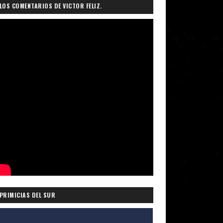
LOS COMENTARIOS DE VICTOR FELIZ.
PRIMICIAS DEL SUR