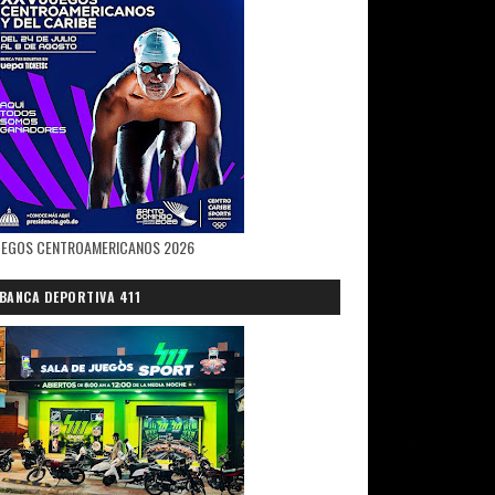
UEGOS CENTROAMERICANOS 2026
BANCA DEPORTIVA 411