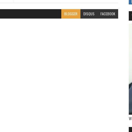
BLOGGER
DISQUS
FACEBOOK
W