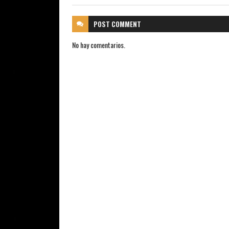
POST
COMMENT
No hay comentarios.