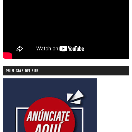
PRIMICIAS DEL SUR