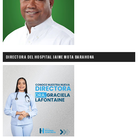
DIRECTORA DEL HOSPITAL JAIME MOTA BARAHONA