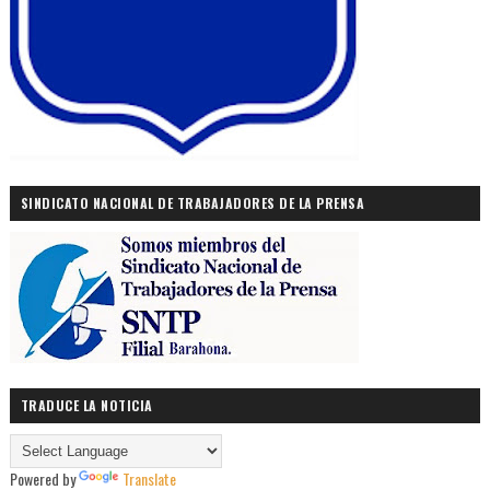
SINDICATO NACIONAL DE TRABAJADORES DE LA PRENSA
TRADUCE LA NOTICIA
Powered by
Translate