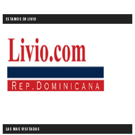
ESTAMOS EN LIVIO
LAS MAS VISITADAS