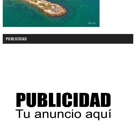
PUBLICIDAD