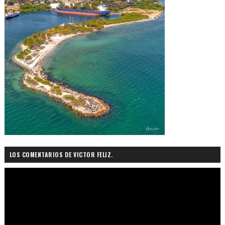
LOS COMENTARIOS DE VICTOR FELIZ.