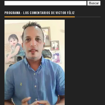
PROGRAMA - LOS COMENTARIOS DE VICTOR FÉLIZ