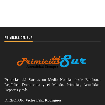
PRIMICIAS DEL SUR
Primicias del Sur
es un Medio Noticias desde Barahona,
República Dominicana y el Mundo. Primicias, Actualidad,
Deportes y más.
DIRECTOR:
Victor Féliz Rodríguez