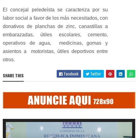
El concejal peledeísta se caracteriza por su
labor social a favor de los más necesitados, con
donativos de planchas de zinc, canastillas a
embarazadas, útiles escolares, cemento,
operativos de agua, medicinas, gomas y
asientos a motoristas, útiles deportivos entre
otros.
Facebook
Twitter
SHARE THIS