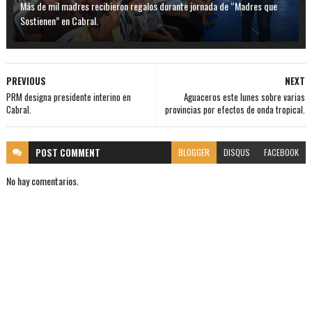
Más de mil madres recibieron regalos durante jornada de “Madres que
Sostienen” en Cabral.
PREVIOUS
NEXT
PRM designa presidente interino en
Aguaceros este lunes sobre varias
Cabral.
provincias por efectos de onda tropical.
POST
COMMENT
BLOGGER
DISQUS
FACEBOOK
No hay comentarios.