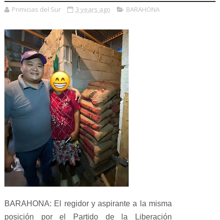
Primicias del Sur
3 years ago
BARAHONA
BARAHONA: El regidor y aspirante a la misma
posición por el Partido de la Liberación