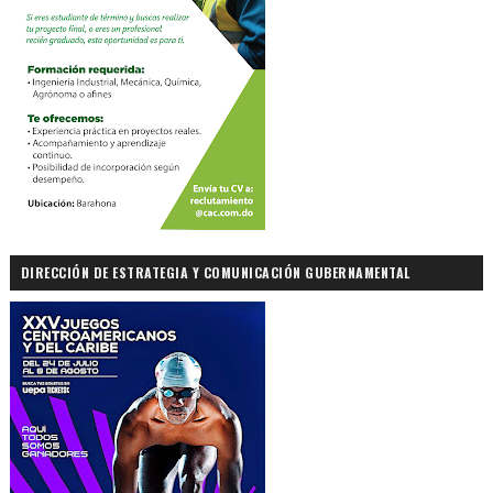
DIRECCIÓN DE ESTRATEGIA Y COMUNICACIÓN GUBERNAMENTAL