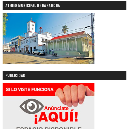
ATENEO MUNICIPAL DE BARAHONA
PUBLICIDAD