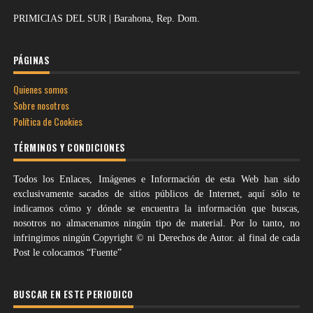
PRIMICIAS DEL SUR | Barahona, Rep. Dom.
PÁGINAS
Quienes somos
Sobre nosotros
Política de Cookies
TÉRMINOS Y CONDICIONES
Todos los Enlaces, Imágenes e Información de esta Web han sido
exclusivamente sacados de sitios públicos de Internet, aquí sólo te
indicamos cómo y dónde se encuentra la información que buscas,
nosotros no almacenamos ningún tipo de material. Por lo tanto, no
infringimos ningún Copyright © ni Derechos de Autor. al final de cada
Post le colocamos “Fuente”
BUSCAR EN ESTE PERIODICO