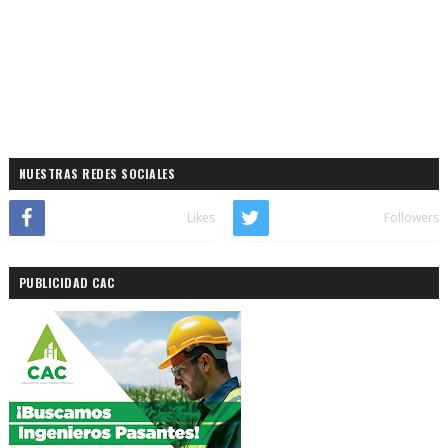
NUESTRAS REDES SOCIALES
Likes
Followers
PUBLICIDAD CAC