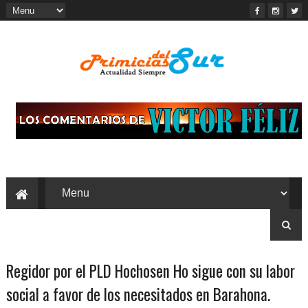
Regidor por el PLD Hochosen Ho sigue con su labor
social a favor de los necesitados en Barahona.