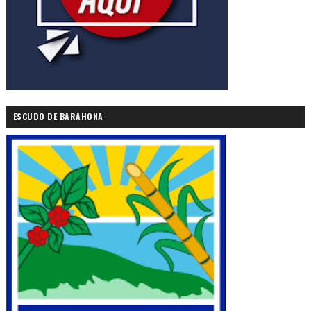
ESCUDO DE BARAHONA