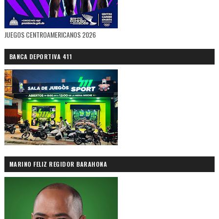
JUEGOS CENTROAMERICANOS 2026
BANCA DEPORTIVA 411
MARINO FELIZ REGIDOR BARAHONA