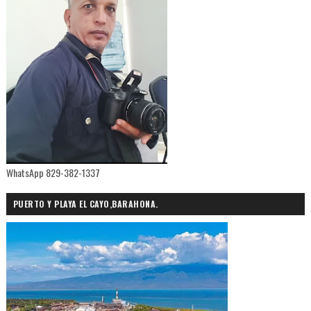
WhatsApp 829-382-1337
PUERTO Y PLAYA EL CAYO,BARAHONA.