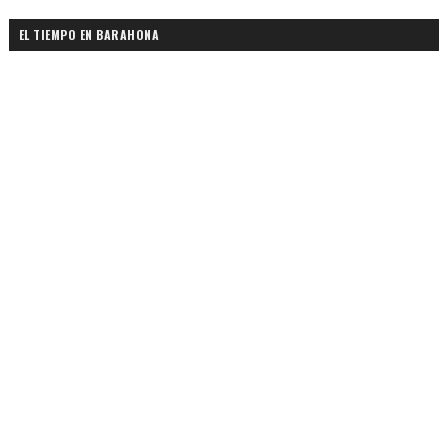
EL TIEMPO EN BARAHONA