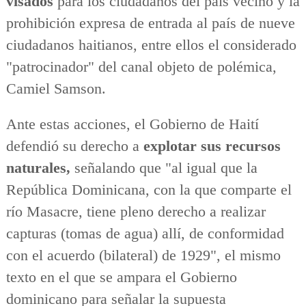
visados
para los ciudadanos del país vecino y la
prohibición expresa de entrada al país de nueve
ciudadanos haitianos, entre ellos el considerado
"patrocinador" del canal objeto de polémica,
Camiel Samson.
Ante estas acciones, el Gobierno de Haití
defendió su derecho a
explotar sus recursos
naturales,
señalando que "al igual que la
República Dominicana, con la que comparte el
río Masacre, tiene pleno derecho a realizar
capturas (tomas de agua) allí, de conformidad
con el acuerdo (bilateral) de 1929", el mismo
texto en el que se ampara el Gobierno
dominicano para señalar la supuesta