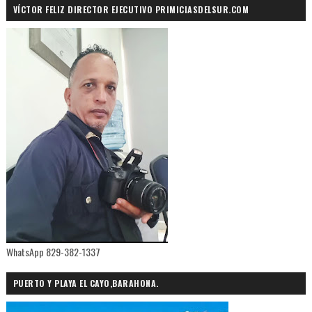
VÍCTOR FELIZ DIRECTOR EJECUTIVO PRIMICIASDELSUR.COM
WhatsApp 829-382-1337
PUERTO Y PLAYA EL CAYO,BARAHONA.