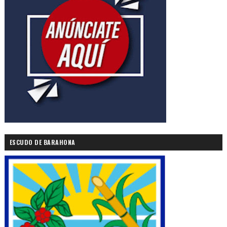
ESCUDO DE BARAHONA