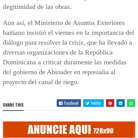
ilegitimidad de las obras.
Aún así, el Ministerio de Asuntos Exteriores
haitiano insistió el viernes en la importancia del
diálogo para resolver la crisis, que ha llevado a
diversas organizaciones de la República
Dominicana a criticar duramente las medidas
del gobierno de Abinader en represalia al
proyecto del canal de riego.
Facebook
Twitter
SHARE THIS