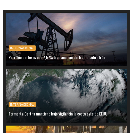
INTERNACIONAL
Petróleo de Texas cae 7,5 % tras anuncio de Trump sobre Irán.
INTERNACIONAL
Tormenta Bertha mantiene bajo vigilancia la costa este de EEUU.