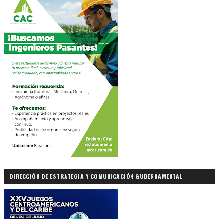
DIRECCIÓN DE ESTRATEGIA Y COMUNICACIÓN GUBERNAMENTAL