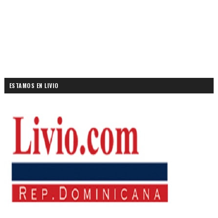
ESTAMOS EN LIVIO