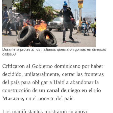
Durante la protesta, los haitianos quemaron gomas en diversas
calles.
AP
Criticaron al Gobierno dominicano por haber
decidido, unilateralmente, cerrar las fronteras
del país para obligar a Haití a abandonar la
construcción de
un canal de riego en el río
Masacre,
en el noreste del país.
Los manifestantes mostraron su apoyo