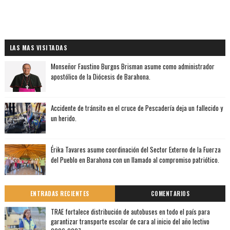
LAS MAS VISITADAS
Monseñor Faustino Burgos Brisman asume como administrador
apostólico de la Diócesis de Barahona.
Accidente de tránsito en el cruce de Pescadería deja un fallecido y
un herido.
Érika Tavares asume coordinación del Sector Externo de la Fuerza
del Pueblo en Barahona con un llamado al compromiso patriótico.
ENTRADAS RECIENTES
COMENTARIOS
TRAE fortalece distribución de autobuses en todo el país para
garantizar transporte escolar de cara al inicio del año lectivo