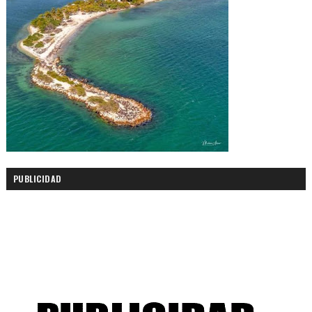
PUBLICIDAD