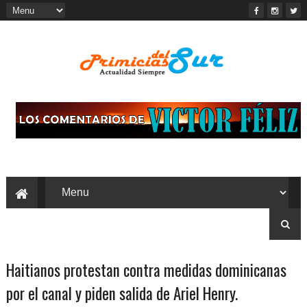
Haitianos protestan contra medidas dominicanas
por el canal y piden salida de Ariel Henry.