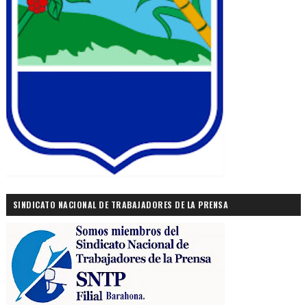
SINDICATO NACIONAL DE TRABAJADORES DE LA PRENSA