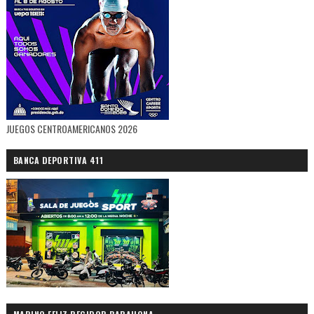
JUEGOS CENTROAMERICANOS 2026
BANCA DEPORTIVA 411