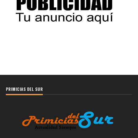
PRIMICIAS DEL SUR