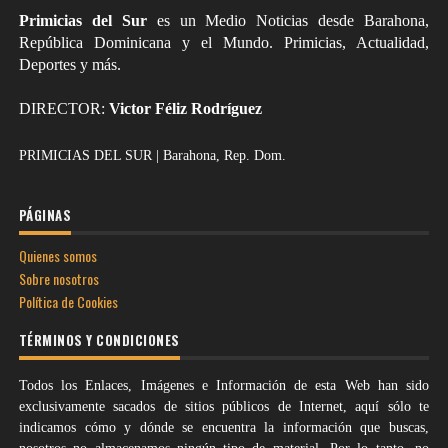
Primicias del Sur
es un Medio Noticias desde Barahona,
República Dominicana y el Mundo. Primicias, Actualidad,
Deportes y más.
DIRECTOR:
Victor Féliz Rodríguez
PRIMICIAS DEL SUR | Barahona, Rep. Dom.
PÁGINAS
Quienes somos
Sobre nosotros
Política de Cookies
TÉRMINOS Y CONDICIONES
Todos los Enlaces, Imágenes e Información de esta Web han sido
exclusivamente sacados de sitios públicos de Internet, aquí sólo te
indicamos cómo y dónde se encuentra la información que buscas,