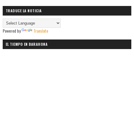
TRADUCE LA NOTICIA
Powered by
Translate
EL TIEMPO EN BARAHONA