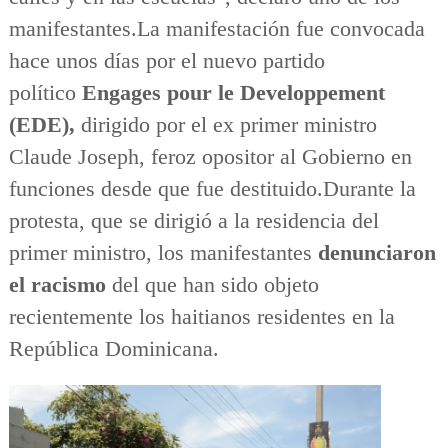
manifestantes.La manifestación fue convocada
hace unos días por el nuevo partido
político
Engages pour le Developpement
(EDE),
dirigido por el ex primer ministro
Claude Joseph, feroz opositor al Gobierno en
funciones desde que fue destituido.Durante la
protesta, que se dirigió a la residencia del
primer ministro, los manifestantes
denunciaron
el racismo
del que han sido objeto
recientemente los haitianos residentes en la
República Dominicana.