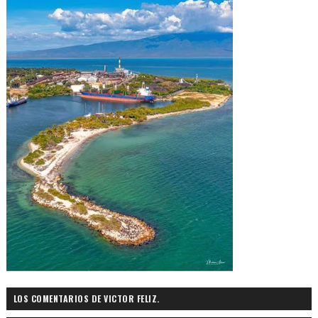
LOS COMENTARIOS DE VICTOR FELIZ.