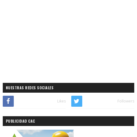
NUESTRAS REDES SOCIALES
Likes
Followers
PUBLICIDAD CAC