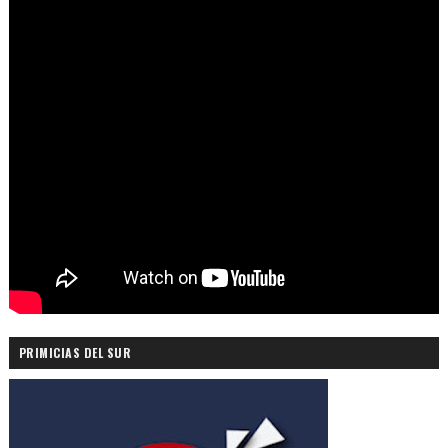
PRIMICIAS DEL SUR