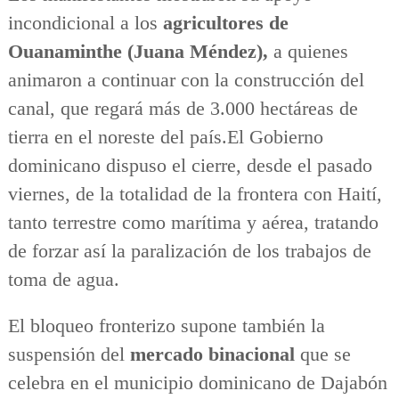
incondicional a los
agricultores de
Ouanaminthe (Juana Méndez),
a quienes
animaron a continuar con la construcción del
canal, que regará más de 3.000 hectáreas de
tierra en el noreste del país.El Gobierno
dominicano dispuso el cierre, desde el pasado
viernes, de la totalidad de la frontera con Haití,
tanto terrestre como marítima y aérea, tratando
de forzar así la paralización de los trabajos de
toma de agua.
El bloqueo fronterizo supone también la
suspensión del
mercado binacional
que se
celebra en el municipio dominicano de Dajabón