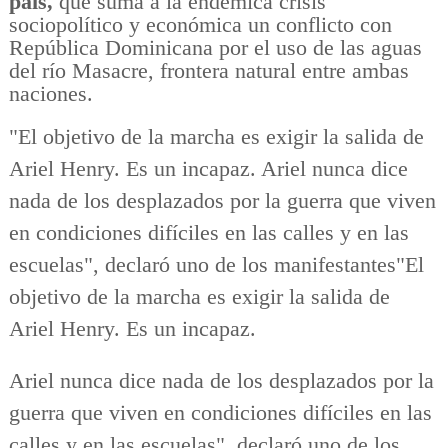
país,
que suma a la endémica crisis
sociopolítico y económica un conflicto con
República Dominicana por el uso de las aguas
del río Masacre, frontera natural entre ambas
naciones.
"El objetivo de la marcha es exigir la salida de
Ariel Henry. Es un incapaz. Ariel nunca dice
nada de los desplazados por la guerra que viven
en condiciones difíciles en las calles y en las
escuelas", declaró uno de los manifestantes"El
objetivo de la marcha es exigir la salida de
Ariel Henry. Es un incapaz.
Ariel nunca dice nada de los desplazados por la
guerra que viven en condiciones difíciles en las
calles y en las escuelas", declaró uno de los