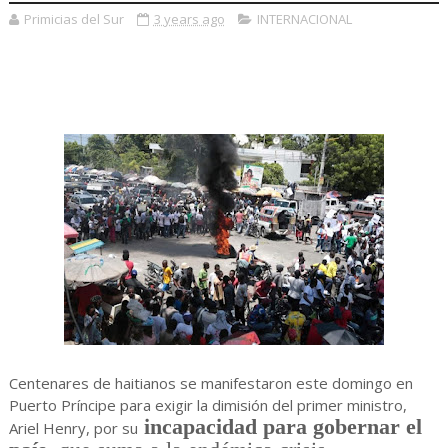
Primicias del Sur
3 years ago
INTERNACIONAL
Centenares de haitianos se manifestaron este domingo en
Puerto Príncipe para exigir la dimisión del primer ministro,
incapacidad para gobernar el
Ariel Henry, por su