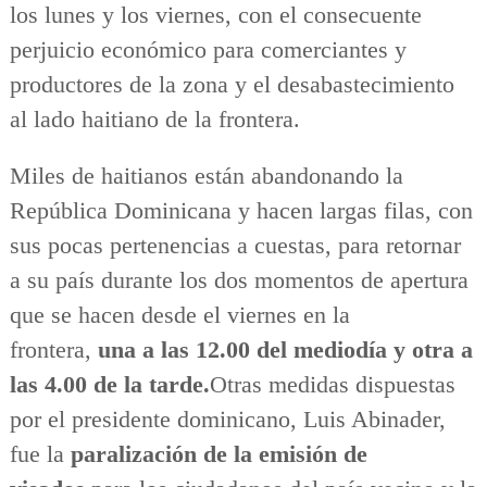
los lunes y los viernes, con el consecuente
perjuicio económico para comerciantes y
productores de la zona y el desabastecimiento
al lado haitiano de la frontera.
Miles de haitianos están abandonando la
República Dominicana y hacen largas filas, con
sus pocas pertenencias a cuestas, para retornar
a su país durante los dos momentos de apertura
que se hacen desde el viernes en la
frontera,
una a las 12.00 del mediodía y otra a
las 4.00 de la tarde.
Otras medidas dispuestas
por el presidente dominicano, Luis Abinader,
fue la
paralización de la emisión de