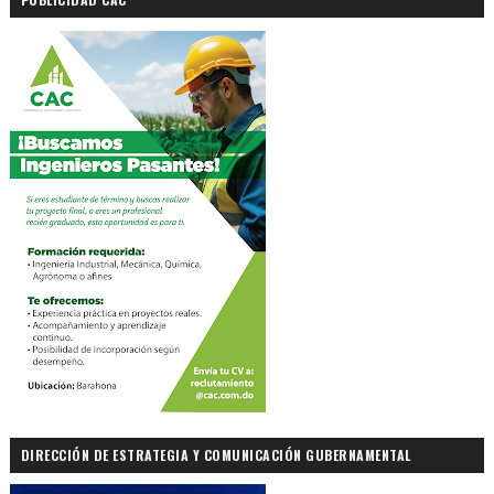
DIRECCIÓN DE ESTRATEGIA Y COMUNICACIÓN GUBERNAMENTAL