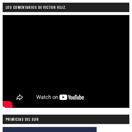
LOS COMENTARIOS DE VICTOR FELIZ.
PRIMICIAS DEL SUR