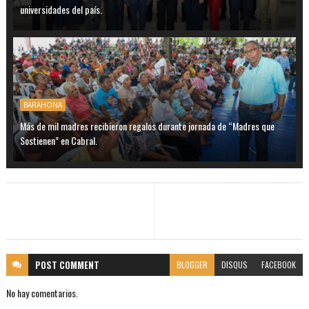
universidades del país.
BARAHONA
Más de mil madres recibieron regalos durante jornada de “Madres que
Sostienen” en Cabral.
POST
COMMENT
BLOGGER
DISQUS
FACEBOOK
No hay comentarios.