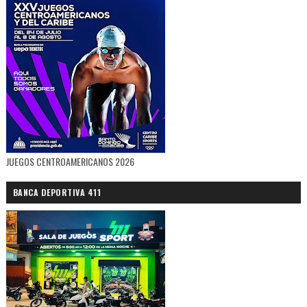
JUEGOS CENTROAMERICANOS 2026
BANCA DEPORTIVA 411