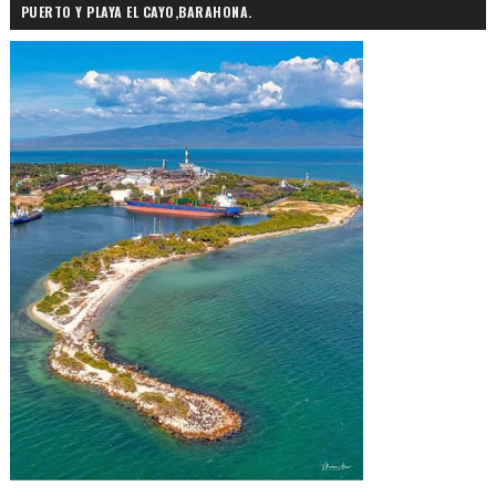
PUERTO Y PLAYA EL CAYO,BARAHONA.