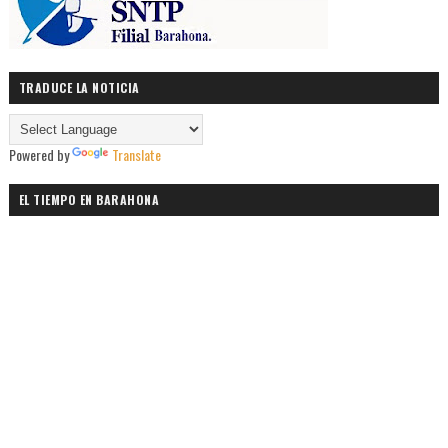
TRADUCE LA NOTICIA
Powered by
Translate
EL TIEMPO EN BARAHONA