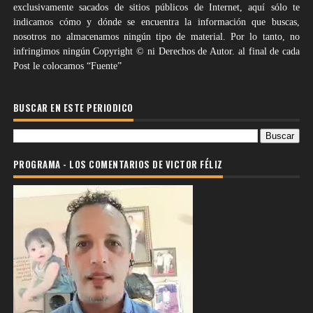
exclusivamente sacados de sitios públicos de Internet, aquí sólo te
indicamos cómo y dónde se encuentra la información que buscas,
nosotros no almacenamos ningún tipo de material. Por lo tanto, no
infringimos ningún Copyright © ni Derechos de Autor. al final de cada
Post le colocamos “Fuente”
BUSCAR EN ESTE PERIODICO
PROGRAMA - LOS COMENTARIOS DE VICTOR FÉLIZ