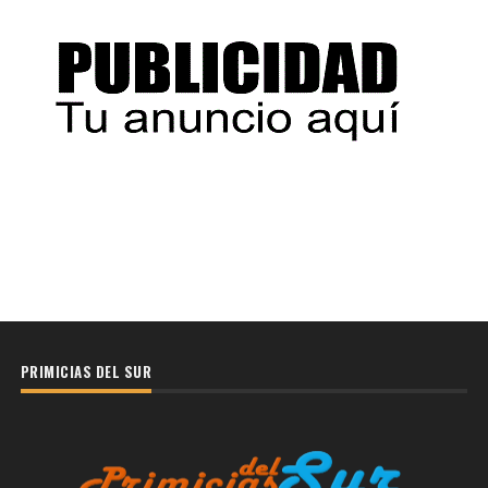
PRIMICIAS DEL SUR