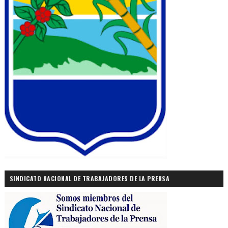
SINDICATO NACIONAL DE TRABAJADORES DE LA PRENSA