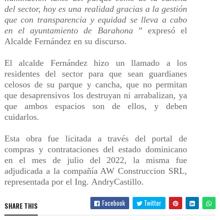
del sector, hoy es una realidad gracias a la gestión
que con transparencia y equidad se lleva a cabo
en el ayuntamiento de Barahona
” expresó el
Alcalde Fernández en su discurso.
El alcalde Fernández hizo un llamado a los
residentes del sector para que sean guardianes
celosos de su parque y cancha, que no permitan
que desaprensivos los destruyan ni
arrabalizan
, ya
que ambos espacios son de ellos, y deben
cuidarlos.
Esta obra fue licitada a través del portal de
compras y contrataciones del estado dominicano
en el mes de julio del 2022, la misma fue
adjudicada a la compañía AW
Construccion
SRL,
representada por el Ing.
Andry
Castillo.
Facebook
Twitter
SHARE THIS