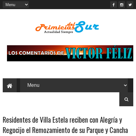
Residentes de Villa Estela reciben con Alegría y
Regocijo el Remozamiento de su Parque y Cancha