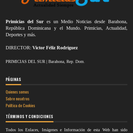
Primicias del Sur
es un Medio Noticias desde Barahona,
República Dominicana y el Mundo. Primicias, Actualidad,
Deportes y más.
DIRECTOR:
Victor Féliz Rodríguez
PRIMICIAS DEL SUR | Barahona, Rep. Dom.
PÁGINAS
Quienes somos
Sobre nosotros
Política de Cookies
TÉRMINOS Y CONDICIONES
Todos los Enlaces, Imágenes e Información de esta Web han sido