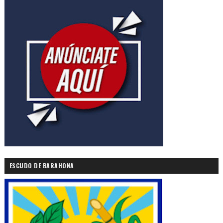
ESCUDO DE BARAHONA