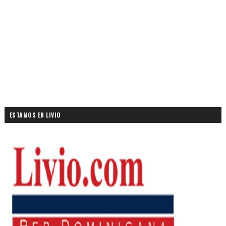
ESTAMOS EN LIVIO