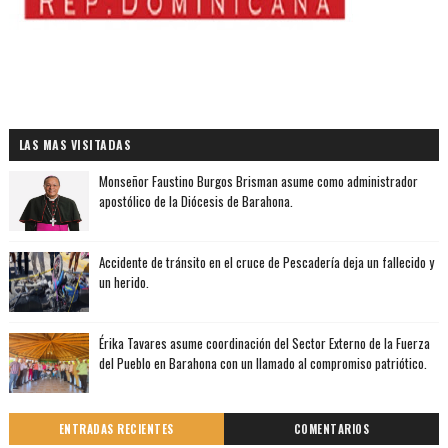
LAS MAS VISITADAS
Monseñor Faustino Burgos Brisman asume como administrador
apostólico de la Diócesis de Barahona.
Accidente de tránsito en el cruce de Pescadería deja un fallecido y
un herido.
Érika Tavares asume coordinación del Sector Externo de la Fuerza
del Pueblo en Barahona con un llamado al compromiso patriótico.
ENTRADAS RECIENTES
COMENTARIOS