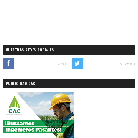
NUESTRAS REDES SOCIALES
Likes
Followers
PUBLICIDAD CAC