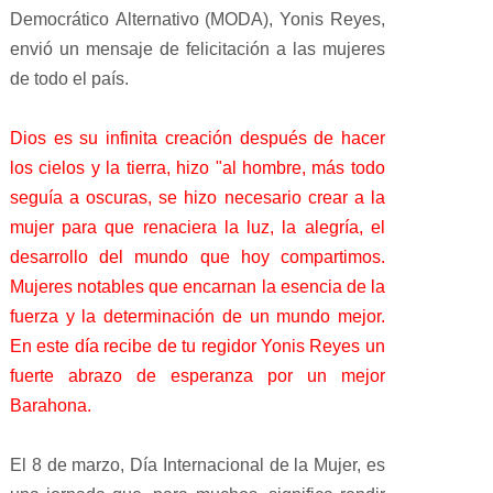
Democrático Alternativo (MODA), Yonis Reyes,
envió un mensaje de felicitación a las mujeres
de todo el país.
Dios es su infinita creación después de hacer
los cielos y la tierra, hizo "al hombre, más todo
seguía a oscuras, se hizo necesario crear a la
mujer para que renaciera la luz, la alegría, el
desarrollo del mundo que hoy compartimos.
Mujeres notables que encarnan la esencia de la
fuerza y la determinación de un mundo mejor.
En este día recibe de tu regidor Yonis Reyes un
fuerte abrazo de esperanza por un mejor
Barahona.
El 8 de marzo, Día Internacional de la Mujer, es