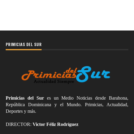
PRIMICIAS DEL SUR
Primicias del Sur
es un Medio Noticias desde Barahona,
República Dominicana y el Mundo. Primicias, Actualidad,
Deportes y más.
DIRECTOR:
Victor Féliz Rodríguez