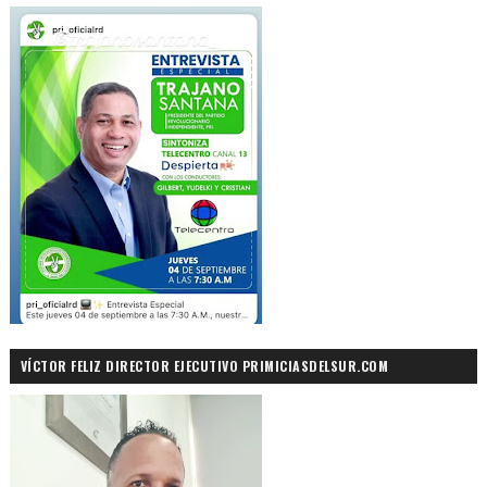
VÍCTOR FELIZ DIRECTOR EJECUTIVO PRIMICIASDELSUR.COM