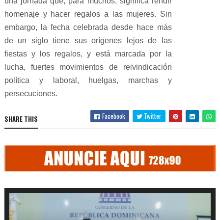
una jornada que, para muchos, significa rendir
homenaje y hacer regalos a las mujeres. Sin
embargo, la fecha celebrada desde hace más
de un siglo tiene sus orígenes lejos de las
fiestas y los regalos, y está marcada por la
lucha, fuertes movimientos de reivindicación
política y laboral, huelgas, marchas y
persecuciones.
Facebook
Twitter
SHARE THIS