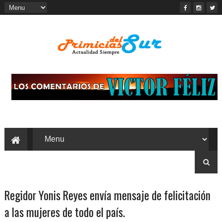
Regidor Yonis Reyes envía mensaje de felicitación
a las mujeres de todo el país.