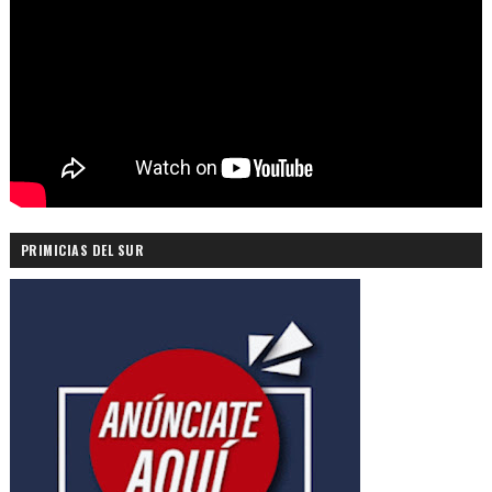
PRIMICIAS DEL SUR