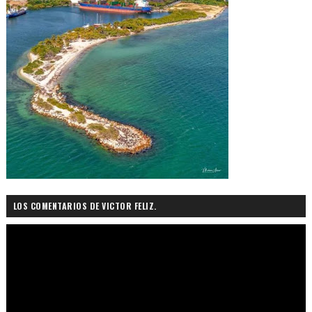
LOS COMENTARIOS DE VICTOR FELIZ.