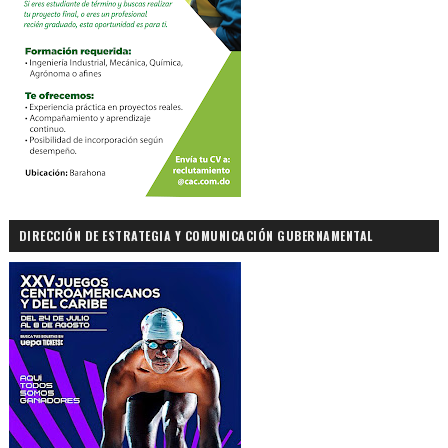
DIRECCIÓN DE ESTRATEGIA Y COMUNICACIÓN GUBERNAMENTAL