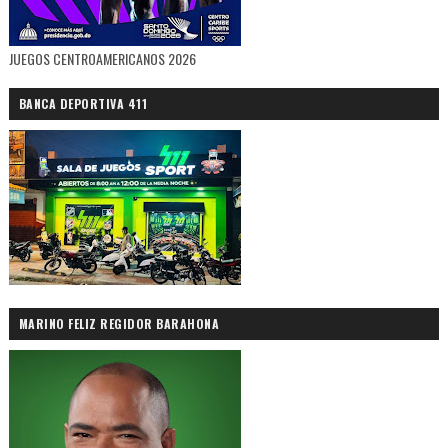
JUEGOS CENTROAMERICANOS 2026
BANCA DEPORTIVA 411
MARINO FELIZ REGIDOR BARAHONA