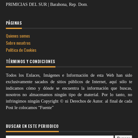
PRIMICIAS DEL SUR | Barahona, Rep. Dom.
PÁGINAS
Quienes somos
Sobre nosotros
Política de Cookies
TÉRMINOS Y CONDICIONES
Todos los Enlaces, Imágenes e Información de esta Web han sido
exclusivamente sacados de sitios públicos de Internet, aquí sólo te
indicamos cómo y dónde se encuentra la información que buscas,
nosotros no almacenamos ningún tipo de material. Por lo tanto, no
infringimos ningún Copyright © ni Derechos de Autor. al final de cada
Post le colocamos “Fuente”
BUSCAR EN ESTE PERIODICO