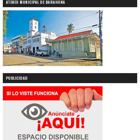
ATENEO MUNICIPAL DE BARAHONA
PUBLICIDAD