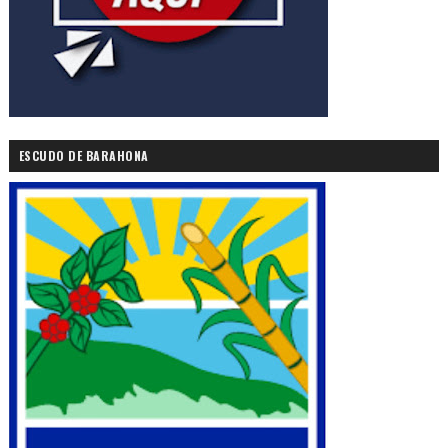
ESCUDO DE BARAHONA