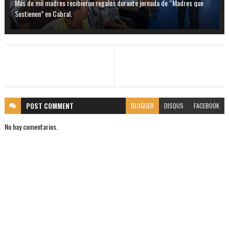
Más de mil madres recibieron regalos durante jornada de “Madres que
Sostienen” en Cabral.
POST
COMMENT
BLOGGER
DISQUS
FACEBOOK
No hay comentarios.