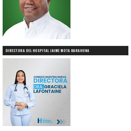
DIRECTORA DEL HOSPITAL JAIME MOTA BARAHONA