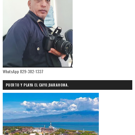
WhatsApp 829-382-1337
PUERTO Y PLAYA EL CAYO,BARAHONA.