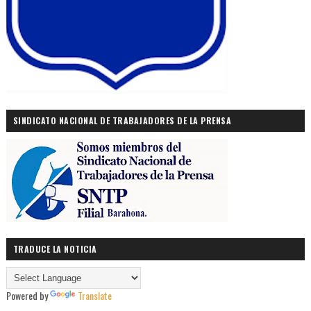
SINDICATO NACIONAL DE TRABAJADORES DE LA PRENSA
TRADUCE LA NOTICIA
Powered by
Translate