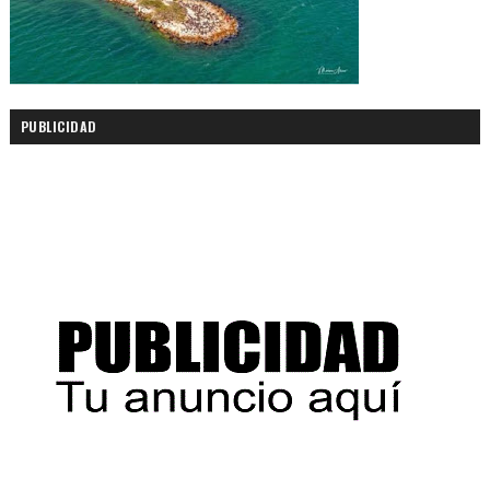
PUBLICIDAD