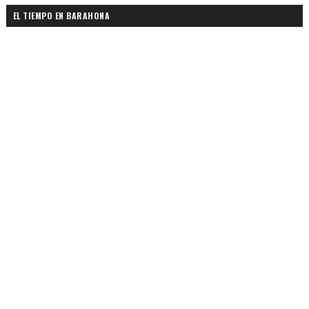
EL TIEMPO EN BARAHONA