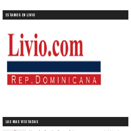
ESTAMOS EN LIVIO
LAS MAS VISITADAS