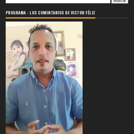
PROGRAMA - LOS COMENTARIOS DE VICTOR FÉLIZ