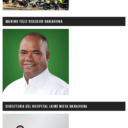
MARINO FELIZ REGIDOR BARAHONA
DIRECTORA DEL HOSPITAL JAIME MOTA BARAHONA