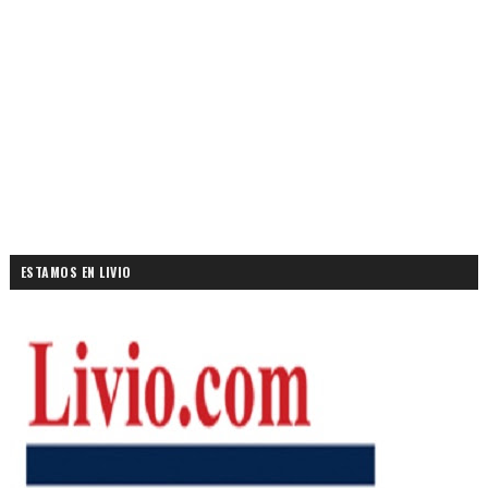
ESTAMOS EN LIVIO