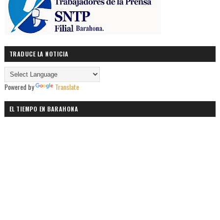
TRADUCE LA NOTICIA
Powered by
Translate
EL TIEMPO EN BARAHONA