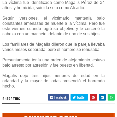
La víctima fue identificada como Magalis Pérez de 34
años, y homicida, suicida solo como Alcadio.
Según versiones, el victimario mantenía bajo
constantes amenazas de muerte a la víctima. Pero fue
este viernes cuando logró su objetivo y le cercenó la
cabeza con un machete, delante de uno de sus hijos.
Los familiares de Magalis dijeron que la pareja llevaba
varios meses separada, pero el hombre se rehusaba.
Presuntamente tenía una orden de alejamiento, estuvo
bajo arresto por agresión y fue puesto en libertad.
Magalis dejó tres hijos menores de edad en la
orfandad y la mayor de todas presenció el horrendo
hecho.
Facebook
Twitter
SHARE THIS