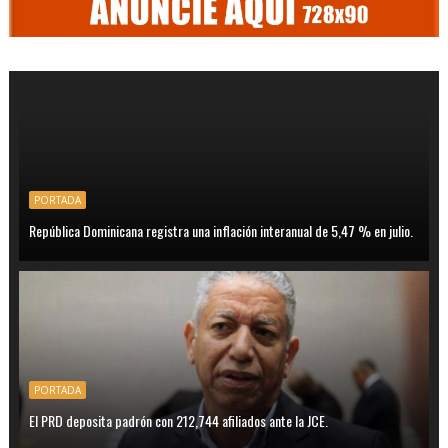
PORTADA
República Dominicana registra una inflación interanual de 5,47 % en julio.
PORTADA
El PRD deposita padrón con 212,744 afiliados ante la JCE.