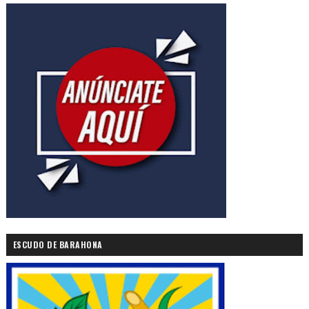
ESCUDO DE BARAHONA