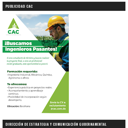
PUBLICIDAD CAC
DIRECCIÓN DE ESTRATEGIA Y COMUNICACIÓN GUBERNAMENTAL