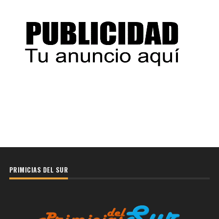
PRIMICIAS DEL SUR