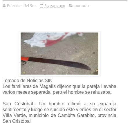
Primicias del Sur
3 years ago
portada
Tomado de Noticias SIN
Los familiares de Magalis dijeron que la pareja llevaba
varios meses separada, pero el hombre se rehusaba.
San Cristobal.- Un hombre ultimó a su expareja
sentimental y luego se suicidó este viernes en el sector
Villa Verde, municipio de Cambita Garabito, provincia
San Cristóbal