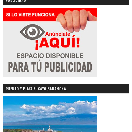
PUBLICIDAD
PUERTO Y PLAYA EL CAYO,BARAHONA.