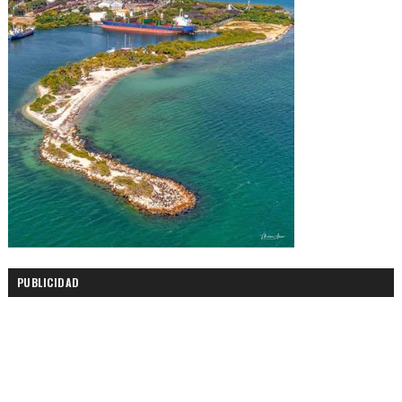
PUBLICIDAD