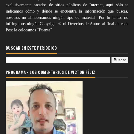
exclusivamente sacados de sitios públicos de Internet, aquí sólo te
indicamos cómo y dónde se encuentra la información que buscas,
nosotros no almacenamos ningún tipo de material. Por lo tanto, no
infringimos ningún Copyright © ni Derechos de Autor. al final de cada
Post le colocamos “Fuente”
BUSCAR EN ESTE PERIODICO
PROGRAMA - LOS COMENTARIOS DE VICTOR FÉLIZ