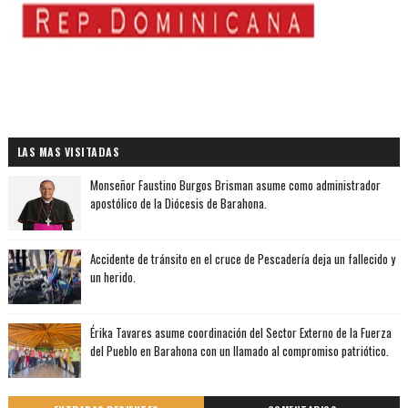
LAS MAS VISITADAS
Monseñor Faustino Burgos Brisman asume como administrador
apostólico de la Diócesis de Barahona.
Accidente de tránsito en el cruce de Pescadería deja un fallecido y
un herido.
Érika Tavares asume coordinación del Sector Externo de la Fuerza
del Pueblo en Barahona con un llamado al compromiso patriótico.