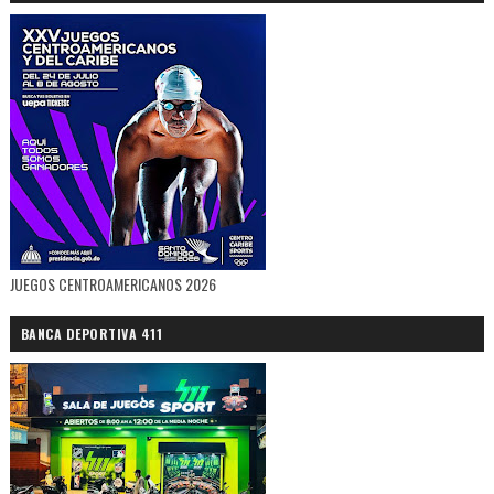
JUEGOS CENTROAMERICANOS 2026
BANCA DEPORTIVA 411