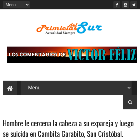
Hombre le cercena la cabeza a su expareja y luego
se suicida en Cambita Garabito, San Cristóbal.