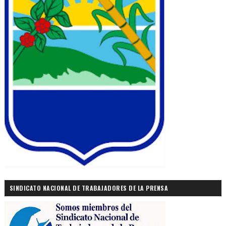
SINDICATO NACIONAL DE TRABAJADORES DE LA PRENSA