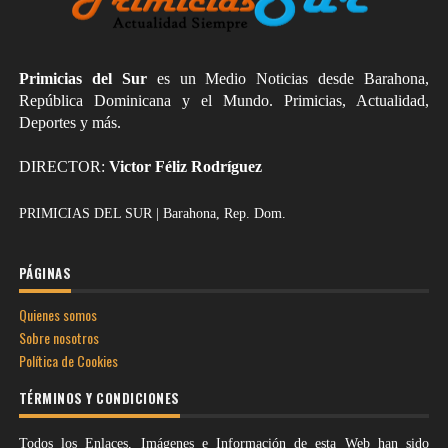
Primicias del Sur
es un Medio Noticias desde Barahona,
República Dominicana y el Mundo. Primicias, Actualidad,
Deportes y más.
DIRECTOR:
Victor Féliz Rodríguez
PRIMICIAS DEL SUR | Barahona, Rep. Dom.
PÁGINAS
Quienes somos
Sobre nosotros
Política de Cookies
TÉRMINOS Y CONDICIONES
Todos los Enlaces, Imágenes e Información de esta Web han sido