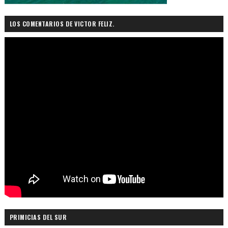
LOS COMENTARIOS DE VICTOR FELIZ.
PRIMICIAS DEL SUR