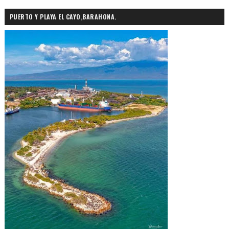
PUERTO Y PLAYA EL CAYO,BARAHONA.