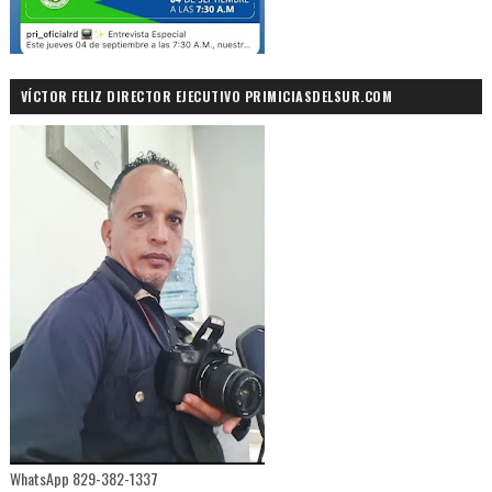
VÍCTOR FELIZ DIRECTOR EJECUTIVO PRIMICIASDELSUR.COM
WhatsApp 829-382-1337