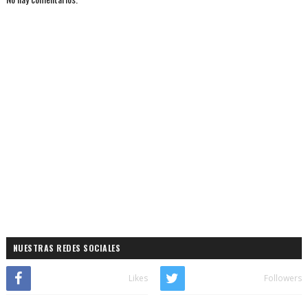
NUESTRAS REDES SOCIALES
Likes
Followers