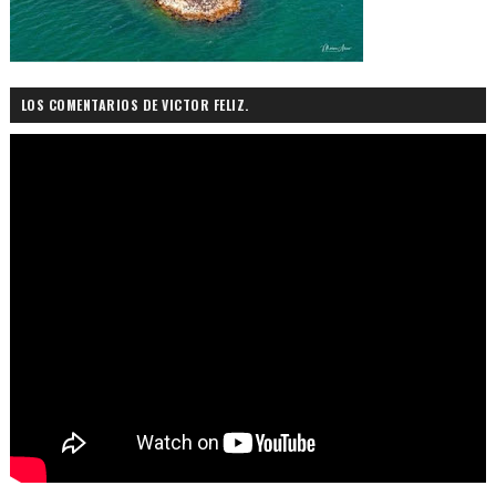
LOS COMENTARIOS DE VICTOR FELIZ.