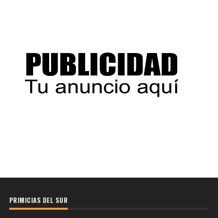
PRIMICIAS DEL SUR