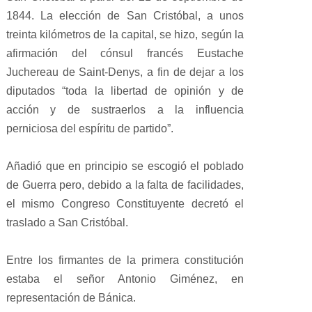
1844. La elección de San Cristóbal, a unos
treinta kilómetros de la capital, se hizo, según la
afirmación del cónsul francés Eustache
Juchereau de Saint-Denys, a fin de dejar a los
diputados “toda la libertad de opinión y de
acción y de sustraerlos a la influencia
perniciosa del espíritu de partido”.
Añadió
que en principio se escogió el poblado
de Guerra pero, debido a la falta de facilidades,
el mismo Congreso Constituyente decretó el
traslado a San Cristóbal.
Entre los firmantes de la primera constitución
estaba el señor Antonio Giménez, en
representación de Bánica.