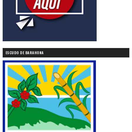
ESCUDO DE BARAHONA