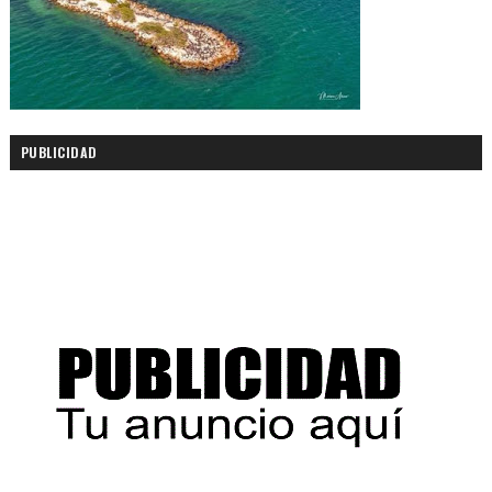
PUBLICIDAD