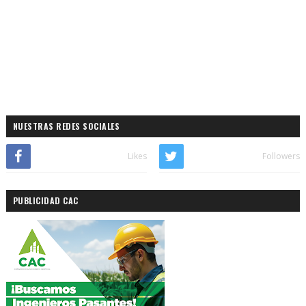
NUESTRAS REDES SOCIALES
Likes
Followers
PUBLICIDAD CAC