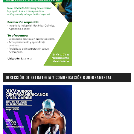
DIRECCIÓN DE ESTRATEGIA Y COMUNICACIÓN GUBERNAMENTAL