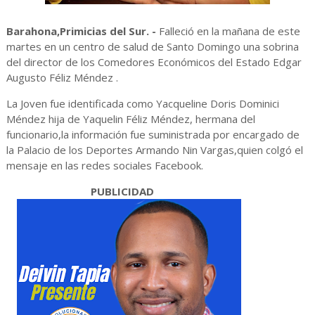
Barahona,Primicias del Sur. -
Falleció en la mañana de este
martes en un centro de salud de Santo Domingo una sobrina
del director de los Comedores Económicos del Estado Edgar
Augusto Féliz Méndez .
La Joven fue identificada como Yacqueline Doris Dominici
Méndez hija de Yaquelin Féliz Méndez, hermana del
funcionario,la información fue suministrada por encargado de
la Palacio de los Deportes Armando Nin Vargas,quien colgó el
mensaje en las redes sociales Facebook.
PUBLICIDAD