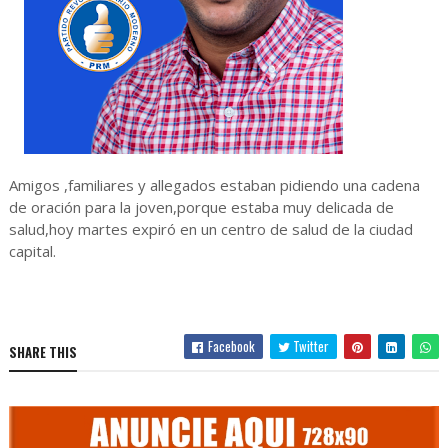
Amigos ,familiares y allegados estaban pidiendo una cadena
de oración para la joven,porque estaba muy delicada de
salud,hoy martes expiró en un centro de salud de la ciudad
capital.
Facebook
Twitter
SHARE THIS