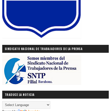
SINDICATO NACIONAL DE TRABAJADORES DE LA PRENSA
TRADUCE LA NOTICIA