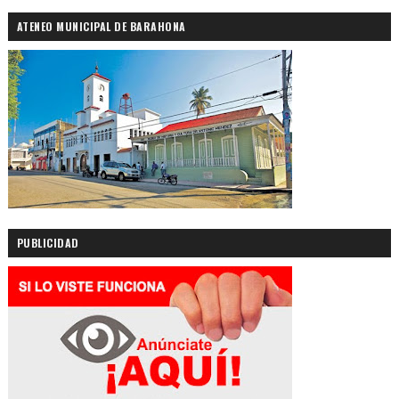
ATENEO MUNICIPAL DE BARAHONA
PUBLICIDAD