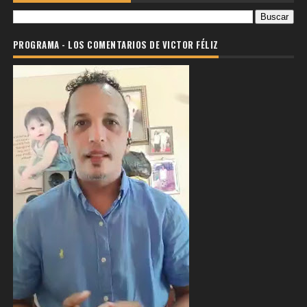
PROGRAMA - LOS COMENTARIOS DE VICTOR FÉLIZ