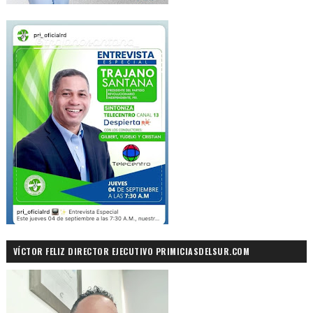
VÍCTOR FELIZ DIRECTOR EJECUTIVO PRIMICIASDELSUR.COM