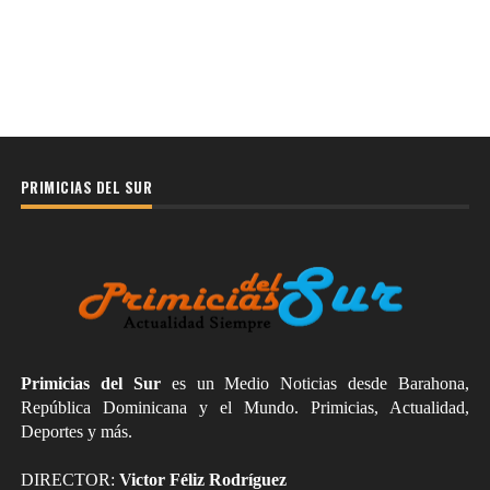
PRIMICIAS DEL SUR
Primicias del Sur
es un Medio Noticias desde Barahona,
República Dominicana y el Mundo. Primicias, Actualidad,
Deportes y más.
DIRECTOR:
Victor Féliz Rodríguez