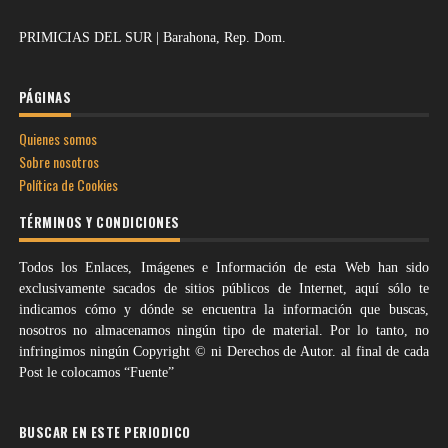
PRIMICIAS DEL SUR | Barahona, Rep. Dom.
PÁGINAS
Quienes somos
Sobre nosotros
Política de Cookies
TÉRMINOS Y CONDICIONES
Todos los Enlaces, Imágenes e Información de esta Web han sido
exclusivamente sacados de sitios públicos de Internet, aquí sólo te
indicamos cómo y dónde se encuentra la información que buscas,
nosotros no almacenamos ningún tipo de material. Por lo tanto, no
infringimos ningún Copyright © ni Derechos de Autor. al final de cada
Post le colocamos “Fuente”
BUSCAR EN ESTE PERIODICO