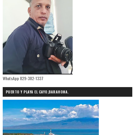
WhatsApp 829-382-1337
PUERTO Y PLAYA EL CAYO,BARAHONA.