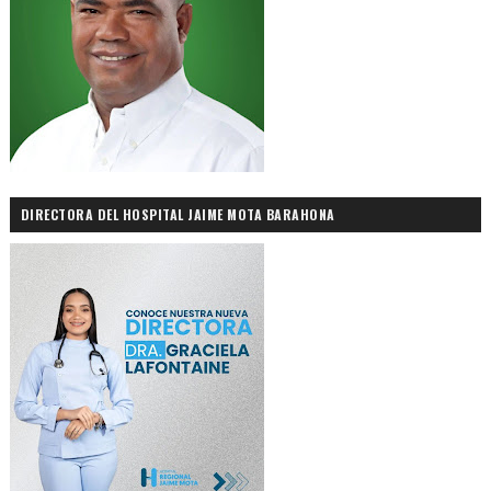
DIRECTORA DEL HOSPITAL JAIME MOTA BARAHONA