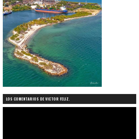
LOS COMENTARIOS DE VICTOR FELIZ.