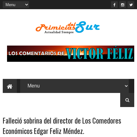
Falleció sobrina del director de Los Comedores
Económicos Edgar Feliz Méndez.