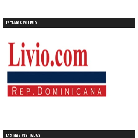
ESTAMOS EN LIVIO
LAS MAS VISITADAS