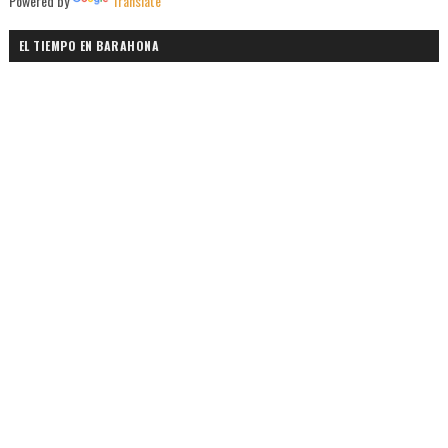
Powered by
Translate
EL TIEMPO EN BARAHONA