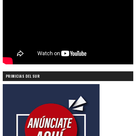
PRIMICIAS DEL SUR