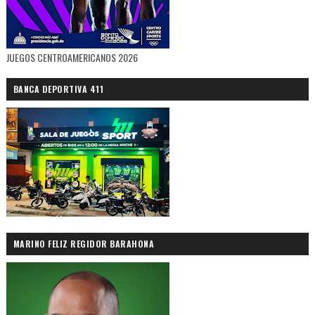
JUEGOS CENTROAMERICANOS 2026
BANCA DEPORTIVA 411
MARINO FELIZ REGIDOR BARAHONA