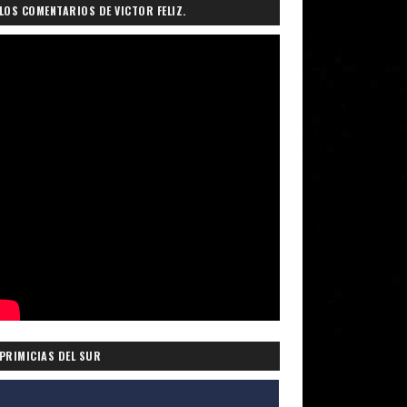
LOS COMENTARIOS DE VICTOR FELIZ.
PRIMICIAS DEL SUR