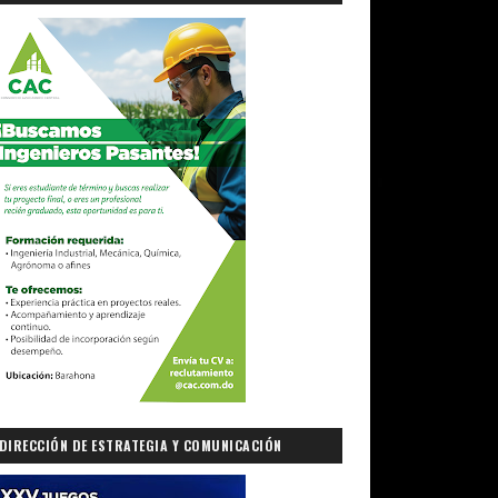
DIRECCIÓN DE ESTRATEGIA Y COMUNICACIÓN
GUBERNAMENTAL