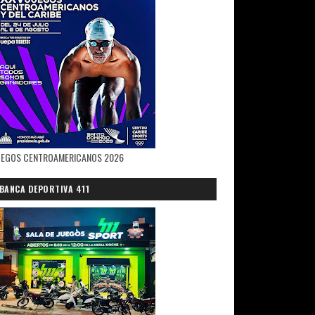
UEGOS CENTROAMERICANOS 2026
BANCA DEPORTIVA 411