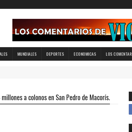
ALES
MUNDIALES
DEPORTES
ECONOMICAS
LOS COMENTARI
 millones a colonos en San Pedro de Macorís.