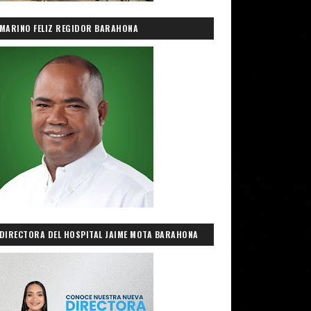
MARINO FELIZ REGIDOR BARAHONA
DIRECTORA DEL HOSPITAL JAIME MOTA BARAHONA