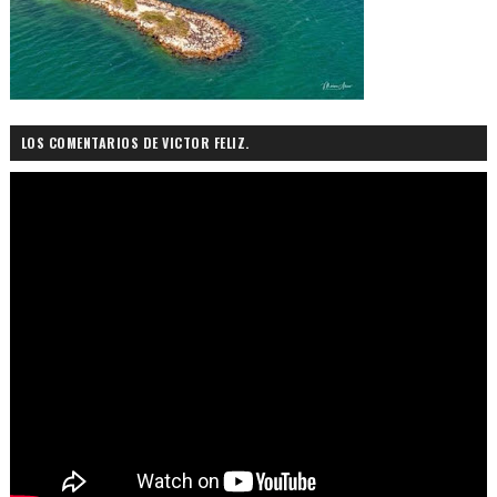
LOS COMENTARIOS DE VICTOR FELIZ.