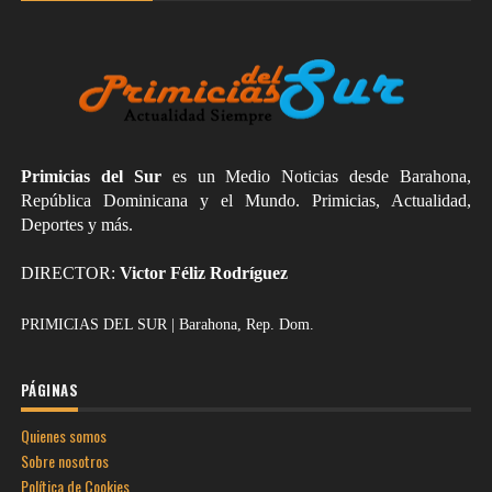
Primicias del Sur
es un Medio Noticias desde Barahona,
República Dominicana y el Mundo. Primicias, Actualidad,
Deportes y más.
DIRECTOR:
Victor Féliz Rodríguez
PRIMICIAS DEL SUR | Barahona, Rep. Dom.
PÁGINAS
Quienes somos
Sobre nosotros
Política de Cookies