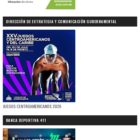
DIRECCIÓN DE ESTRATEGIA Y COMUNICACIÓN GUBERNAMENTAL
JUEGOS CENTROAMERICANOS 2026
BANCA DEPORTIVA 411