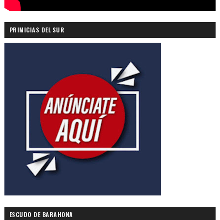
PRIMICIAS DEL SUR
ESCUDO DE BARAHONA