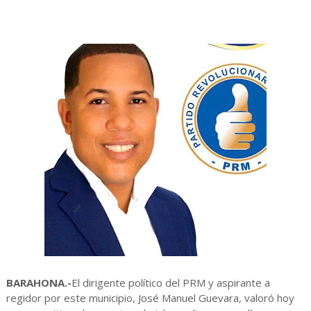
BARAHONA.-
El dirigente político del PRM y aspirante a
regidor por este municipio, José Manuel Guevara, valoró hoy