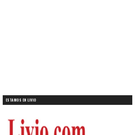
ESTAMOS EN LIVIO