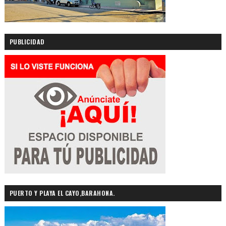
PUBLICIDAD
PUERTO Y PLAYA EL CAYO,BARAHONA.