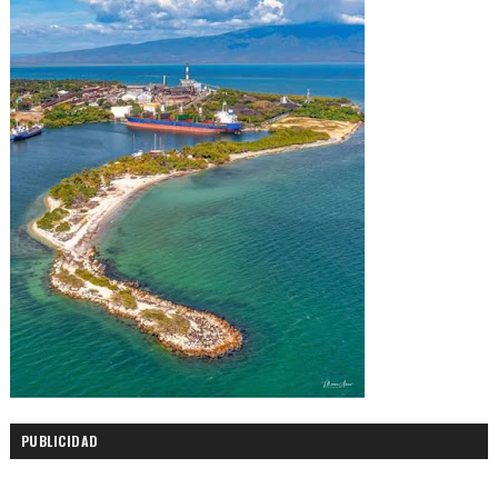
PUBLICIDAD