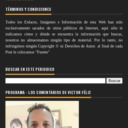
TÉRMINOS Y CONDICIONES
Todos los Enlaces, Imágenes e Información de esta Web han sido
exclusivamente sacados de sitios públicos de Internet, aquí sólo te
indicamos cómo y dónde se encuentra la información que buscas,
nosotros no almacenamos ningún tipo de material. Por lo tanto, no
infringimos ningún Copyright © ni Derechos de Autor. al final de cada
Post le colocamos “Fuente”
BUSCAR EN ESTE PERIODICO
PROGRAMA - LOS COMENTARIOS DE VICTOR FÉLIZ