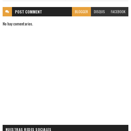
POST
COMMENT
BLOGGER
DISQUS
FACEBOOK
No hay comentarios.
NUESTRAS REDES SOCIALES