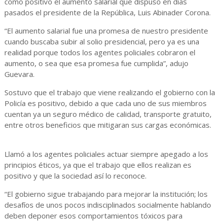
como positivo el aumento salarial que dispuso en días
pasados el presidente de la República, Luis Abinader Corona.
“El aumento salarial fue una promesa de nuestro presidente
cuando buscaba subir al solio presidencial, pero ya es una
realidad porque todos los agentes policiales cobraron el
aumento, o sea que esa promesa fue cumplida”, adujo
Guevara.
Sostuvo que el trabajo que viene realizando el gobierno con la
Policía es positivo, debido a que cada uno de sus miembros
cuentan ya un seguro médico de calidad, transporte gratuito,
entre otros beneficios que mitigaran sus cargas económicas.
Llamó a los agentes policiales actuar siempre apegado a los
principios éticos, ya que el trabajo que ellos realizan es
positivo y que la sociedad así lo reconoce.
“El gobierno sigue trabajando para mejorar la institución; los
desafíos de unos pocos indisciplinados socialmente hablando
deben deponer esos comportamientos tóxicos para