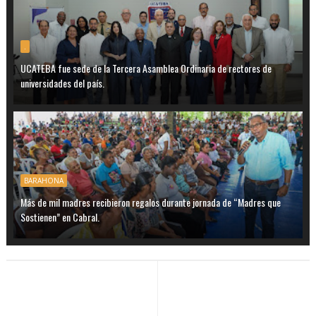
.
UCATEBA fue sede de la Tercera Asamblea Ordinaria de rectores de
universidades del país.
BARAHONA
Más de mil madres recibieron regalos durante jornada de “Madres que
Sostienen” en Cabral.