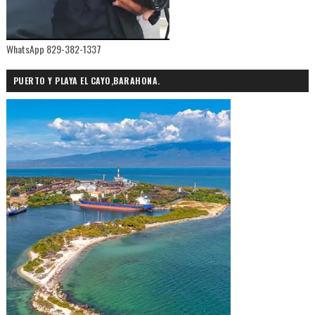
WhatsApp 829-382-1337
PUERTO Y PLAYA EL CAYO,BARAHONA.