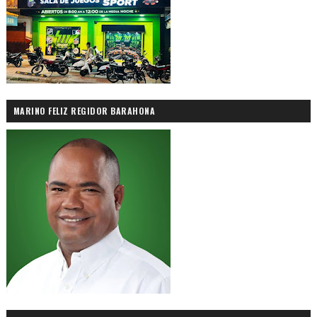
MARINO FELIZ REGIDOR BARAHONA