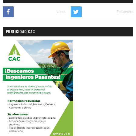
Likes
Followers
PUBLICIDAD CAC