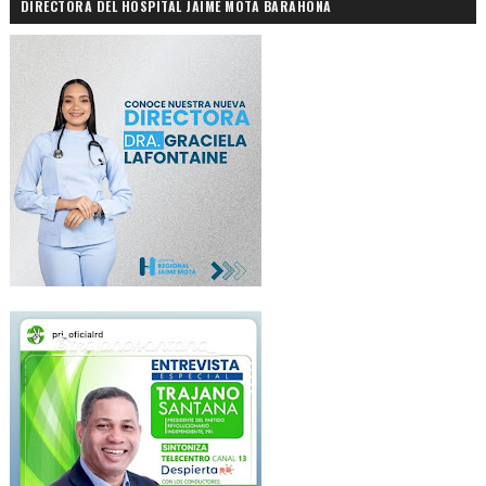
DIRECTORA DEL HOSPITAL JAIME MOTA BARAHONA