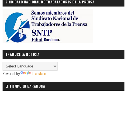
SINDICATO NACIONAL DE TRABAJADORES DE LA PRENSA
TRADUCE LA NOTICIA
Powered by
Translate
EL TIEMPO EN BARAHONA