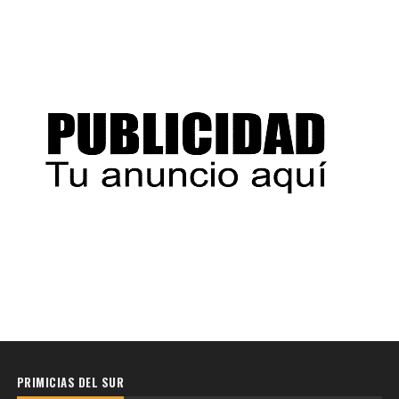
PRIMICIAS DEL SUR