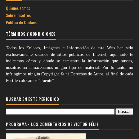
Quienes somos
Sobre nosotros
Política de Cookies
TÉRMINOS Y CONDICIONES
Todos los Enlaces, Imágenes e Información de esta Web han sido
exclusivamente sacados de sitios públicos de Internet, aquí sólo te
indicamos cómo y dónde se encuentra la información que buscas,
nosotros no almacenamos ningún tipo de material. Por lo tanto, no
infringimos ningún Copyright © ni Derechos de Autor. al final de cada
Post le colocamos “Fuente”
BUSCAR EN ESTE PERIODICO
PROGRAMA - LOS COMENTARIOS DE VICTOR FÉLIZ