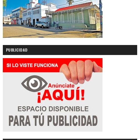
PUBLICIDAD