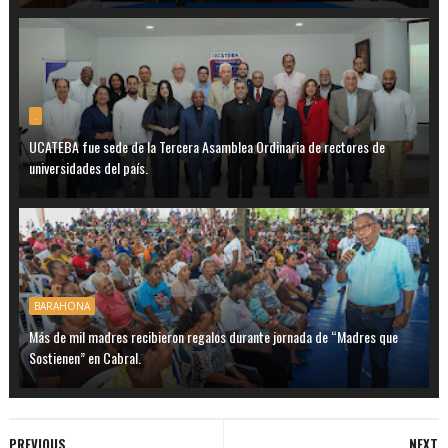
.
UCATEBA fue sede de la Tercera Asamblea Ordinaria de rectores de
universidades del país.
BARAHONA
Más de mil madres recibieron regalos durante jornada de “Madres que
Sostienen” en Cabral.
PREVIOUS
NEXT