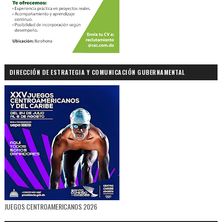
DIRECCIÓN DE ESTRATEGIA Y COMUNICACIÓN GUBERNAMENTAL
JUEGOS CENTROAMERICANOS 2026