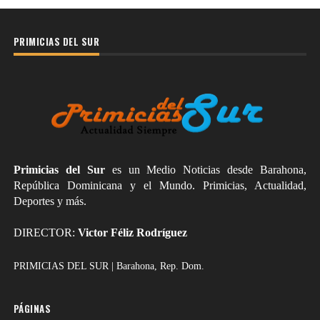
PRIMICIAS DEL SUR
Primicias del Sur
es un Medio Noticias desde Barahona,
República Dominicana y el Mundo. Primicias, Actualidad,
Deportes y más.
DIRECTOR:
Victor Féliz Rodríguez
PRIMICIAS DEL SUR | Barahona, Rep. Dom.
PÁGINAS