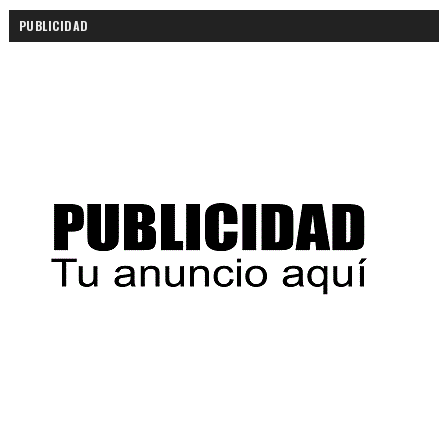
PUBLICIDAD