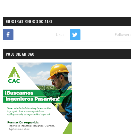
NUESTRAS REDES SOCIALES
Likes
Followers
PUBLICIDAD CAC