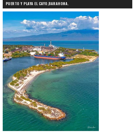
PUERTO Y PLAYA EL CAYO,BARAHONA.