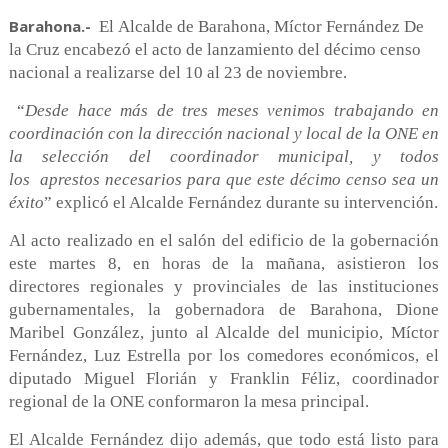
Barahona.-
El
Alcalde de Barahona, Míctor Fernández De
la Cruz encabezó el acto de lanzamiento del décimo censo
nacional a realizarse del 10 al 23 de noviembre.
“
Desde hace más de tres meses venimos trabajando en
coordinación con la dirección nacional y local de la ONE en
la selección del coordinador municipal, y todos
los
aprestos necesarios para que este décimo censo sea un
éxito
” explicó el Alcalde Fernández durante su intervención.
Al acto realizado en el salón del edificio de la gobernación
este martes 8, en horas de la mañana, asistieron los
directores regionales y provinciales de las instituciones
gubernamentales, la gobernadora de Barahona, Dione
Maribel González, junto al Alcalde del municipio, Míctor
Fernández, Luz Estrella por los comedores económicos, el
diputado Miguel Florián y Franklin Féliz, coordinador
regional de la ONE conformaron la mesa principal.
El Alcalde Fernández dijo además, que todo está listo para