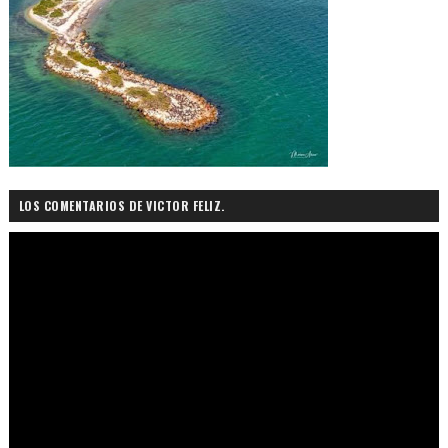
LOS COMENTARIOS DE VICTOR FELIZ.