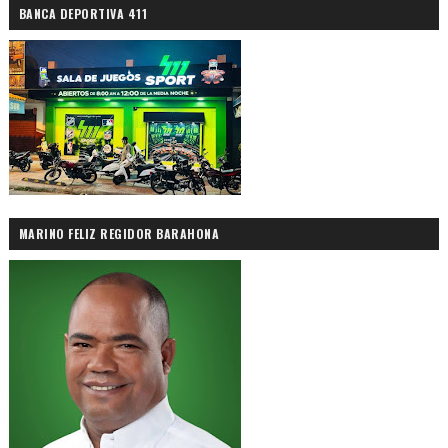
BANCA DEPORTIVA 411
MARINO FELIZ REGIDOR BARAHONA