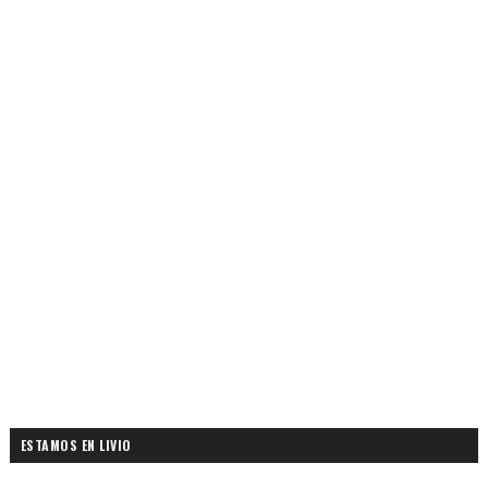
ESTAMOS EN LIVIO