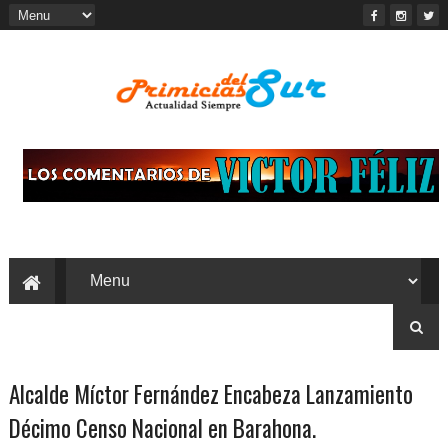
Alcalde Míctor Fernández Encabeza Lanzamiento
Décimo Censo Nacional en Barahona.