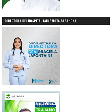
DIRECTORA DEL HOSPITAL JAIME MOTA BARAHONA