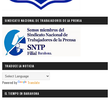
SINDICATO NACIONAL DE TRABAJADORES DE LA PRENSA
TRADUCE LA NOTICIA
Powered by
Translate
EL TIEMPO EN BARAHONA