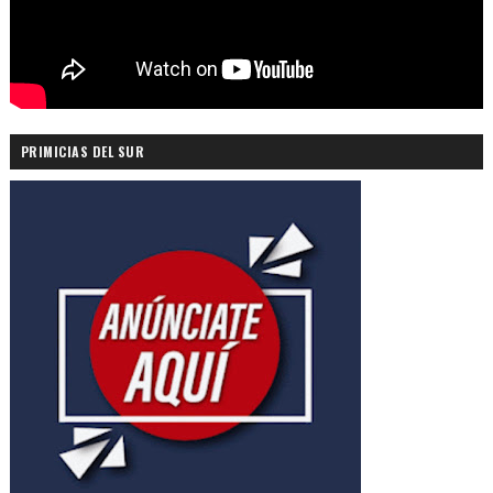
PRIMICIAS DEL SUR