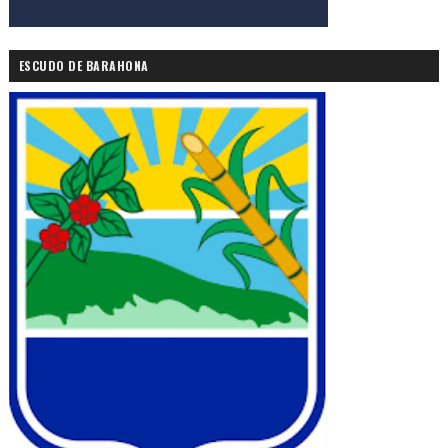
ESCUDO DE BARAHONA