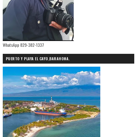
WhatsApp 829-382-1337
PUERTO Y PLAYA EL CAYO,BARAHONA.