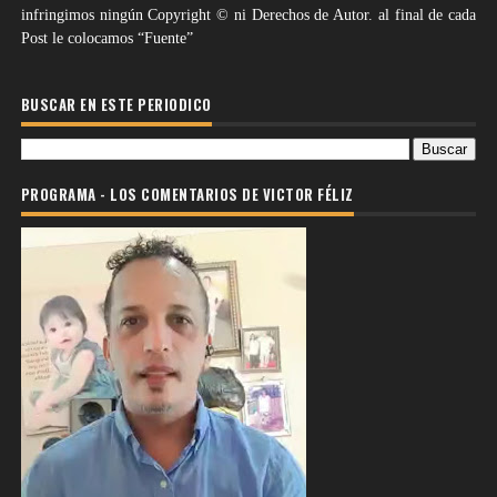
infringimos ningún Copyright © ni Derechos de Autor. al final de cada
Post le colocamos “Fuente”
BUSCAR EN ESTE PERIODICO
PROGRAMA - LOS COMENTARIOS DE VICTOR FÉLIZ