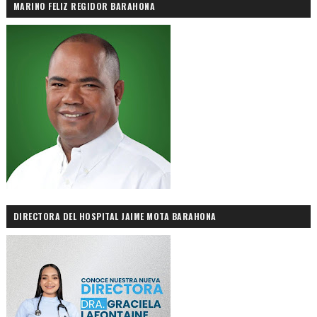
MARINO FELIZ REGIDOR BARAHONA
DIRECTORA DEL HOSPITAL JAIME MOTA BARAHONA