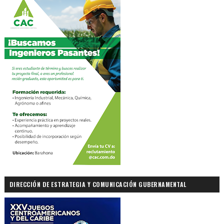
DIRECCIÓN DE ESTRATEGIA Y COMUNICACIÓN GUBERNAMENTAL