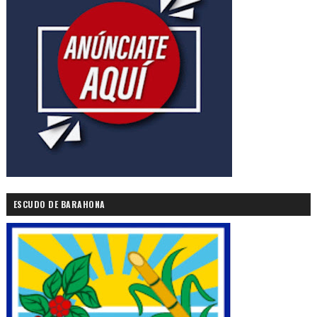
ESCUDO DE BARAHONA