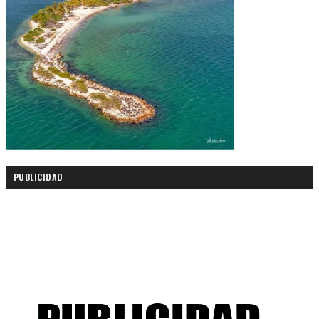
PUBLICIDAD