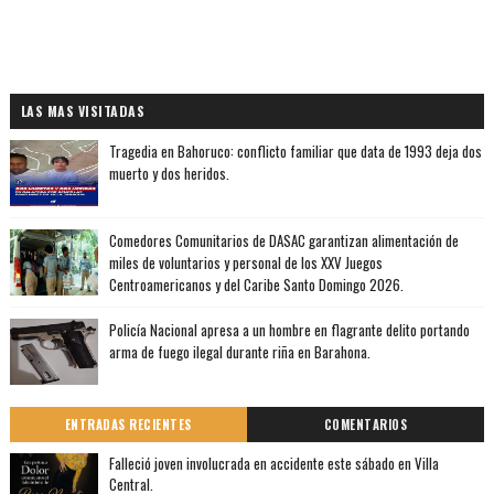
LAS MAS VISITADAS
Tragedia en Bahoruco: conflicto familiar que data de 1993 deja dos
muerto y dos heridos.
Comedores Comunitarios de DASAC garantizan alimentación de
miles de voluntarios y personal de los XXV Juegos
Centroamericanos y del Caribe Santo Domingo 2026.
Policía Nacional apresa a un hombre en flagrante delito portando
arma de fuego ilegal durante riña en Barahona.
ENTRADAS RECIENTES
COMENTARIOS
Falleció joven involucrada en accidente este sábado en Villa
Central.