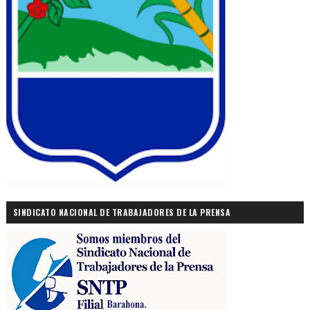
SINDICATO NACIONAL DE TRABAJADORES DE LA PRENSA