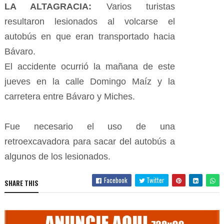
LA ALTAGRACIA:
Varios turistas
resultaron lesionados al volcarse el
autobús en que eran transportado hacia
Bávaro.
El accidente ocurrió la mañana de este
jueves en la calle Domingo Maíz y la
carretera entre Bávaro y Miches.
Fue necesario el uso de una
retroexcavadora para sacar del autobús a
algunos de los lesionados.
Facebook
Twitter
SHARE THIS