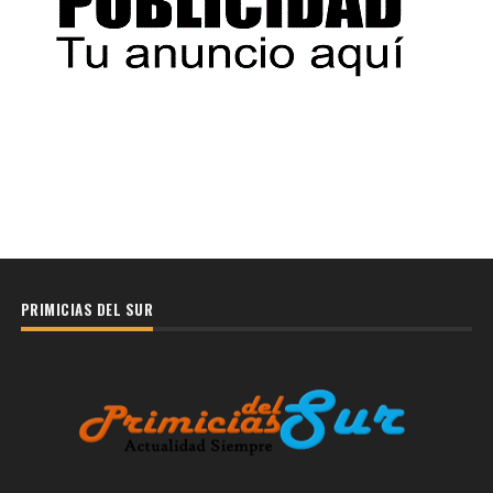
PRIMICIAS DEL SUR