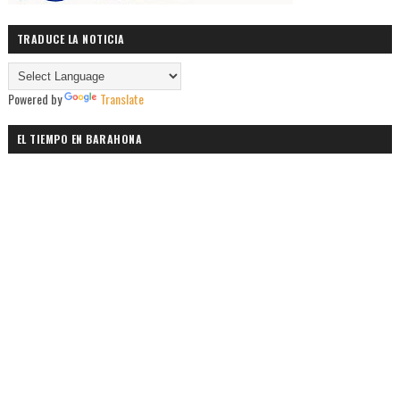
TRADUCE LA NOTICIA
Powered by
Translate
EL TIEMPO EN BARAHONA