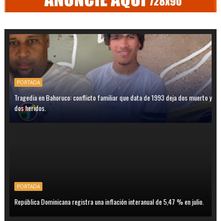
PORTADA
Tragedia en Bahoruco: conflicto familiar que data de 1993 deja dos muerto y
dos heridos.
PORTADA
República Dominicana registra una inflación interanual de 5,47 % en julio.