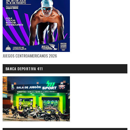
JUEGOS CENTROAMERICANOS 2026
BANCA DEPORTIVA 411