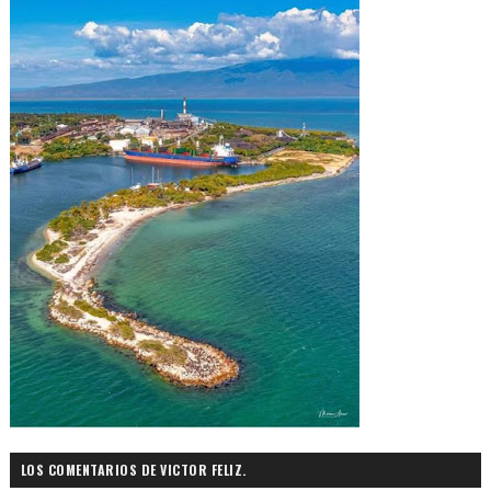
LOS COMENTARIOS DE VICTOR FELIZ.