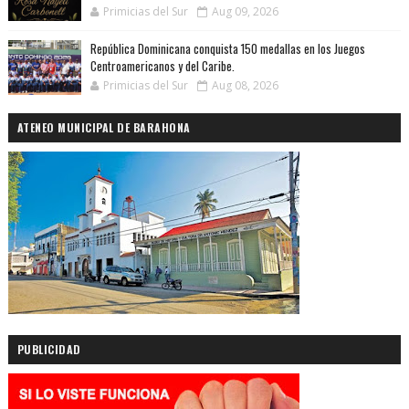
Primicias del Sur
Aug 09, 2026
República Dominicana conquista 150 medallas en los Juegos
Centroamericanos y del Caribe.
Primicias del Sur
Aug 08, 2026
ATENEO MUNICIPAL DE BARAHONA
PUBLICIDAD