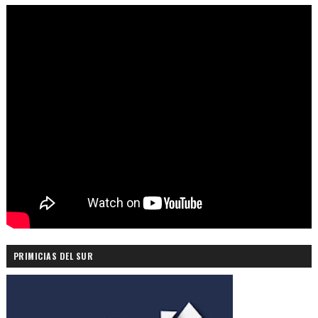
PRIMICIAS DEL SUR