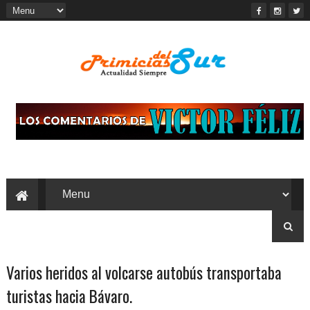
Varios heridos al volcarse autobús transportaba
turistas hacia Bávaro.