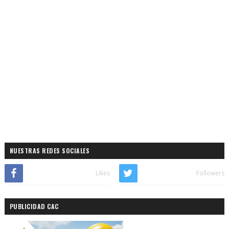
NUESTRAS REDES SOCIALES
Likes
Followers
PUBLICIDAD CAC