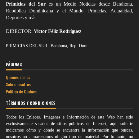
Primicias del Sur
es un Medio Noticias desde Barahona,
República Dominicana y el Mundo. Primicias, Actualidad,
Deportes y más.
DIRECTOR:
Victor Féliz Rodríguez
PRIMICIAS DEL SUR | Barahona, Rep. Dom.
PÁGINAS
Quienes somos
Sobre nosotros
Política de Cookies
TÉRMINOS Y CONDICIONES
Todos los Enlaces, Imágenes e Información de esta Web han sido
exclusivamente sacados de sitios públicos de Internet, aquí sólo te
indicamos cómo y dónde se encuentra la información que buscas,
nosotros no almacenamos ningún tipo de material. Por lo tanto, no