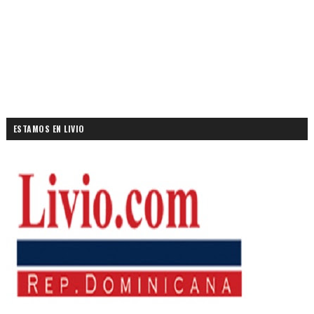
ESTAMOS EN LIVIO