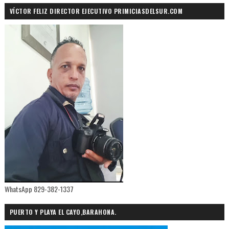
VÍCTOR FELIZ DIRECTOR EJECUTIVO PRIMICIASDELSUR.COM
WhatsApp 829-382-1337
PUERTO Y PLAYA EL CAYO,BARAHONA.