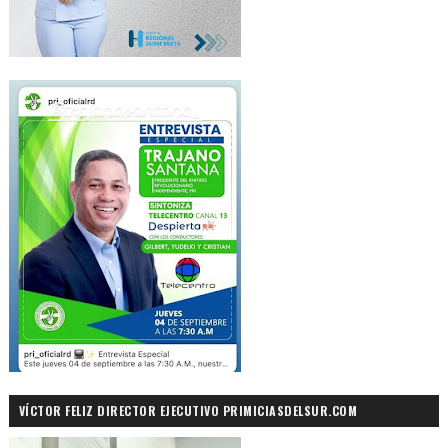
VÍCTOR FELIZ DIRECTOR EJECUTIVO PRIMICIASDELSUR.COM