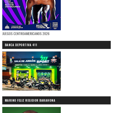
JUEGOS CENTROAMERICANOS 2026
BANCA DEPORTIVA 411
MARINO FELIZ REGIDOR BARAHONA