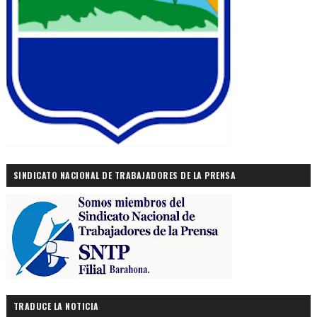
SINDICATO NACIONAL DE TRABAJADORES DE LA PRENSA
TRADUCE LA NOTICIA