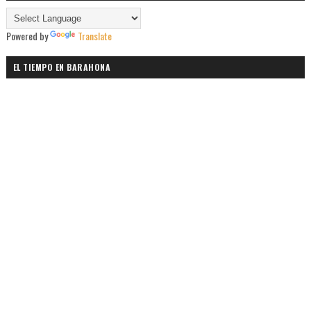
Powered by
Translate
EL TIEMPO EN BARAHONA