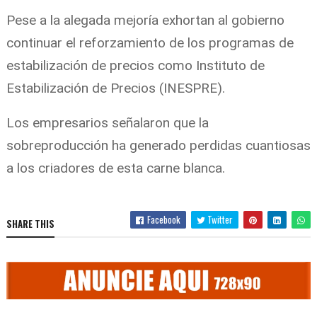
Pese a la alegada mejoría exhortan al gobierno
continuar el reforzamiento de los programas de
estabilización de precios como
Instituto de
Estabilización de Precios (INESPRE).
Los empresarios señalaron que la
sobreproducción ha generado perdidas cuantiosas
a los criadores de esta carne blanca.
Facebook
Twitter
SHARE THIS