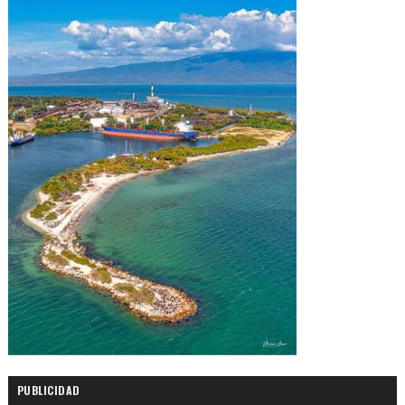
PUBLICIDAD