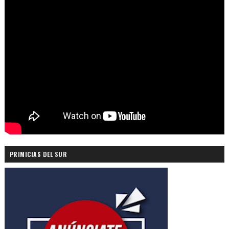
PRIMICIAS DEL SUR