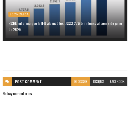
ECONOMICA
BCRD informa que la IED alcanzó los US$3,276.5 millones al cierre de junio
de 2026.
POST
COMMENT
BLOGGER
DISQUS
FACEBOOK
No hay comentarios.