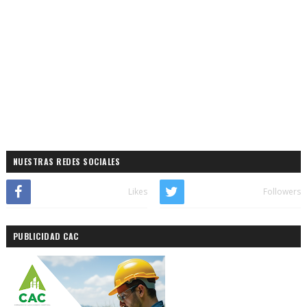
NUESTRAS REDES SOCIALES
Likes
Followers
PUBLICIDAD CAC