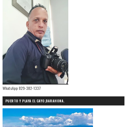
WhatsApp 829-382-1337
PUERTO Y PLAYA EL CAYO,BARAHONA.