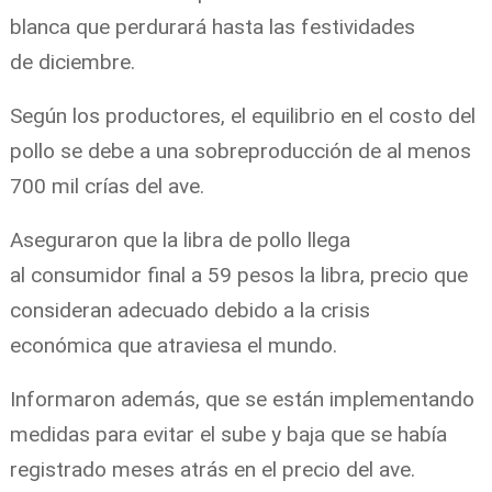
blanca
que perdurará hasta las festividades
de
diciembre
.
Según los
productores,
el equilibrio en el costo del
pollo se debe a una sobreproducción de al menos
700 mil
crías
del
ave
.
Aseguraron que la libra de pollo llega
al
consumidor
final a 59 pesos la libra, precio que
consideran adecuado debido a la
crisis
económica
que atraviesa el mundo.
Informaron además, que se están implementando
medidas para evitar el sube y baja que se había
registrado meses atrás en el precio del ave.