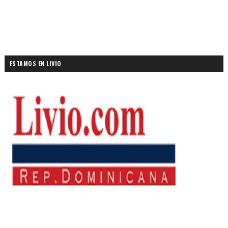
ESTAMOS EN LIVIO