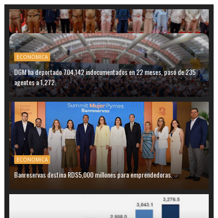
ECONOMICA
DGM ha deportado 704,142 indocumentados en 22 meses, pasó de 235
agentes a 1,272.
ECONOMICA
Banreservas destina RD$5,000 millones para emprendedoras.