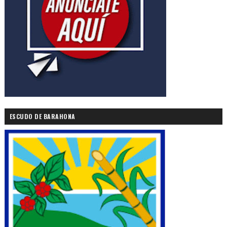
ESCUDO DE BARAHONA