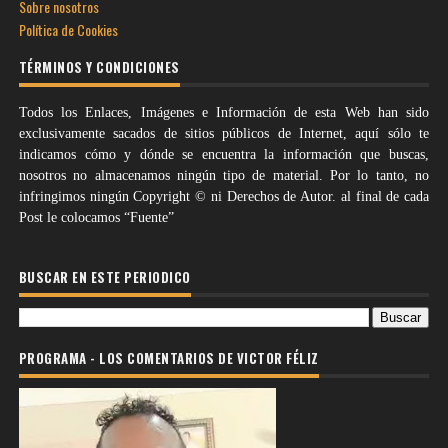
Sobre nosotros
Política de Cookies
TÉRMINOS Y CONDICIONES
Todos los Enlaces, Imágenes e Información de esta Web han sido
exclusivamente sacados de sitios públicos de Internet, aquí sólo te
indicamos cómo y dónde se encuentra la información que buscas,
nosotros no almacenamos ningún tipo de material. Por lo tanto, no
infringimos ningún Copyright © ni Derechos de Autor. al final de cada
Post le colocamos “Fuente”
BUSCAR EN ESTE PERIODICO
PROGRAMA - LOS COMENTARIOS DE VICTOR FÉLIZ