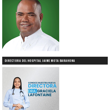
DIRECTORA DEL HOSPITAL JAIME MOTA BARAHONA