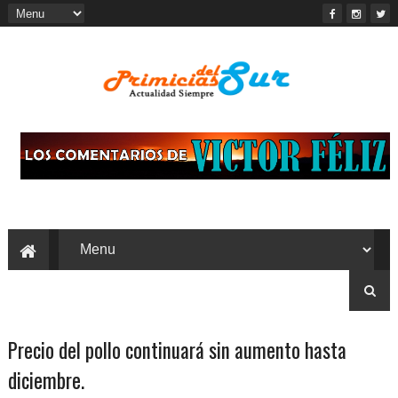
Precio del pollo continuará sin aumento hasta
diciembre.