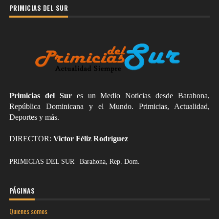
PRIMICIAS DEL SUR
Primicias del Sur
es un Medio Noticias desde Barahona,
República Dominicana y el Mundo. Primicias, Actualidad,
Deportes y más.
DIRECTOR:
Victor Féliz Rodríguez
PRIMICIAS DEL SUR | Barahona, Rep. Dom.
PÁGINAS
Quienes somos