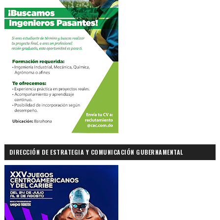
DIRECCIÓN DE ESTRATEGIA Y COMUNICACIÓN GUBERNAMENTAL