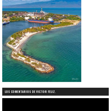
LOS COMENTARIOS DE VICTOR FELIZ.