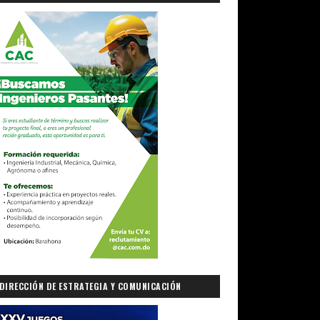
DIRECCIÓN DE ESTRATEGIA Y COMUNICACIÓN
GUBERNAMENTAL