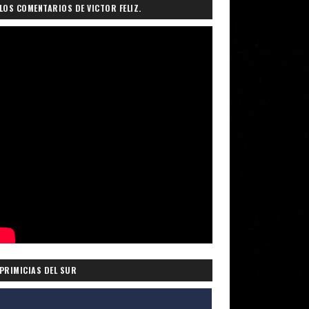
LOS COMENTARIOS DE VICTOR FELIZ.
PRIMICIAS DEL SUR