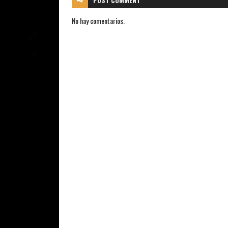
POST
COMMENT
No hay comentarios.