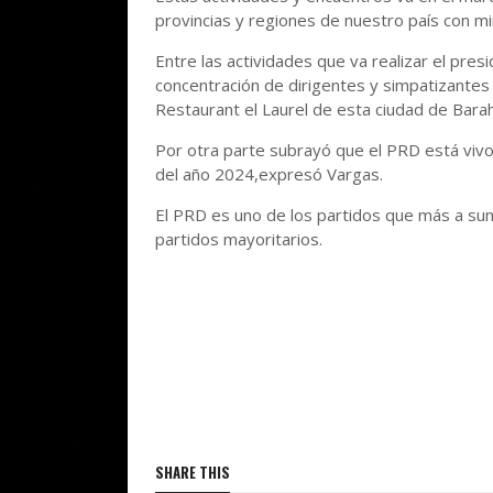
provincias y regiones de nuestro país con mi
Entre las actividades que va realizar el pres
concentración de dirigentes y simpatizantes
Restaurant el Laurel de esta ciudad de Bara
Por otra parte subrayó que el PRD está vivo
del año 2024,expresó Vargas.
El PRD es uno de los partidos que más a sum
partidos mayoritarios.
SHARE THIS