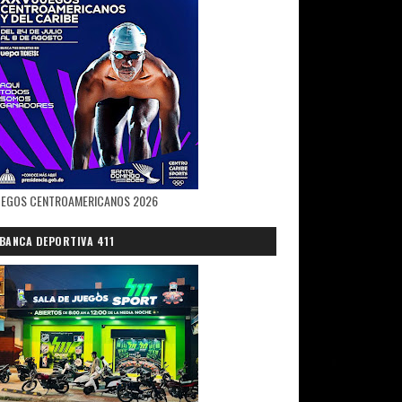
UEGOS CENTROAMERICANOS 2026
BANCA DEPORTIVA 411