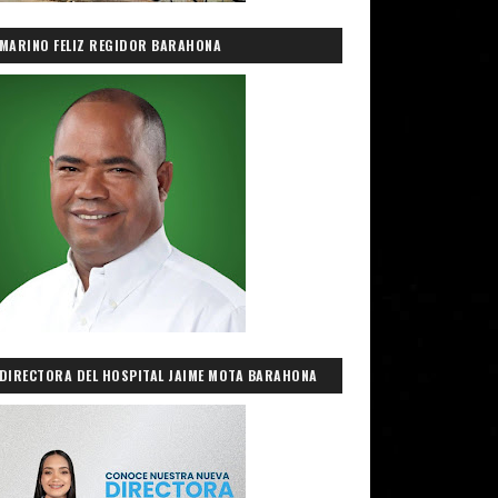
MARINO FELIZ REGIDOR BARAHONA
DIRECTORA DEL HOSPITAL JAIME MOTA BARAHONA