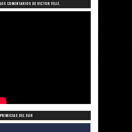
LOS COMENTARIOS DE VICTOR FELIZ.
PRIMICIAS DEL SUR