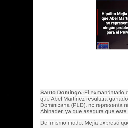
Santo Domingo.-
El exmandatario d
que Abel Martínez resultara ganador
Dominicana (PLD), no representa ni
Abinader, ya que asegura que este 
Del mismo modo, Mejía expresó que