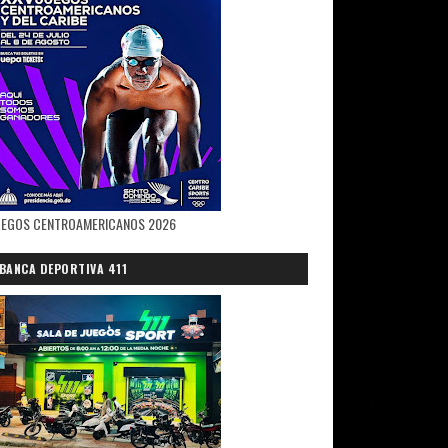
UEGOS CENTROAMERICANOS 2026
BANCA DEPORTIVA 411