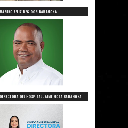
MARINO FELIZ REGIDOR BARAHONA
DIRECTORA DEL HOSPITAL JAIME MOTA BARAHONA