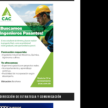
DIRECCIÓN DE ESTRATEGIA Y COMUNICACIÓN
GUBERNAMENTAL