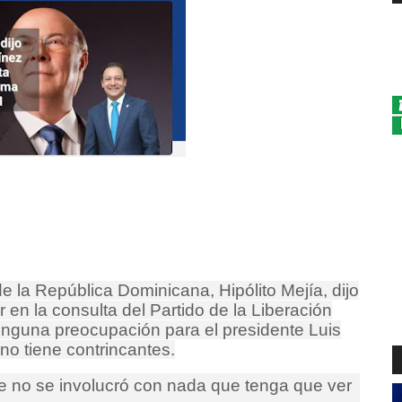
e la República Dominicana, Hipólito Mejía, dijo
 en la consulta del Partido de la Liberación
nguna preocupación para el presidente Luis
no tiene contrincantes.
 no se involucró con nada que tenga que ver