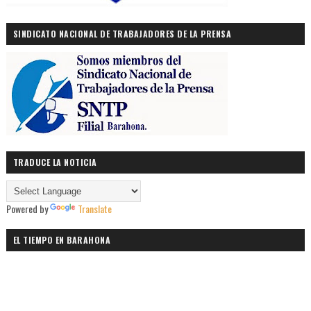
SINDICATO NACIONAL DE TRABAJADORES DE LA PRENSA
TRADUCE LA NOTICIA
Powered by
Translate
EL TIEMPO EN BARAHONA