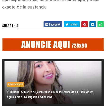
exacto de la sustancia.
Facebook
Twitter
SHARE THIS
REGIONALES
PEDERNALES: Madre de joven estadounidense fallecida en Bahía de las
Águilas pide investigación exhaustiva.