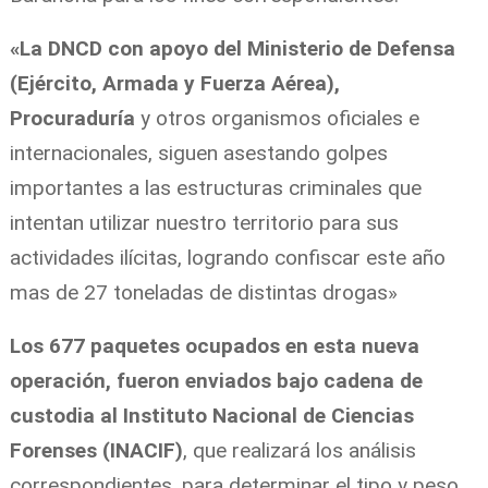
«La DNCD con apoyo del Ministerio de Defensa
(Ejército, Armada y Fuerza Aérea),
Procuraduría
y otros organismos oficiales e
internacionales, siguen asestando golpes
importantes a las estructuras criminales que
intentan utilizar nuestro territorio para sus
actividades ilícitas, logrando confiscar este año
mas de 27 toneladas de distintas drogas»
Los 677 paquetes ocupados en esta nueva
operación, fueron enviados bajo cadena de
custodia al Instituto Nacional de Ciencias
Forenses (INACIF)
, que realizará los análisis
correspondientes, para determinar el tipo y peso