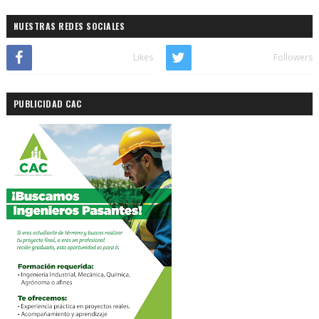
NUESTRAS REDES SOCIALES
Likes
Followers
PUBLICIDAD CAC