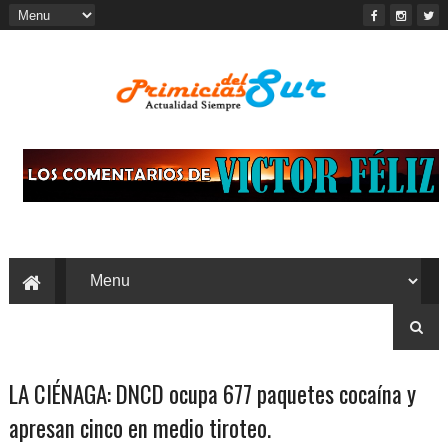
LA CIÉNAGA: DNCD ocupa 677 paquetes cocaína y
apresan cinco en medio tiroteo.