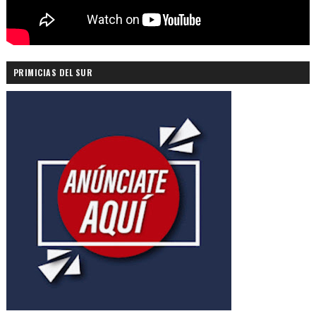
PRIMICIAS DEL SUR