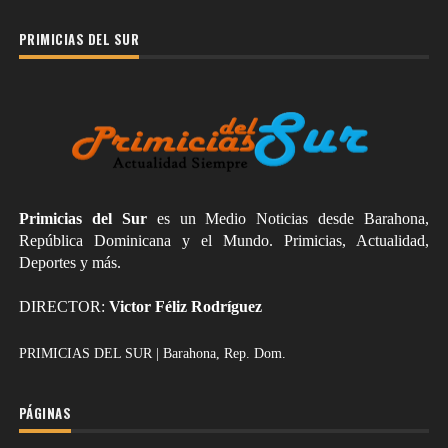
PRIMICIAS DEL SUR
Primicias del Sur
es un Medio Noticias desde Barahona,
República Dominicana y el Mundo. Primicias, Actualidad,
Deportes y más.
DIRECTOR:
Victor Féliz Rodríguez
PRIMICIAS DEL SUR | Barahona, Rep. Dom.
PÁGINAS