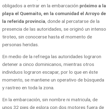
obligados a entrar en la embarcación
próximo a la
playa el Quemaito, en la comunidad el Arroyo de
la referida provincia
, donde al percatarse de la
presencia de las autoridades, se originó un intenso
tiroteo, sin conocerse hasta el momento de
personas heridas.
En medio de la refriega las autoridades lograron
detener a cinco dominicanos, mientras otros
individuos lograron escapar, por lo que en éste
momento, se mantiene un operativo de búsqueda
y rastreo en toda la zona.
En la embarcación, sin nombre ni matricula, de
unos 32 pies de eslora con dos motores fuera de