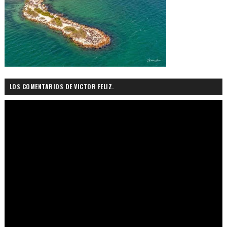
LOS COMENTARIOS DE VICTOR FELIZ.