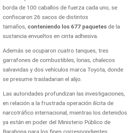
borda de 100 caballos de fuerza cada uno, se
confiscaron 26 sacos de distintos
tamaños,
conteniendo los 677 paquetes
de la
sustancia envueltos en cinta adhesiva.
Además se ocuparon cuatro tanques, tres
garrafones de combustibles, lonas, chalecos
salvavidas y dos vehículos marca Toyota, donde
se presume trasladarian el alijo.
Las autoridades profundizan las investigaciones,
en relación a la frustrada operación ilícita de
narcotráfico internacional, mientras los detenidos
ya están en poder del Ministerio Público de
Barahona para los fines correspondientes.