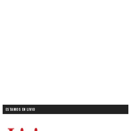
ESTAMOS EN LIVIO