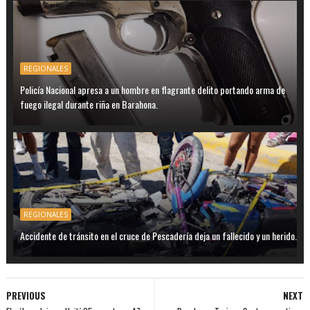
REGIONALES
Policía Nacional apresa a un hombre en flagrante delito portando arma de
fuego ilegal durante riña en Barahona.
REGIONALES
Accidente de tránsito en el cruce de Pescadería deja un fallecido y un herido.
PREVIOUS
NEXT