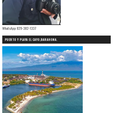
WhatsApp 829-382-1337
PUERTO Y PLAYA EL CAYO,BARAHONA.