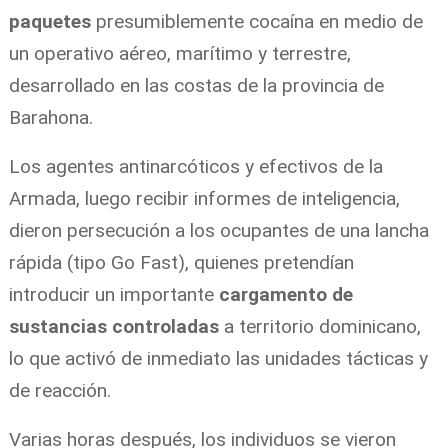
paquetes
presumiblemente cocaína en medio de
un operativo aéreo, marítimo y terrestre,
desarrollado en las costas de la provincia de
Barahona.
Los agentes antinarcóticos y efectivos de la
Armada, luego recibir informes de inteligencia,
dieron persecución a los ocupantes de una lancha
rápida (tipo Go Fast), quienes pretendían
introducir un importante
cargamento de
sustancias controladas
a territorio dominicano,
lo que activó de inmediato las unidades tácticas y
de reacción.
Varias horas después, los individuos se vieron