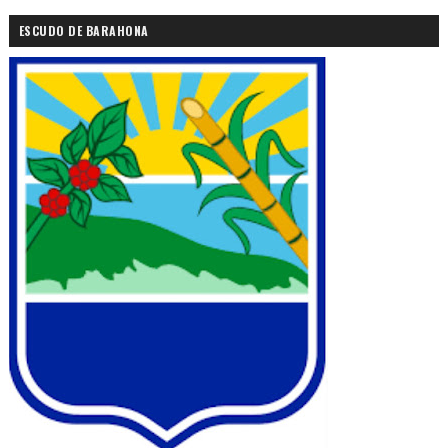
ESCUDO DE BARAHONA