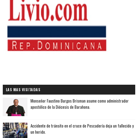
LAS MAS VISITADAS
Monseñor Faustino Burgos Brisman asume como administrador
apostólico de la Diócesis de Barahona.
Accidente de tránsito en el cruce de Pescadería deja un fallecido y
un herido.