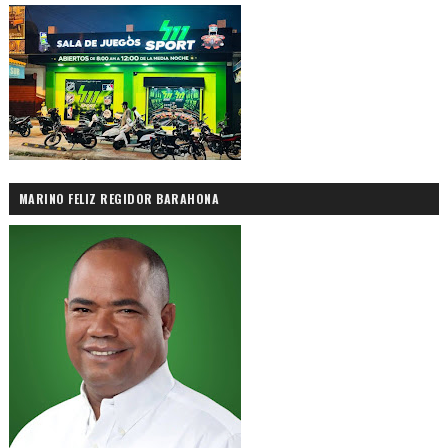
MARINO FELIZ REGIDOR BARAHONA