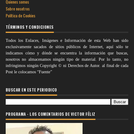
Quienes somos
Sobre nosotros
Política de Cookies
TÉRMINOS Y CONDICIONES
Todos los Enlaces, Imágenes e Información de esta Web han sido
exclusivamente sacados de sitios públicos de Internet, aquí sólo te
indicamos cómo y dónde se encuentra la información que buscas,
nosotros no almacenamos ningún tipo de material. Por lo tanto, no
infringimos ningún Copyright © ni Derechos de Autor. al final de cada
Post le colocamos “Fuente”
BUSCAR EN ESTE PERIODICO
PROGRAMA - LOS COMENTARIOS DE VICTOR FÉLIZ