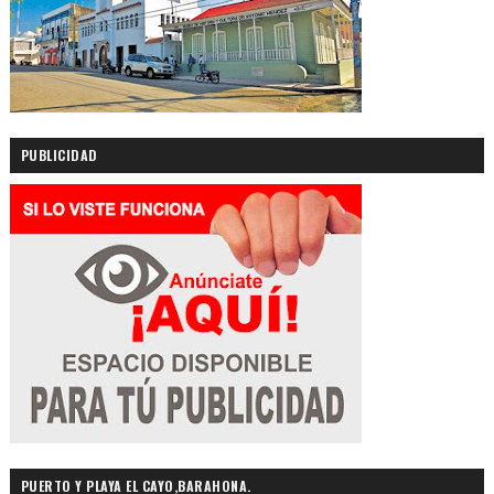
PUBLICIDAD
PUERTO Y PLAYA EL CAYO,BARAHONA.