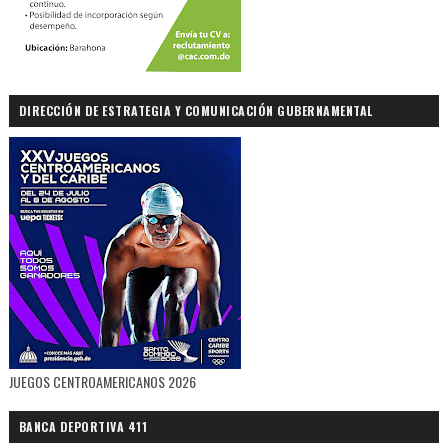
DIRECCIÓN DE ESTRATEGIA Y COMUNICACIÓN GUBERNAMENTAL
JUEGOS CENTROAMERICANOS 2026
BANCA DEPORTIVA 411