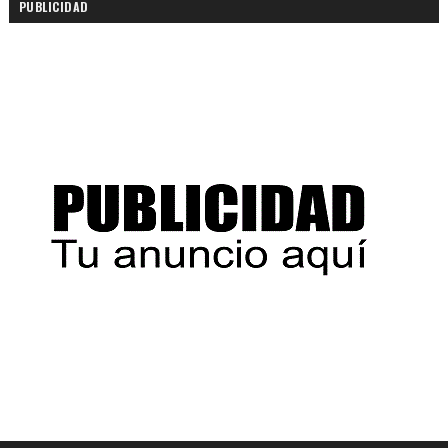
PUBLICIDAD