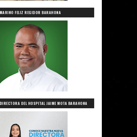
MARINO FELIZ REGIDOR BARAHONA
DIRECTORA DEL HOSPITAL JAIME MOTA BARAHONA