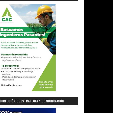
DIRECCIÓN DE ESTRATEGIA Y COMUNICACIÓN
GUBERNAMENTAL