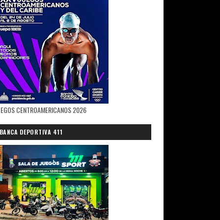
UEGOS CENTROAMERICANOS 2026
BANCA DEPORTIVA 411