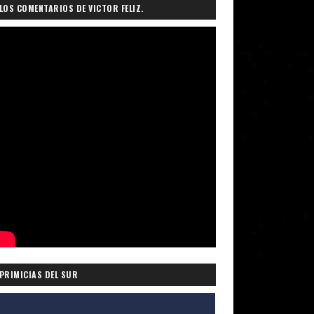
LOS COMENTARIOS DE VICTOR FELIZ.
PRIMICIAS DEL SUR