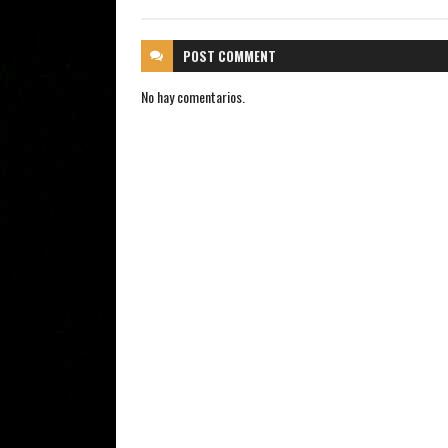
POST
COMMENT
No hay comentarios.