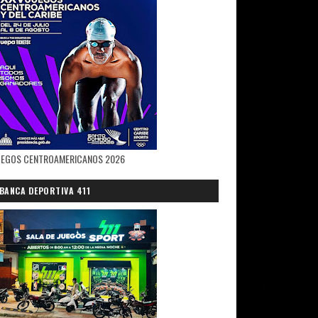
UEGOS CENTROAMERICANOS 2026
BANCA DEPORTIVA 411