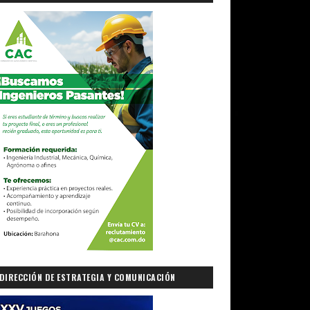
DIRECCIÓN DE ESTRATEGIA Y COMUNICACIÓN
GUBERNAMENTAL