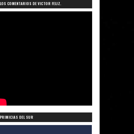
LOS COMENTARIOS DE VICTOR FELIZ.
PRIMICIAS DEL SUR