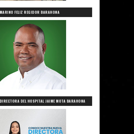
MARINO FELIZ REGIDOR BARAHONA
DIRECTORA DEL HOSPITAL JAIME MOTA BARAHONA