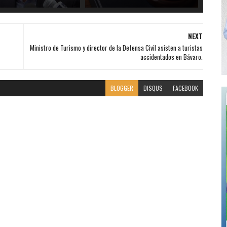
NEXT
Ministro de Turismo y director de la Defensa Civil asisten a turistas
accidentados en Bávaro.
BLOGGER
DISQUS
FACEBOOK