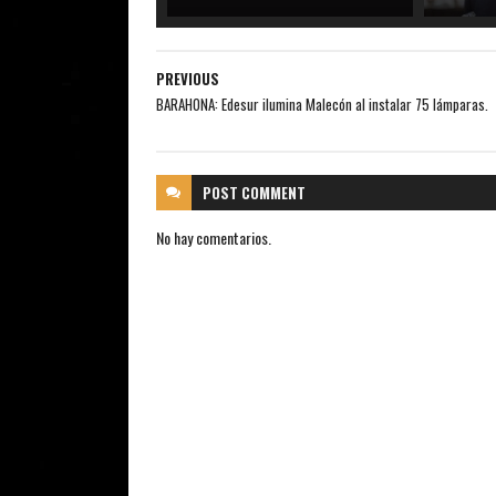
PREVIOUS
BARAHONA: Edesur ilumina Malecón al instalar 75 lámparas.
POST
COMMENT
No hay comentarios.