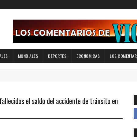
ALES
MUNDIALES
DEPORTES
ECONOMICAS
LOS COMENTARI
fallecidos el saldo del accidente de tránsito en