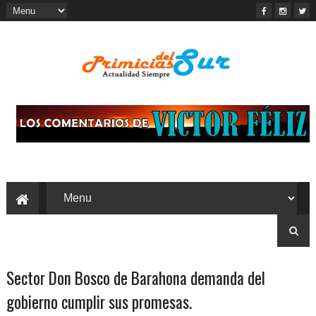
Sector Don Bosco de Barahona demanda del
gobierno cumplir sus promesas.