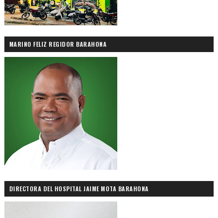
MARINO FELIZ REGIDOR BARAHONA
DIRECTORA DEL HOSPITAL JAIME MOTA BARAHONA