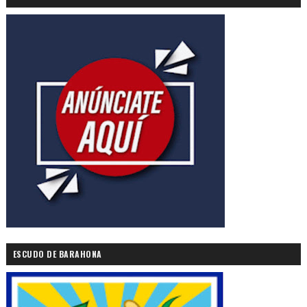
ESCUDO DE BARAHONA