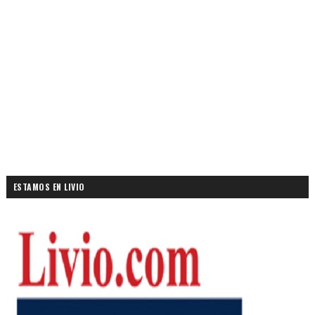
ESTAMOS EN LIVIO