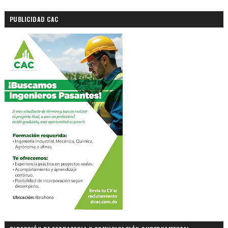
PUBLICIDAD CAC