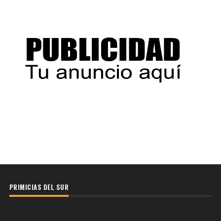
PRIMICIAS DEL SUR