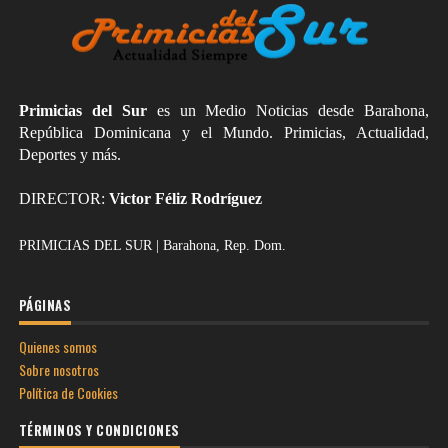
Primicias del Sur
es un Medio Noticias desde Barahona,
República Dominicana y el Mundo. Primicias, Actualidad,
Deportes y más.
DIRECTOR:
Victor Féliz Rodríguez
PRIMICIAS DEL SUR | Barahona, Rep. Dom.
PÁGINAS
Quienes somos
Sobre nosotros
Política de Cookies
TÉRMINOS Y CONDICIONES