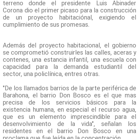
terreno donde el presidente Luis Abinader
Corona dio el primer picaso para la construcción
de un proyecto habitaciónal, exigiendo el
cumplimiento de sus promesas.
Además del proyecto habitacional, el gobierno
se comprometió construirles las calles, aceras y
contenes, una estancia infantil, una escuela con
capacidad para la demanda estudiantil del
sector, una policlínica, entres otras.
"De los llamados barrios de la parte periférica de
Barahona, el barrio Don Bosco es el que mas
precisa de los servicios básicos para la
existencia humana, en especial el recurso agua,
que es un elemento imprescindible para el
desenvolvimiento de la vida", señalan los
residentes en el barrio Don Bosco en una
proclama que fue leída en la concentración