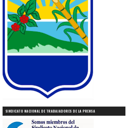
SINDICATO NACIONAL DE TRABAJADORES DE LA PRENSA