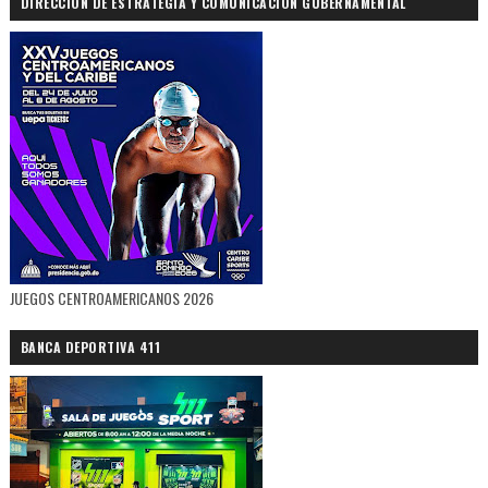
DIRECCIÓN DE ESTRATEGIA Y COMUNICACIÓN GUBERNAMENTAL
JUEGOS CENTROAMERICANOS 2026
BANCA DEPORTIVA 411