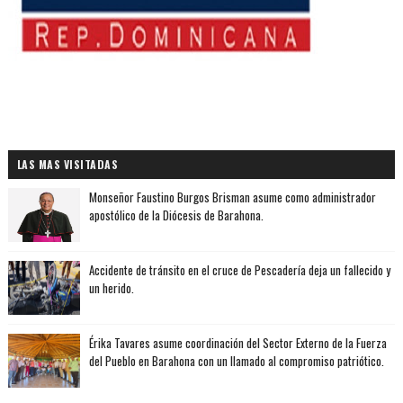
LAS MAS VISITADAS
Monseñor Faustino Burgos Brisman asume como administrador
apostólico de la Diócesis de Barahona.
Accidente de tránsito en el cruce de Pescadería deja un fallecido y
un herido.
Érika Tavares asume coordinación del Sector Externo de la Fuerza
del Pueblo en Barahona con un llamado al compromiso patriótico.