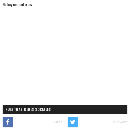
No hay comentarios.
NUESTRAS REDES SOCIALES
Likes
Followers