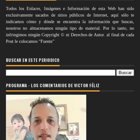
Todos los Enlaces, Imágenes e Información de esta Web han sido
exclusivamente sacados de sitios públicos de Internet, aquí sólo te
indicamos cómo y dónde se encuentra la información que buscas,
nosotros no almacenamos ningún tipo de material. Por lo tanto, no
infringimos ningún Copyright © ni Derechos de Autor. al final de cada
Post le colocamos “Fuente”
BUSCAR EN ESTE PERIODICO
PROGRAMA - LOS COMENTARIOS DE VICTOR FÉLIZ