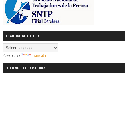
TRADUCE LA NOTICIA
Powered by
Translate
EL TIEMPO EN BARAHONA