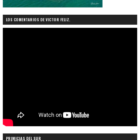
LOS COMENTARIOS DE VICTOR FELIZ.
PRIMICIAS DEL SUR