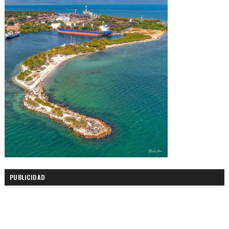
PUBLICIDAD