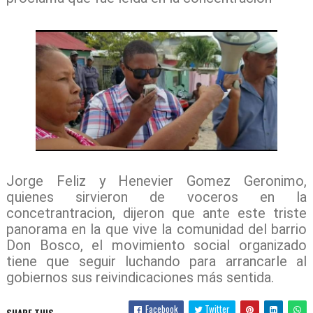
Jorge Feliz y Henevier Gomez Geronimo,
quienes sirvieron de voceros en la
concetrantracion, dijeron que ante este triste
panorama en la que vive la comunidad del barrio
Don Bosco, el movimiento social organizado
tiene que seguir luchando para arrancarle al
gobiernos sus reivindicaciones más sentida.
Facebook
Twitter