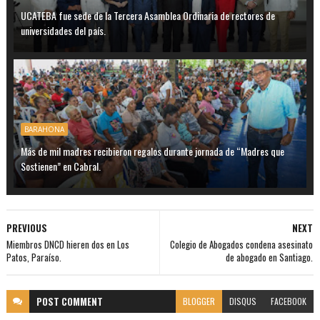
UCATEBA fue sede de la Tercera Asamblea Ordinaria de rectores de
universidades del país.
BARAHONA
Más de mil madres recibieron regalos durante jornada de “Madres que
Sostienen” en Cabral.
PREVIOUS
NEXT
Miembros DNCD hieren dos en Los
Colegio de Abogados condena asesinato
Patos, Paraíso.
de abogado en Santiago.
POST
COMMENT
BLOGGER
DISQUS
FACEBOOK