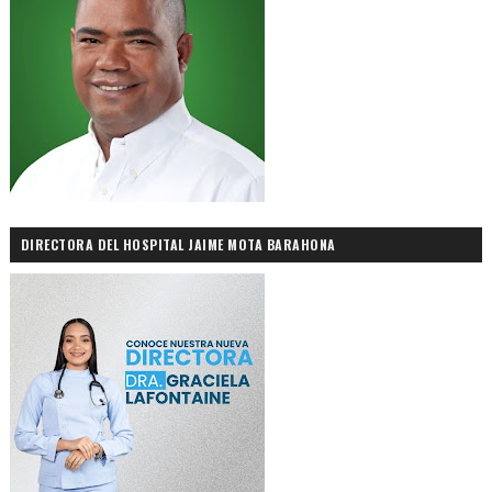
DIRECTORA DEL HOSPITAL JAIME MOTA BARAHONA