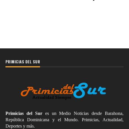
PRIMICIAS DEL SUR
Primicias del Sur
es un Medio Noticias desde Barahona,
República Dominicana y el Mundo. Primicias, Actualidad,
Deportes y más.