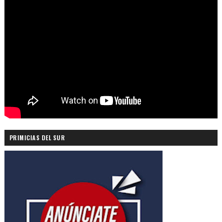
PRIMICIAS DEL SUR