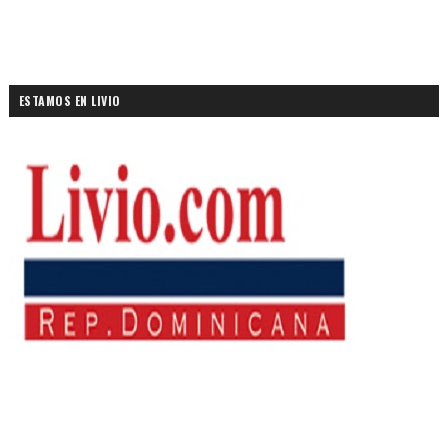
ESTAMOS EN LIVIO