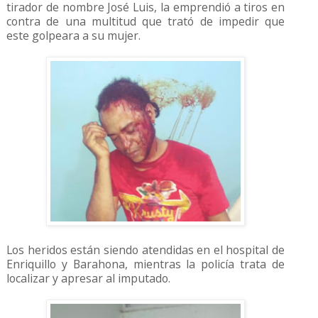
tirador de nombre José Luis, la emprendió a tiros en
contra de una multitud que trató de impedir que
este golpeara a su mujer.
Los heridos están siendo atendidas en el hospital de
Enriquillo y Barahona, mientras la policía trata de
localizar y apresar al imputado.