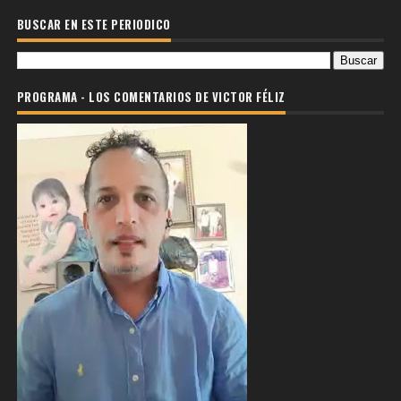
BUSCAR EN ESTE PERIODICO
PROGRAMA - LOS COMENTARIOS DE VICTOR FÉLIZ