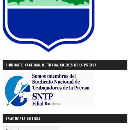
SINDICATO NACIONAL DE TRABAJADORES DE LA PRENSA
TRADUCE LA NOTICIA