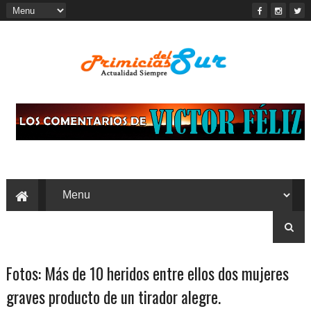
Fotos: Más de 10 heridos entre ellos dos mujeres
graves producto de un tirador alegre.