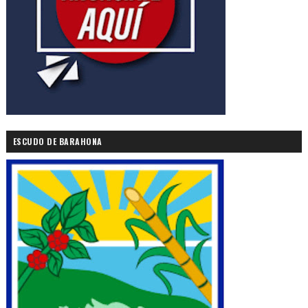
ESCUDO DE BARAHONA