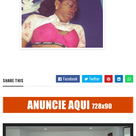
Facebook
Twitter
SHARE THIS