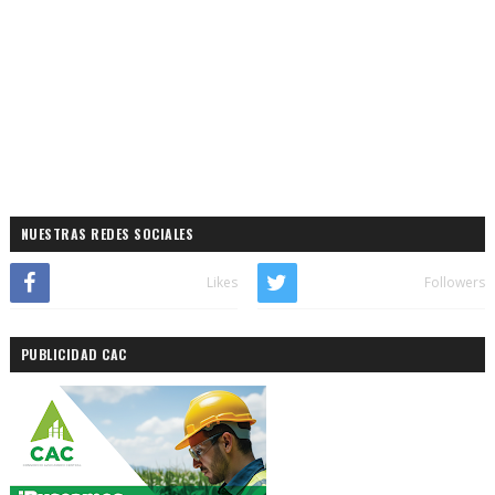
NUESTRAS REDES SOCIALES
Likes
Followers
PUBLICIDAD CAC