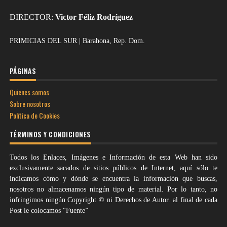
DIRECTOR:
Victor Féliz Rodríguez
PRIMICIAS DEL SUR | Barahona, Rep. Dom.
PÁGINAS
Quienes somos
Sobre nosotros
Política de Cookies
TÉRMINOS Y CONDICIONES
Todos los Enlaces, Imágenes e Información de esta Web han sido
exclusivamente sacados de sitios públicos de Internet, aquí sólo te
indicamos cómo y dónde se encuentra la información que buscas,
nosotros no almacenamos ningún tipo de material. Por lo tanto, no
infringimos ningún Copyright © ni Derechos de Autor. al final de cada
Post le colocamos “Fuente”