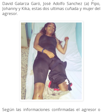
David Galarza Garó, José Adolfo Sanchez (a) Pipo,
Johanny y Kika, estas dos ultimas cuñada y mujer del
agresor.
Según las informaciones confirmadas el agresor o