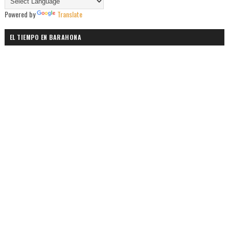
Powered by
Translate
EL TIEMPO EN BARAHONA