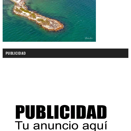
PUBLICIDAD