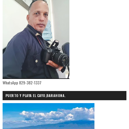
WhatsApp 829-382-1337
PUERTO Y PLAYA EL CAYO,BARAHONA.