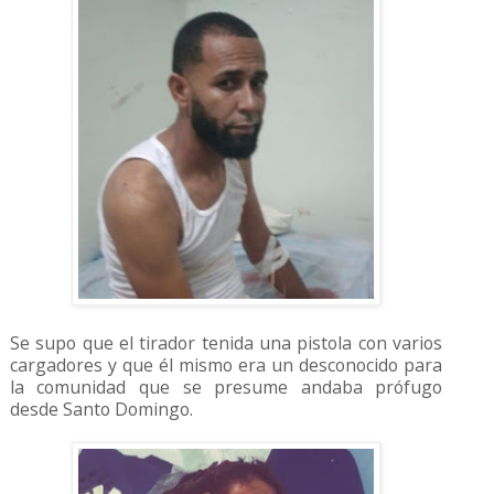
Se supo que el tirador tenida una pistola con varios
cargadores y que él mismo era un desconocido para
la comunidad que se presume andaba prófugo
desde Santo Domingo.