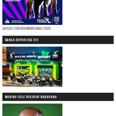
JUEGOS CENTROAMERICANOS 2026
BANCA DEPORTIVA 411
MARINO FELIZ REGIDOR BARAHONA