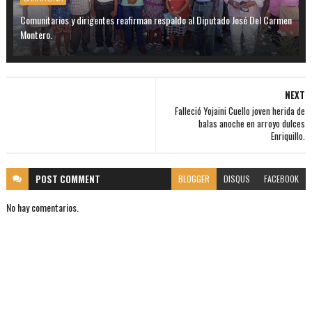
Comunitarios y dirigentes reafirman respaldo al Diputado José Del Carmen
Montero.
NEXT
Falleció Yojaini Cuello joven herida de
balas anoche en arroyo dulces
Enriquillo.
POST
COMMENT
BLOGGER
DISQUS
FACEBOOK
No hay comentarios.