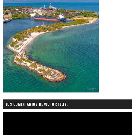
LOS COMENTARIOS DE VICTOR FELIZ.