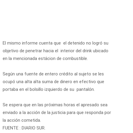
El mismo informe cuenta que el detenido no logró su
objetivo de penetrar hacia el interior del drink ubicado
en la mencionada estácion de combustible.
Según una fuente de entero crédito al sujeto se les
ocupó una alta alta suma de dinero en efectivo que
portaba en el bolsillo izquierdo de su pantalón.
Se espera que en las próximas horas el apresado sea
enviado a la acción de la justicia para que responda por
la acción cometida.
FUENTE : DIARIO SUR.