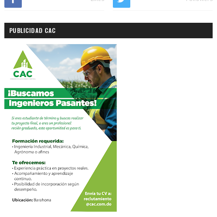
PUBLICIDAD CAC