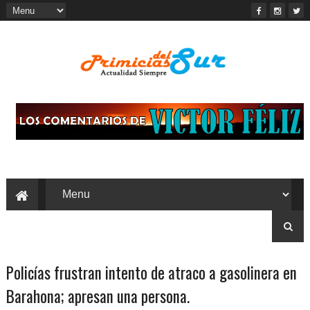
Policías frustran intento de atraco a gasolinera en
Barahona; apresan una persona.