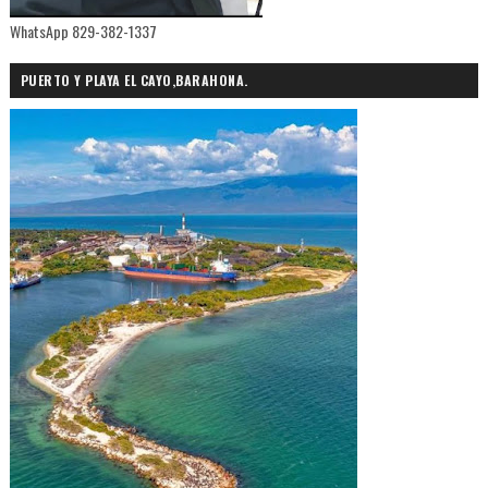
WhatsApp 829-382-1337
PUERTO Y PLAYA EL CAYO,BARAHONA.