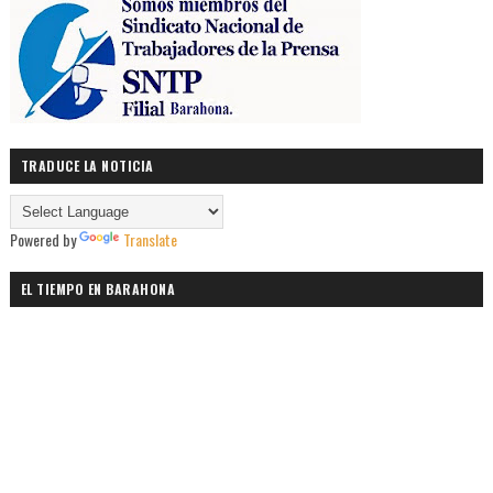
TRADUCE LA NOTICIA
Powered by
Translate
EL TIEMPO EN BARAHONA