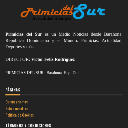
Primicias del Sur
es un Medio Noticias desde Barahona,
República Dominicana y el Mundo. Primicias, Actualidad,
Deportes y más.
DIRECTOR:
Victor Féliz Rodríguez
PRIMICIAS DEL SUR | Barahona, Rep. Dom.
PÁGINAS
Quienes somos
Sobre nosotros
Política de Cookies
TÉRMINOS Y CONDICIONES