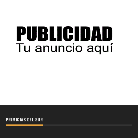
PRIMICIAS DEL SUR