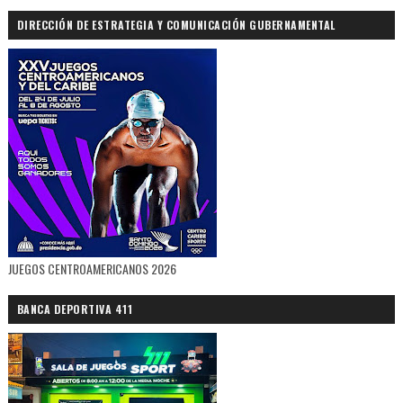
DIRECCIÓN DE ESTRATEGIA Y COMUNICACIÓN GUBERNAMENTAL
JUEGOS CENTROAMERICANOS 2026
BANCA DEPORTIVA 411