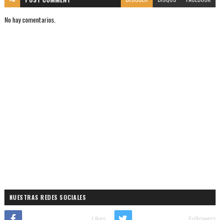
No hay comentarios.
NUESTRAS REDES SOCIALES
Likes
Followers