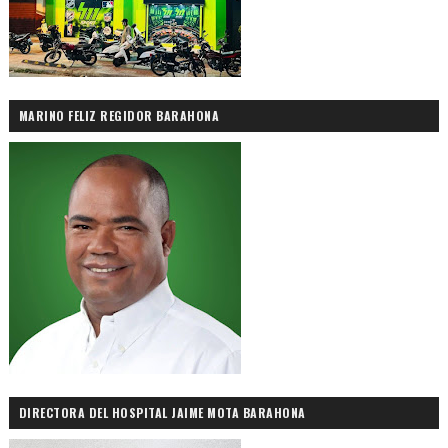
MARINO FELIZ REGIDOR BARAHONA
DIRECTORA DEL HOSPITAL JAIME MOTA BARAHONA