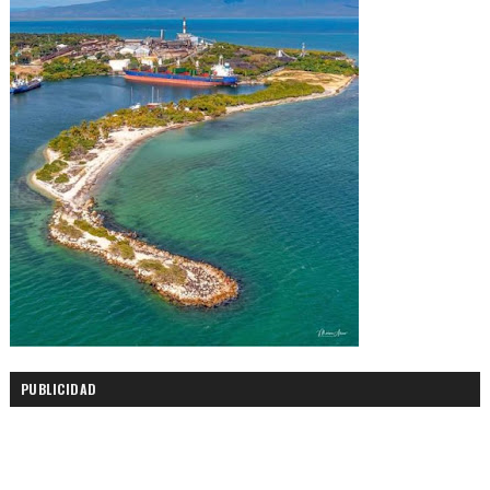
PUBLICIDAD