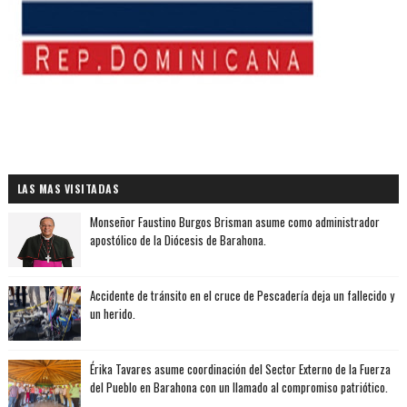
LAS MAS VISITADAS
Monseñor Faustino Burgos Brisman asume como administrador
apostólico de la Diócesis de Barahona.
Accidente de tránsito en el cruce de Pescadería deja un fallecido y
un herido.
Érika Tavares asume coordinación del Sector Externo de la Fuerza
del Pueblo en Barahona con un llamado al compromiso patriótico.