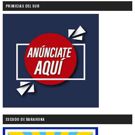
PRIMICIAS DEL SUR
ESCUDO DE BARAHONA