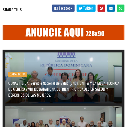
Facebook
Twitter
SHARE THIS
BARAHONA
CONAVIHSIDA, Servicio Nacional de Salud (SNS), UNFPA Y LA MESA TÉCNICA
DE GÉNERO y VIH DE BARAHONA DEFINEN PRIORIDADES EN SALUD Y
DERECHOS DE LAS MUJERES.