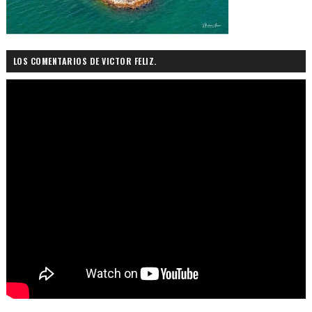
LOS COMENTARIOS DE VICTOR FELIZ.