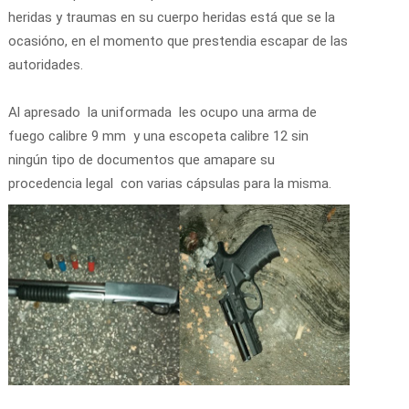
heridas y traumas en su cuerpo heridas está que se la
ocasióno, en el momento que prestendia escapar de las
autoridades.
Al apresado la uniformada les ocupo una arma de
fuego calibre 9 mm y una escopeta calibre 12 sin
ningún tipo de documentos que amapare su
procedencia legal con varias cápsulas para la misma.