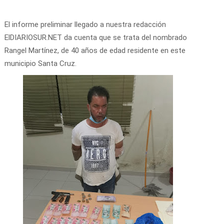
El informe preliminar llegado a nuestra redacción
ElDIARIOSUR.NET da cuenta que se trata del nombrado
Rangel Martínez, de 40 años de edad residente en este
municipio Santa Cruz.