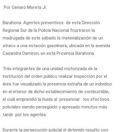
Por Genaro Moreta Jr.
Barahona. Agentes preventivos de esta Dirección
Regional Sur de la Policía Nacional frustraron la
madrugada de este sábado la materialización de un
atraco a una estación gasolinera, ubicada en la avenida
Casandra Damiron, en esta Provincia Barahona.
Trás integrantes de una unidad motorizada de la
institución del orden público realizar inspección por el
área fue visualizado la presencia extraña de un individuo
en el interior de dicho establecimiento de combustible,
el cuál emprendió la huida al presenciar los efectivos
policíales siendo perseguido y apresado minutos más
tarde por los agentes.
Durante la persecución policíal el detenido resulto con