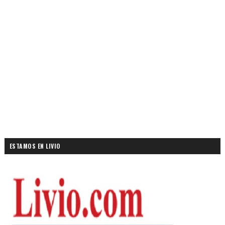
ESTAMOS EN LIVIO