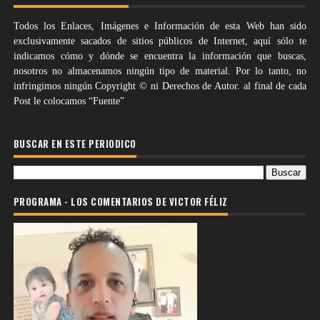
Todos los Enlaces, Imágenes e Información de esta Web han sido
exclusivamente sacados de sitios públicos de Internet, aquí sólo te
indicamos cómo y dónde se encuentra la información que buscas,
nosotros no almacenamos ningún tipo de material. Por lo tanto, no
infringimos ningún Copyright © ni Derechos de Autor. al final de cada
Post le colocamos “Fuente”
BUSCAR EN ESTE PERIODICO
PROGRAMA - LOS COMENTARIOS DE VICTOR FÉLIZ