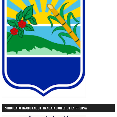
SINDICATO NACIONAL DE TRABAJADORES DE LA PRENSA