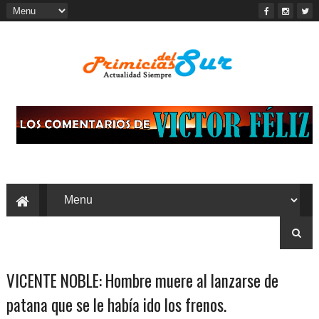
VICENTE NOBLE: Hombre muere al lanzarse de
patana que se le había ido los frenos.