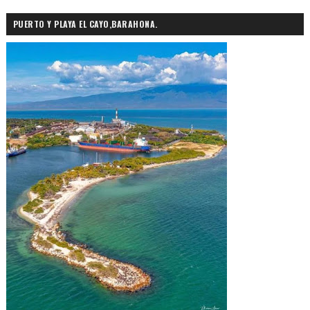
PUERTO Y PLAYA EL CAYO,BARAHONA.