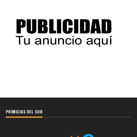
PRIMICIAS DEL SUR