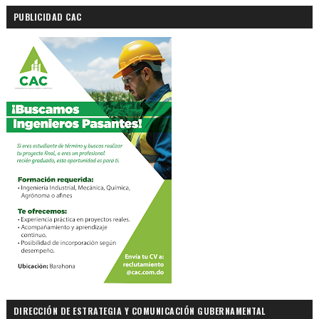
PUBLICIDAD CAC
DIRECCIÓN DE ESTRATEGIA Y COMUNICACIÓN GUBERNAMENTAL