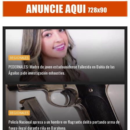
REGIONALES
PEDERNALES: Madre de joven estadounidense fallecida en Bahía de las
Águilas pide investigación exhaustiva.
REGIONALES
Policía Nacional apresa a un hombre en flagrante delito portando arma de
fuego ilegal durante riña en Barahona.