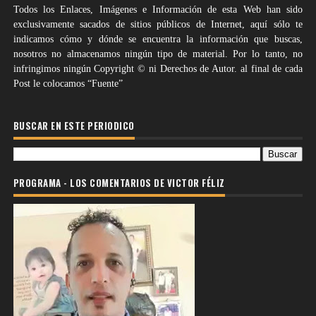
Todos los Enlaces, Imágenes e Información de esta Web han sido
exclusivamente sacados de sitios públicos de Internet, aquí sólo te
indicamos cómo y dónde se encuentra la información que buscas,
nosotros no almacenamos ningún tipo de material. Por lo tanto, no
infringimos ningún Copyright © ni Derechos de Autor. al final de cada
Post le colocamos “Fuente”
BUSCAR EN ESTE PERIODICO
PROGRAMA - LOS COMENTARIOS DE VICTOR FÉLIZ