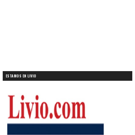
ESTAMOS EN LIVIO