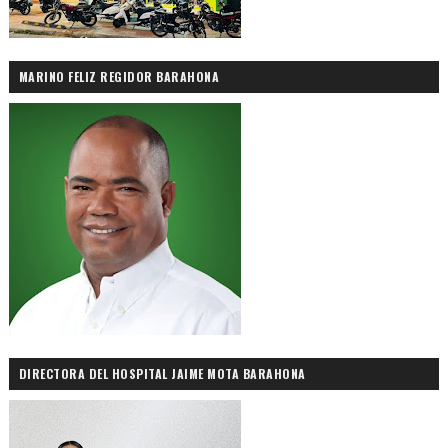
MARINO FELIZ REGIDOR BARAHONA
DIRECTORA DEL HOSPITAL JAIME MOTA BARAHONA