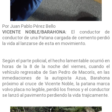
Por Juan Pablo Pérez Bello
VICENTE NOBLE/BARAHONA
: El conductor de
conductor de una Patana cargada de cemento perdió
la vida al lanzarse de esta en movimiento.
Según el parte policial, el hecho lamentable ocurrió en
horas de la 8 de la noche del viernes, cuando el
vehículo regresaba de San Pedro de Macorís, en las
inmediaciones de la autopista Azua, Barahona
próximo al cruce de Vicente Noble, la patana marca
volvo placa no legible, perdió los frenos y el conductor
se lanzó al pavimento perdiendo la vida trajicamente.