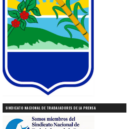
SINDICATO NACIONAL DE TRABAJADORES DE LA PRENSA