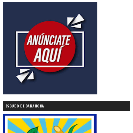
ESCUDO DE BARAHONA