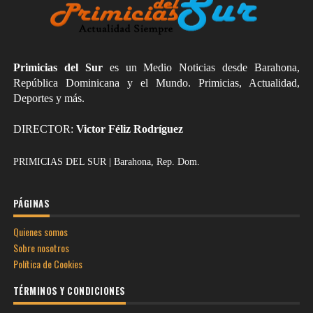
Primicias del Sur
es un Medio Noticias desde Barahona,
República Dominicana y el Mundo. Primicias, Actualidad,
Deportes y más.
DIRECTOR:
Victor Féliz Rodríguez
PRIMICIAS DEL SUR | Barahona, Rep. Dom.
PÁGINAS
Quienes somos
Sobre nosotros
Política de Cookies
TÉRMINOS Y CONDICIONES