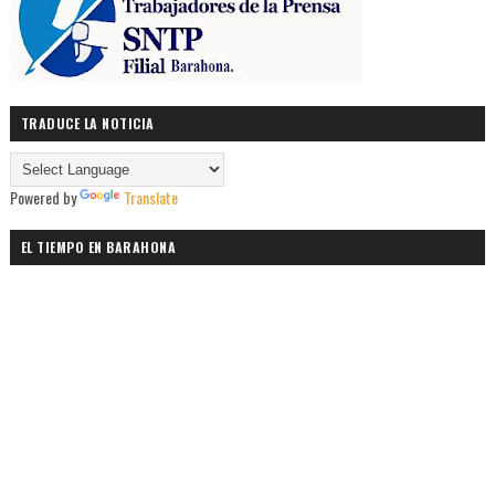
TRADUCE LA NOTICIA
Powered by
Translate
EL TIEMPO EN BARAHONA