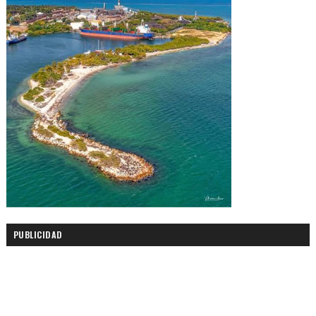
PUBLICIDAD