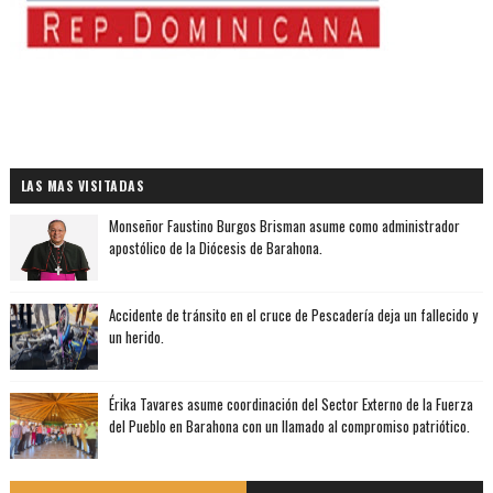
LAS MAS VISITADAS
Monseñor Faustino Burgos Brisman asume como administrador
apostólico de la Diócesis de Barahona.
Accidente de tránsito en el cruce de Pescadería deja un fallecido y
un herido.
Érika Tavares asume coordinación del Sector Externo de la Fuerza
del Pueblo en Barahona con un llamado al compromiso patriótico.