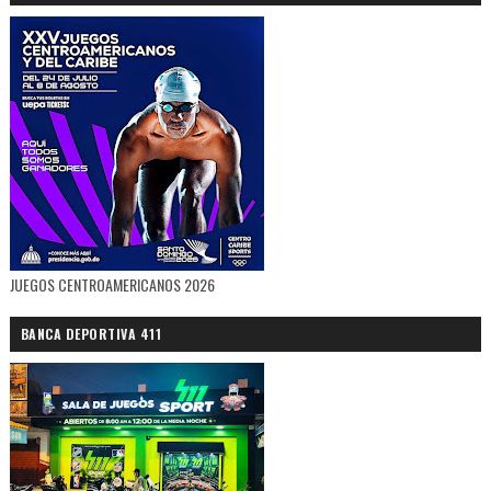
JUEGOS CENTROAMERICANOS 2026
BANCA DEPORTIVA 411