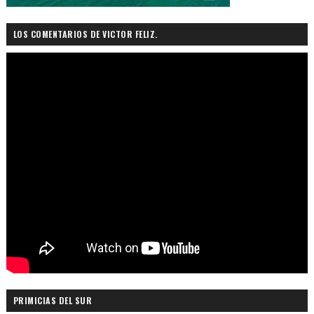
LOS COMENTARIOS DE VICTOR FELIZ.
PRIMICIAS DEL SUR