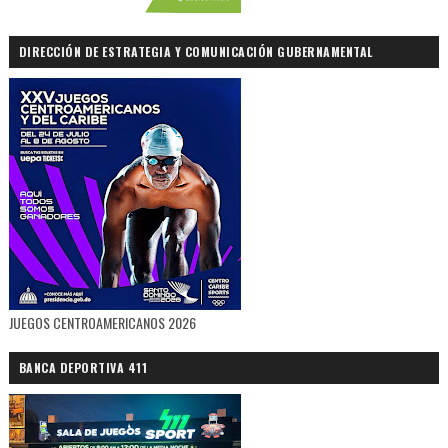
DIRECCIÓN DE ESTRATEGIA Y COMUNICACIÓN GUBERNAMENTAL
JUEGOS CENTROAMERICANOS 2026
BANCA DEPORTIVA 411