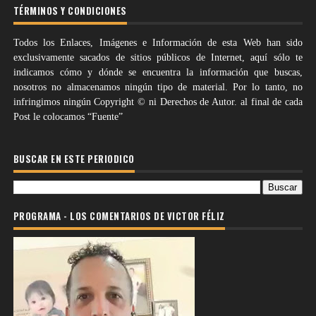
TÉRMINOS Y CONDICIONES
Todos los Enlaces, Imágenes e Información de esta Web han sido
exclusivamente sacados de sitios públicos de Internet, aquí sólo te
indicamos cómo y dónde se encuentra la información que buscas,
nosotros no almacenamos ningún tipo de material. Por lo tanto, no
infringimos ningún Copyright © ni Derechos de Autor. al final de cada
Post le colocamos “Fuente”
BUSCAR EN ESTE PERIODICO
PROGRAMA - LOS COMENTARIOS DE VICTOR FÉLIZ