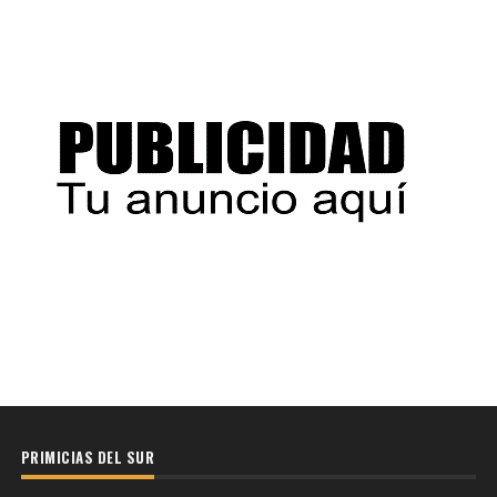
PRIMICIAS DEL SUR