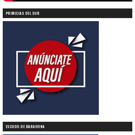
PRIMICIAS DEL SUR
ESCUDO DE BARAHONA