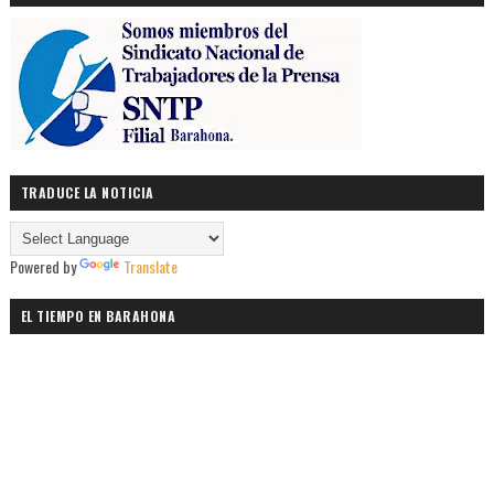
TRADUCE LA NOTICIA
Powered by
Translate
EL TIEMPO EN BARAHONA