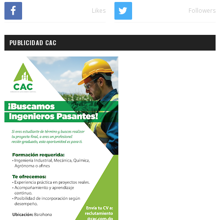
Likes
Followers
PUBLICIDAD CAC