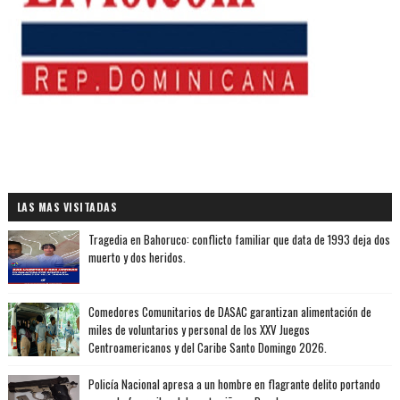
LAS MAS VISITADAS
Tragedia en Bahoruco: conflicto familiar que data de 1993 deja dos
muerto y dos heridos.
Comedores Comunitarios de DASAC garantizan alimentación de
miles de voluntarios y personal de los XXV Juegos
Centroamericanos y del Caribe Santo Domingo 2026.
Policía Nacional apresa a un hombre en flagrante delito portando