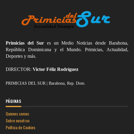
Primicias del Sur
es un Medio Noticias desde Barahona,
República Dominicana y el Mundo. Primicias, Actualidad,
Deportes y más.
DIRECTOR:
Victor Féliz Rodríguez
PRIMICIAS DEL SUR | Barahona, Rep. Dom.
PÁGINAS
Quienes somos
Sobre nosotros
Política de Cookies