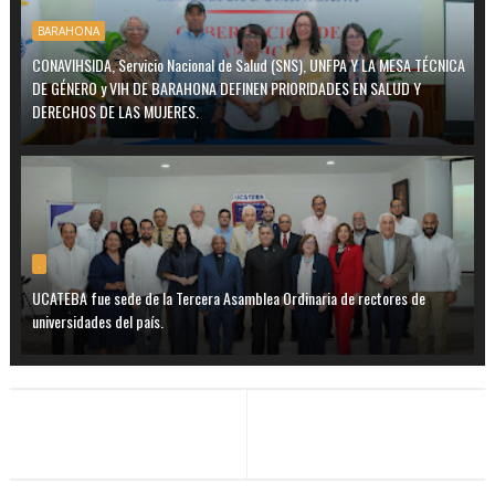
BARAHONA
CONAVIHSIDA, Servicio Nacional de Salud (SNS), UNFPA Y LA MESA TÉCNICA
DE GÉNERO y VIH DE BARAHONA DEFINEN PRIORIDADES EN SALUD Y
DERECHOS DE LAS MUJERES.
.
UCATEBA fue sede de la Tercera Asamblea Ordinaria de rectores de
universidades del país.