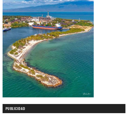
PUBLICIDAD