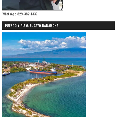
WhatsApp 829-382-1337
PUERTO Y PLAYA EL CAYO,BARAHONA.