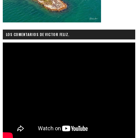
LOS COMENTARIOS DE VICTOR FELIZ.