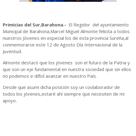
Primicias del Sur,Barahona.-
El Regidor del ayuntamiento
Municipal de Barahona,Marcel Miguel Almonte felicita a todos
nuestros Jóvenes en especial los de esta provincia Sureña,al
conmemorarse este 12 de Agosto Día Internacional de la
Juventud.
Almonte destacó que los jóvenes son el futuro de la Patria y
que son un eje fundamental en nuestra sociedad que sin ellos
no podemos e difícil avanzar en nuestro País.
Desde que asumi dicha posición soy un coolaborador de
todos los jóvenes,estaré ahí siempre que necesiten de mi
apoyo.