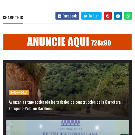
Facebook
Twitter
SHARE THIS
BARAHONA
Avanzan a ritmo acelerado los trabajos de construcción de la Carretera
Enriquillo-Polo, en Barahona.