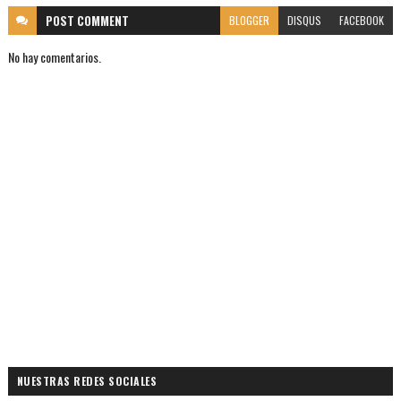
POST
COMMENT
BLOGGER
DISQUS
FACEBOOK
No hay comentarios.
NUESTRAS REDES SOCIALES