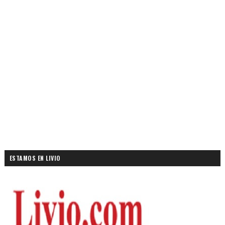
ESTAMOS EN LIVIO