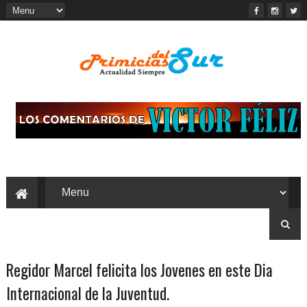
Regidor Marcel felicita los Jovenes en este Dia
Internacional de la Juventud.