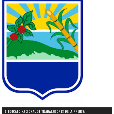
SINDICATO NACIONAL DE TRABAJADORES DE LA PRENSA