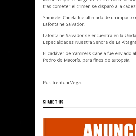
tras cometer el crimen se disparó a la cabe
Yamirelis Canela fue ultimada de un impacto d
Lafontaine Salvador.
Lafontaine Salvador se encuentra en la Unid
Especialidades Nuestra Señora de La Altagr
El cadáver de Yamirelis Canela fue enviado al
Pedro de Macorís, para fines de autopsia.
Por: Irentoni Vega.
SHARE THIS