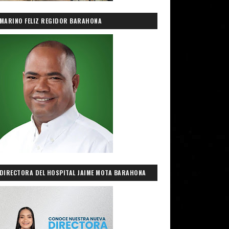
MARINO FELIZ REGIDOR BARAHONA
DIRECTORA DEL HOSPITAL JAIME MOTA BARAHONA