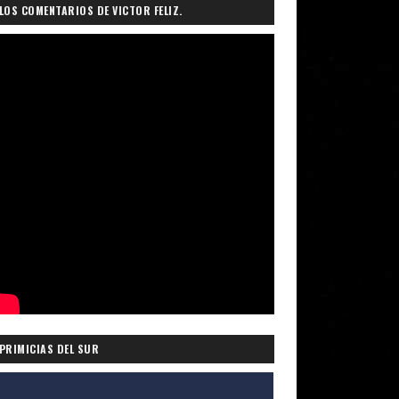
LOS COMENTARIOS DE VICTOR FELIZ.
PRIMICIAS DEL SUR