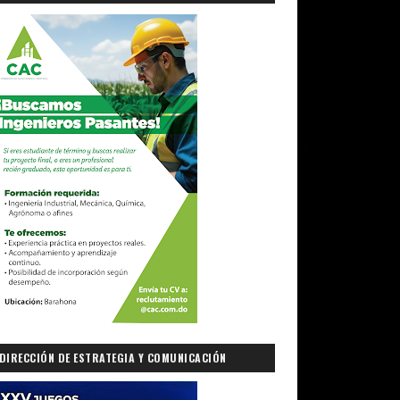
DIRECCIÓN DE ESTRATEGIA Y COMUNICACIÓN
GUBERNAMENTAL