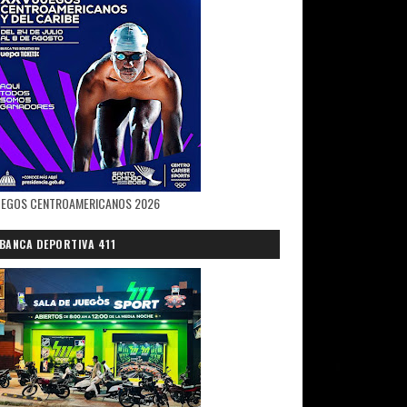
UEGOS CENTROAMERICANOS 2026
BANCA DEPORTIVA 411