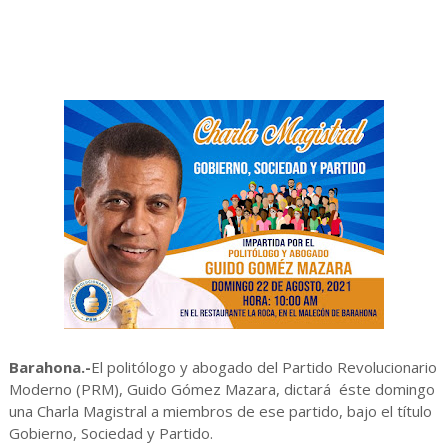
Barahona.-
El politólogo y abogado del Partido Revolucionario
Moderno (PRM), Guido Gómez Mazara, dictará éste domingo
una Charla Magistral a miembros de ese partido, bajo el título
Gobierno, Sociedad y Partido.