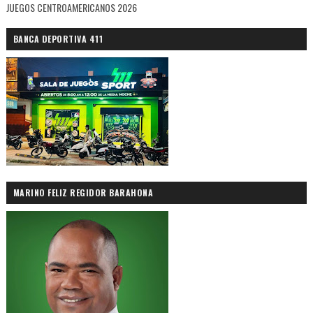
JUEGOS CENTROAMERICANOS 2026
BANCA DEPORTIVA 411
MARINO FELIZ REGIDOR BARAHONA