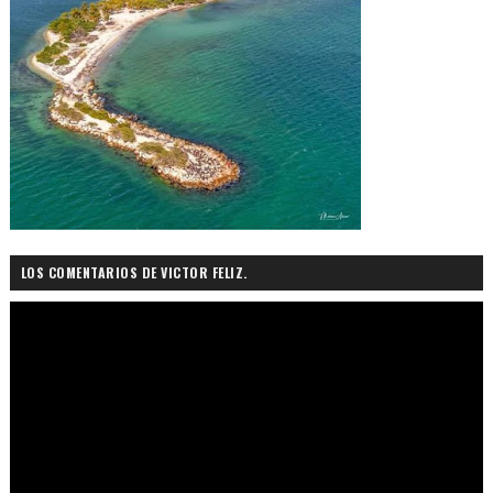
LOS COMENTARIOS DE VICTOR FELIZ.