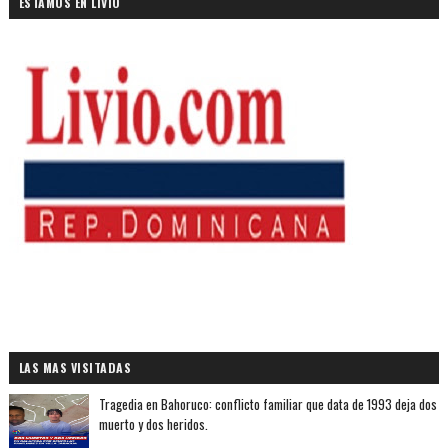
ESTAMOS EN LIVIO
LAS MAS VISITADAS
Tragedia en Bahoruco: conflicto familiar que data de 1993 deja dos
muerto y dos heridos.