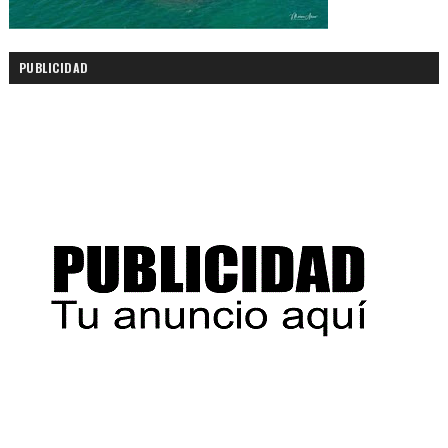
PUBLICIDAD