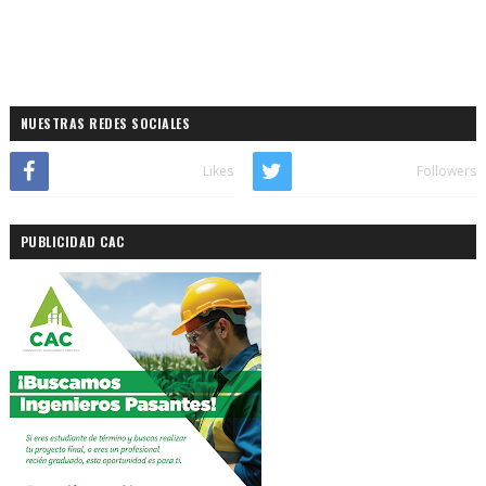
NUESTRAS REDES SOCIALES
Likes
Followers
PUBLICIDAD CAC