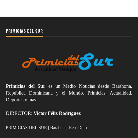
PRIMICIAS DEL SUR
Primicias del Sur
es un Medio Noticias desde Barahona,
República Dominicana y el Mundo. Primicias, Actualidad,
Deportes y más.
DIRECTOR:
Victor Féliz Rodríguez
PRIMICIAS DEL SUR | Barahona, Rep. Dom.