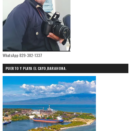
WhatsApp 829-382-1337
PUERTO Y PLAYA EL CAYO,BARAHONA.