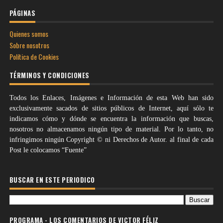
PÁGINAS
Quienes somos
Sobre nosotros
Política de Cookies
TÉRMINOS Y CONDICIONES
Todos los Enlaces, Imágenes e Información de esta Web han sido
exclusivamente sacados de sitios públicos de Internet, aquí sólo te
indicamos cómo y dónde se encuentra la información que buscas,
nosotros no almacenamos ningún tipo de material. Por lo tanto, no
infringimos ningún Copyright © ni Derechos de Autor. al final de cada
Post le colocamos “Fuente”
BUSCAR EN ESTE PERIODICO
PROGRAMA - LOS COMENTARIOS DE VICTOR FÉLIZ