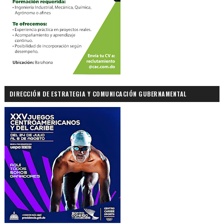
DIRECCIÓN DE ESTRATEGIA Y COMUNICACIÓN GUBERNAMENTAL