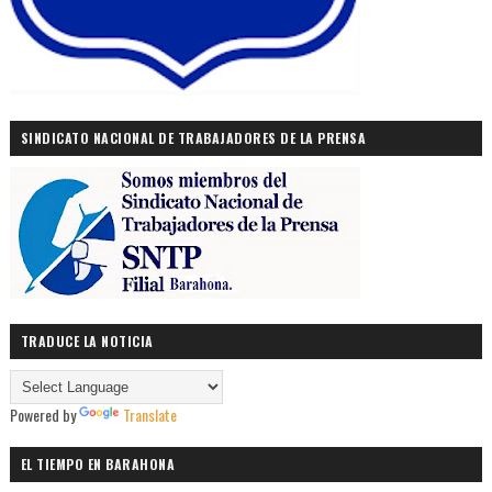
SINDICATO NACIONAL DE TRABAJADORES DE LA PRENSA
TRADUCE LA NOTICIA
Powered by
Translate
EL TIEMPO EN BARAHONA