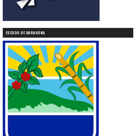
ESCUDO DE BARAHONA