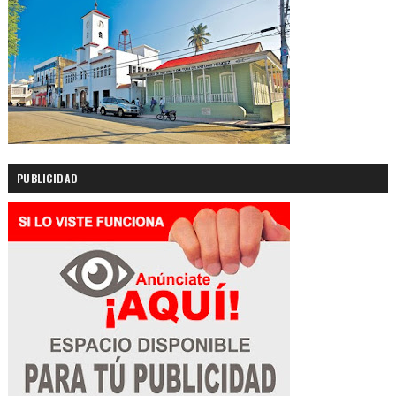
PUBLICIDAD