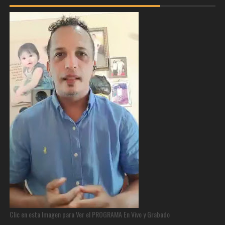
Clic en esta Imagen para Ver el PROGRAMA En Vivo y Grabado