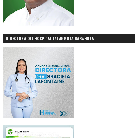
DIRECTORA DEL HOSPITAL JAIME MOTA BARAHONA