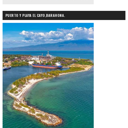
PUERTO Y PLAYA EL CAYO,BARAHONA.