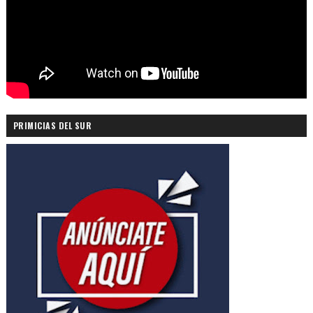
PRIMICIAS DEL SUR