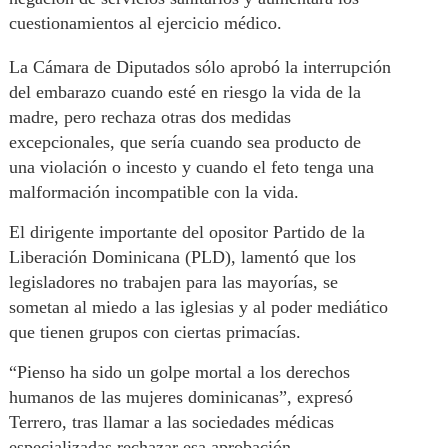
cuestionamientos al ejercicio médico.
La Cámara de Diputados sólo aprobó la interrupción
del embarazo cuando esté en riesgo la vida de la
madre, pero rechaza otras dos medidas
excepcionales, que sería cuando sea producto de
una violación o incesto y cuando el feto tenga una
malformación incompatible con la vida.
El dirigente importante del opositor Partido de la
Liberación Dominicana (PLD), lamentó que los
legisladores no trabajen para las mayorías, se
sometan al miedo a las iglesias y al poder mediático
que tienen grupos con ciertas primacías.
“Pienso ha sido un golpe mortal a los derechos
humanos de las mujeres dominicanas”, expresó
Terrero, tras llamar a las sociedades médicas
especializadas rechazar esa aprobación.