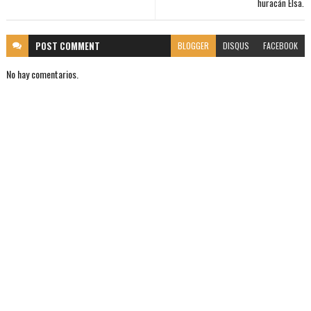
huracán Elsa.
POST
COMMENT
BLOGGER
DISQUS
FACEBOOK
No hay comentarios.