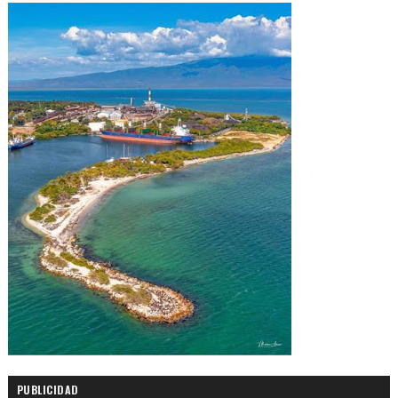
PUBLICIDAD