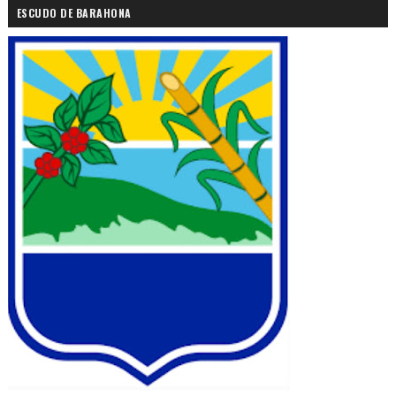
ESCUDO DE BARAHONA