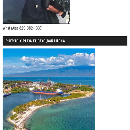
WhatsApp 829-382-1337
PUERTO Y PLAYA EL CAYO,BARAHONA.