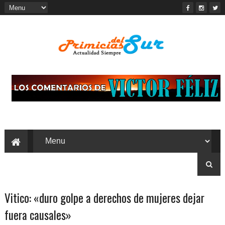
Vitico: «duro golpe a derechos de mujeres dejar
fuera causales»