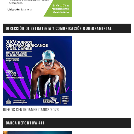
DIRECCIÓN DE ESTRATEGIA Y COMUNICACIÓN GUBERNAMENTAL
JUEGOS CENTROAMERICANOS 2026
BANCA DEPORTIVA 411