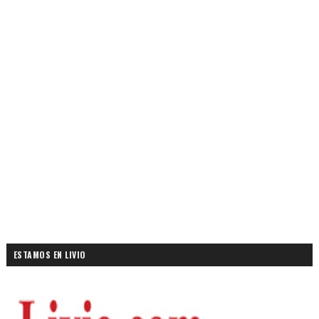
ESTAMOS EN LIVIO