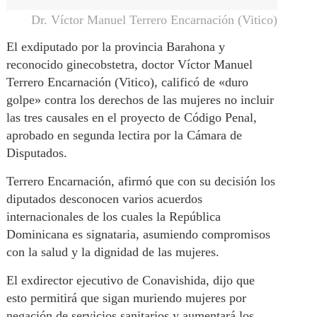
Dr. Víctor Manuel Terrero Encarnación (Vitico)
El exdiputado por la provincia Barahona y
reconocido ginecobstetra, doctor Víctor Manuel
Terrero Encarnación (Vitico), calificó de «duro
golpe» contra los derechos de las mujeres no incluir
las tres causales en el proyecto de Código Penal,
aprobado en segunda lectira por la Cámara de
Disputados.
Terrero Encarnación, afirmó que con su decisión los
diputados desconocen varios acuerdos
internacionales de los cuales la República
Dominicana es signataria, asumiendo compromisos
con la salud y la dignidad de las mujeres.
El exdirector ejecutivo de Conavishida, dijo que
esto permitirá que sigan muriendo mujeres por
negación de servicios sanitarios y aumentará los