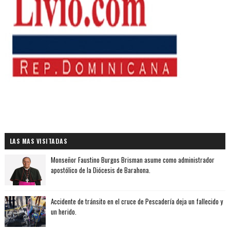
LAS MAS VISITADAS
Monseñor Faustino Burgos Brisman asume como administrador
apostólico de la Diócesis de Barahona.
Accidente de tránsito en el cruce de Pescadería deja un fallecido y
un herido.