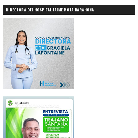
DIRECTORA DEL HOSPITAL JAIME MOTA BARAHONA