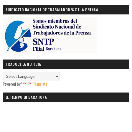
SINDICATO NACIONAL DE TRABAJADORES DE LA PRENSA
TRADUCE LA NOTICIA
Powered by
Translate
EL TIEMPO EN BARAHONA