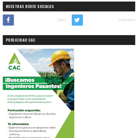
NUESTRAS REDES SOCIALES
Likes
Followers
PUBLICIDAD CAC