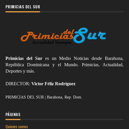
PRIMICIAS DEL SUR
Primicias del Sur
es un Medio Noticias desde Barahona,
República Dominicana y el Mundo. Primicias, Actualidad,
Deportes y más.
DIRECTOR:
Victor Féliz Rodríguez
PRIMICIAS DEL SUR | Barahona, Rep. Dom.
PÁGINAS
Quienes somos