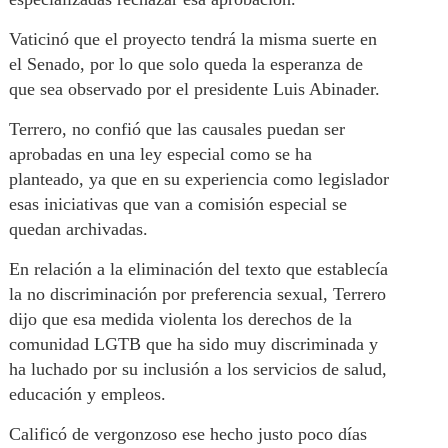
Vaticinó que el proyecto tendrá la misma suerte en
el Senado, por lo que solo queda la esperanza de
que sea observado por el presidente Luis Abinader.
Terrero, no confió que las causales puedan ser
aprobadas en una ley especial como se ha
planteado, ya que en su experiencia como legislador
esas iniciativas que van a comisión especial se
quedan archivadas.
En relación a la eliminación del texto que establecía
la no discriminación por preferencia sexual, Terrero
dijo que esa medida violenta los derechos de la
comunidad LGTB que ha sido muy discriminada y
ha luchado por su inclusión a los servicios de salud,
educación y empleos.
Calificó de vergonzoso ese hecho justo poco días