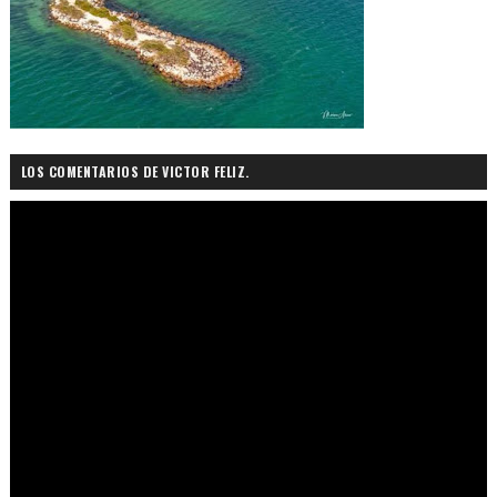
LOS COMENTARIOS DE VICTOR FELIZ.