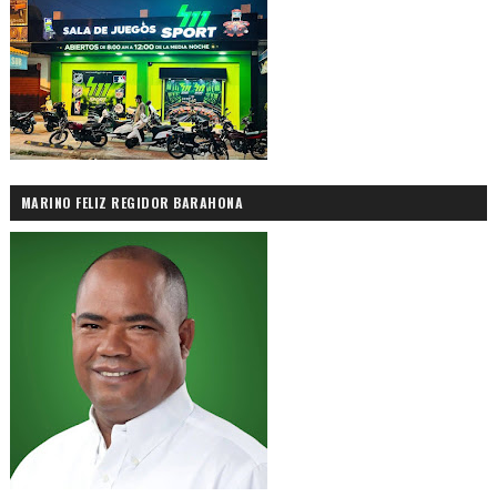
MARINO FELIZ REGIDOR BARAHONA