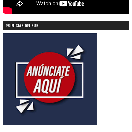
PRIMICIAS DEL SUR