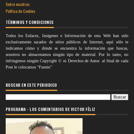
Sobre nosotros
Política de Cookies
TÉRMINOS Y CONDICIONES
Todos los Enlaces, Imágenes e Información de esta Web han sido
exclusivamente sacados de sitios públicos de Internet, aquí sólo te
indicamos cómo y dónde se encuentra la información que buscas,
nosotros no almacenamos ningún tipo de material. Por lo tanto, no
infringimos ningún Copyright © ni Derechos de Autor. al final de cada
Post le colocamos “Fuente”
BUSCAR EN ESTE PERIODICO
PROGRAMA - LOS COMENTARIOS DE VICTOR FÉLIZ