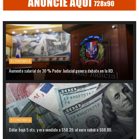
ECONOMICA
Aumento salarial de 30 % Poder Judicial genera debate en la RD.
ECONOMICA
Dólar bajó 5 cts. y era vendido a $58.39; el euro subió a $68.80.