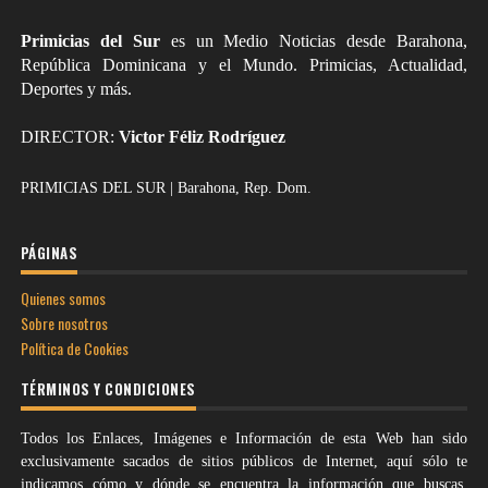
Primicias del Sur
es un Medio Noticias desde Barahona,
República Dominicana y el Mundo. Primicias, Actualidad,
Deportes y más.
DIRECTOR:
Victor Féliz Rodríguez
PRIMICIAS DEL SUR | Barahona, Rep. Dom.
PÁGINAS
Quienes somos
Sobre nosotros
Política de Cookies
TÉRMINOS Y CONDICIONES
Todos los Enlaces, Imágenes e Información de esta Web han sido
exclusivamente sacados de sitios públicos de Internet, aquí sólo te
indicamos cómo y dónde se encuentra la información que buscas,