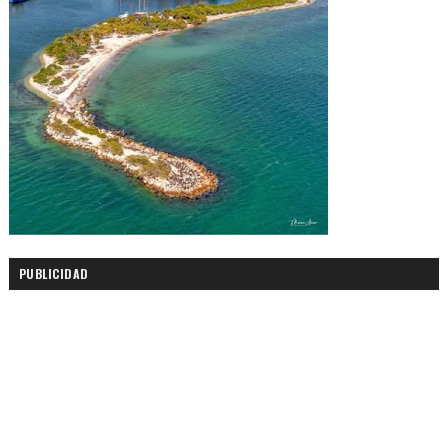
PUBLICIDAD