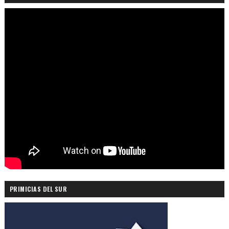
PRIMICIAS DEL SUR