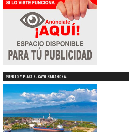
PUERTO Y PLAYA EL CAYO,BARAHONA.