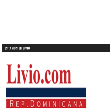
ESTAMOS EN LIVIO