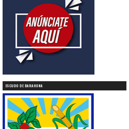
ESCUDO DE BARAHONA