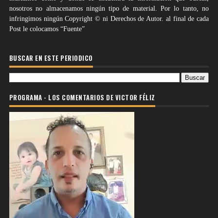
nosotros no almacenamos ningún tipo de material. Por lo tanto, no
infringimos ningún Copyright © ni Derechos de Autor. al final de cada
Post le colocamos “Fuente”
BUSCAR EN ESTE PERIODICO
PROGRAMA - LOS COMENTARIOS DE VICTOR FÉLIZ