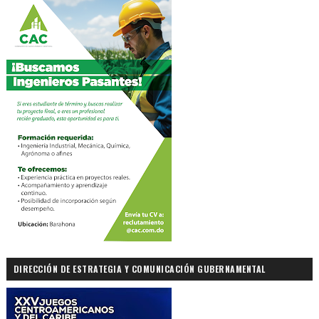
DIRECCIÓN DE ESTRATEGIA Y COMUNICACIÓN GUBERNAMENTAL