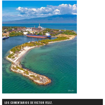
LOS COMENTARIOS DE VICTOR FELIZ.