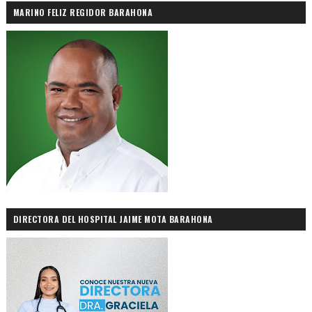
MARINO FELIZ REGIDOR BARAHONA
DIRECTORA DEL HOSPITAL JAIME MOTA BARAHONA