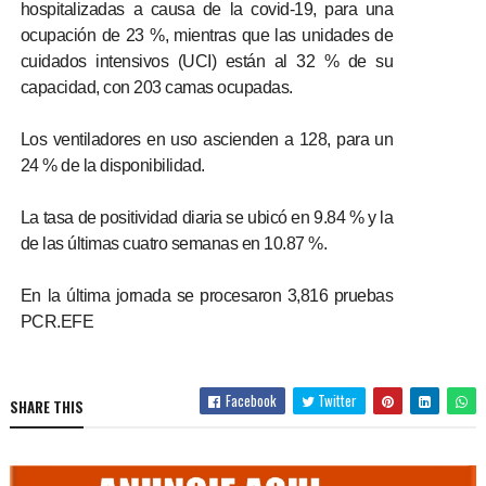
hospitalizadas a causa de la covid-19, para una
ocupación de 23 %, mientras que las unidades de
cuidados intensivos (UCI) están al 32 % de su
capacidad, con 203 camas ocupadas.
Los ventiladores en uso ascienden a 128, para un
24 % de la disponibilidad.
La tasa de positividad diaria se ubicó en 9.84 % y la
de las últimas cuatro semanas en 10.87 %.
En la última jornada se procesaron 3,816 pruebas
PCR.EFE
Facebook
Twitter
SHARE THIS