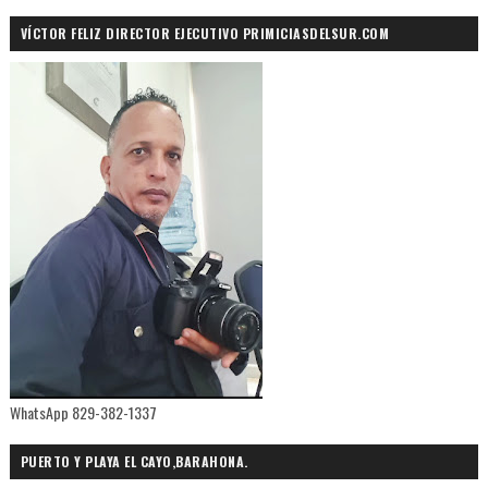
VÍCTOR FELIZ DIRECTOR EJECUTIVO PRIMICIASDELSUR.COM
WhatsApp 829-382-1337
PUERTO Y PLAYA EL CAYO,BARAHONA.