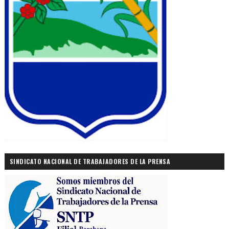
SINDICATO NACIONAL DE TRABAJADORES DE LA PRENSA