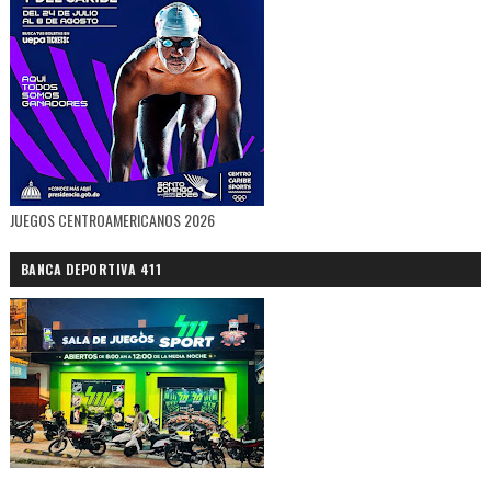
JUEGOS CENTROAMERICANOS 2026
BANCA DEPORTIVA 411