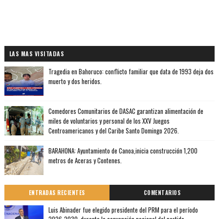
LAS MAS VISITADAS
Tragedia en Bahoruco: conflicto familiar que data de 1993 deja dos
muerto y dos heridos.
Comedores Comunitarios de DASAC garantizan alimentación de
miles de voluntarios y personal de los XXV Juegos
Centroamericanos y del Caribe Santo Domingo 2026.
BARAHONA: Ayuntamiento de Canoa,inicia construcción 1,200
metros de Aceras y Contenes.
ENTRADAS RECIENTES
COMENTARIOS
Luis Abinader fue elegido presidente del PRM para el período