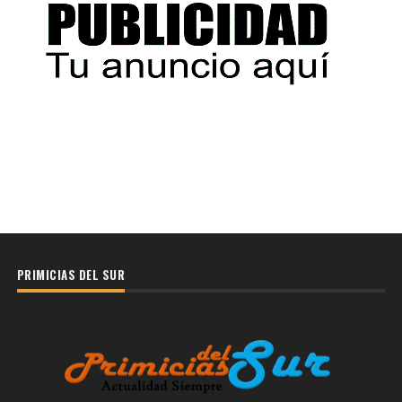
PRIMICIAS DEL SUR