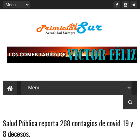
Salud Pública reporta 268 contagios de covid-19 y
8 decesos.