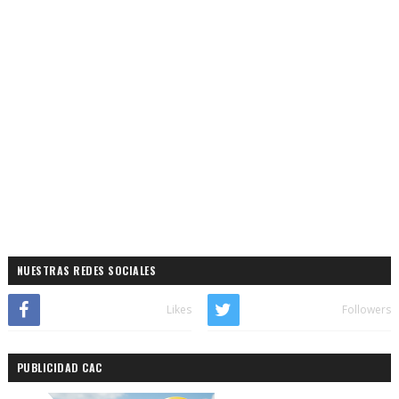
NUESTRAS REDES SOCIALES
Likes
Followers
PUBLICIDAD CAC