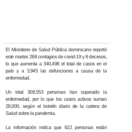
El Ministerio de Salud Pública dominicano reportó
este martes 268 contagios de covid-19 y 8 decesos,
lo que aumenta a 340,498 el total de casos en el
país y a 3,945 las defunciones a causa de la
enfermedad.
Un total 308,553 personas han superado la
enfermedad, por lo que los casos activos suman
28,000, según el boletín diario de la cartera de
Salud sobre la pandemia.
La información indica que 622 personas están