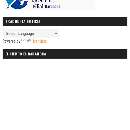
TRADUCE LA NOTICIA
Powered by
Translate
EL TIEMPO EN BARAHONA