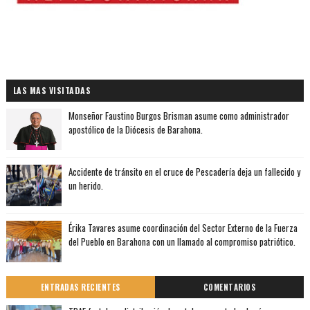
LAS MAS VISITADAS
Monseñor Faustino Burgos Brisman asume como administrador
apostólico de la Diócesis de Barahona.
Accidente de tránsito en el cruce de Pescadería deja un fallecido y
un herido.
Érika Tavares asume coordinación del Sector Externo de la Fuerza
del Pueblo en Barahona con un llamado al compromiso patriótico.
ENTRADAS RECIENTES
COMENTARIOS