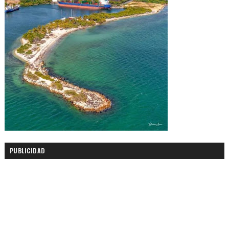
PUBLICIDAD