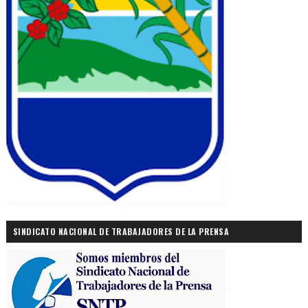
SINDICATO NACIONAL DE TRABAJADORES DE LA PRENSA