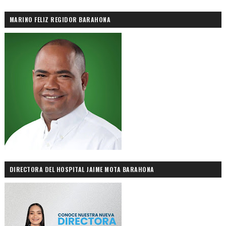
MARINO FELIZ REGIDOR BARAHONA
DIRECTORA DEL HOSPITAL JAIME MOTA BARAHONA