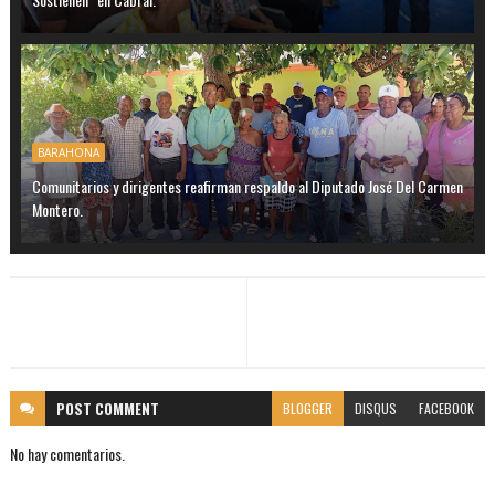
BARAHONA
Comunitarios y dirigentes reafirman respaldo al Diputado José Del Carmen
Montero.
POST
COMMENT
BLOGGER
DISQUS
FACEBOOK
No hay comentarios.