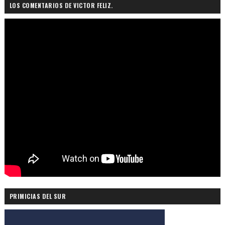
LOS COMENTARIOS DE VICTOR FELIZ.
PRIMICIAS DEL SUR