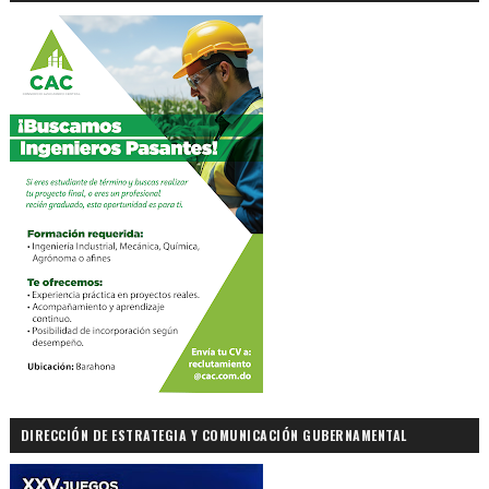
DIRECCIÓN DE ESTRATEGIA Y COMUNICACIÓN GUBERNAMENTAL