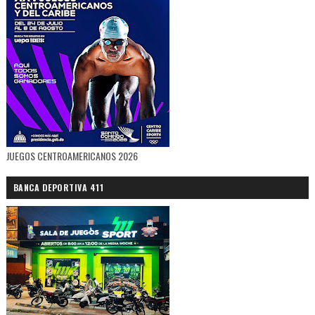
JUEGOS CENTROAMERICANOS 2026
BANCA DEPORTIVA 411