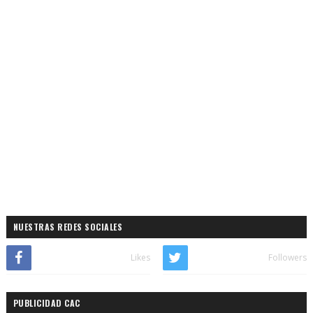
NUESTRAS REDES SOCIALES
Likes
Followers
PUBLICIDAD CAC