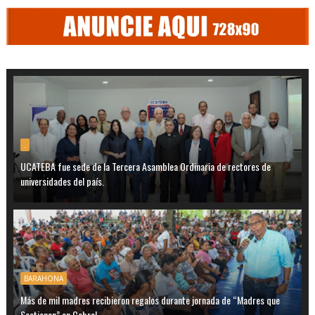
.
UCATEBA fue sede de la Tercera Asamblea Ordinaria de rectores de
universidades del país.
BARAHONA
Más de mil madres recibieron regalos durante jornada de “Madres que
Sostienen” en Cabral.