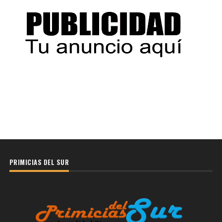
PRIMICIAS DEL SUR