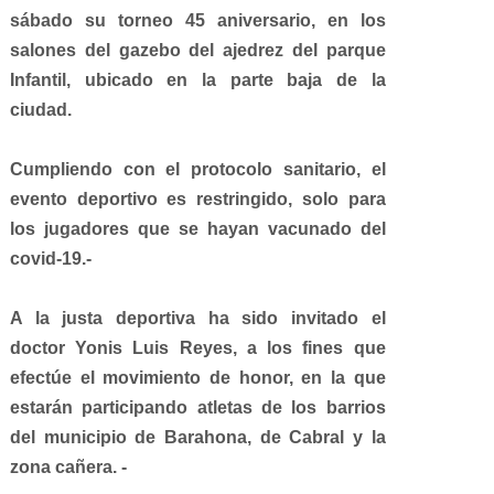
sábado su torneo 45 aniversario, en los
salones del gazebo del ajedrez del parque
Infantil, ubicado en la parte baja de la
ciudad.
Cumpliendo con el protocolo sanitario, el
evento deportivo es restringido, solo para
los jugadores que se hayan vacunado del
covid-19.-
A la justa deportiva ha sido invitado el
doctor Yonis Luis Reyes, a los fines que
efectúe el movimiento de honor, en la que
estarán participando atletas de los barrios
del municipio de Barahona, de Cabral y la
zona cañera. -