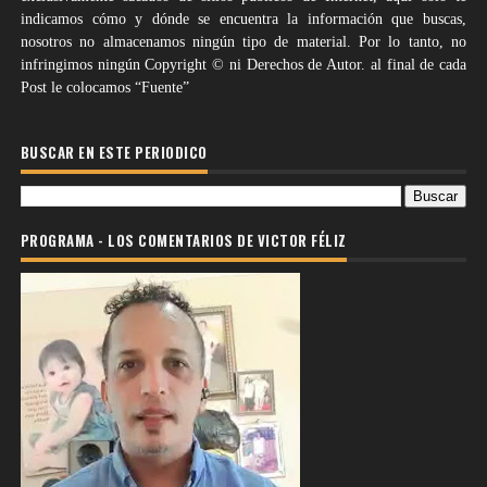
indicamos cómo y dónde se encuentra la información que buscas,
nosotros no almacenamos ningún tipo de material. Por lo tanto, no
infringimos ningún Copyright © ni Derechos de Autor. al final de cada
Post le colocamos “Fuente”
BUSCAR EN ESTE PERIODICO
PROGRAMA - LOS COMENTARIOS DE VICTOR FÉLIZ