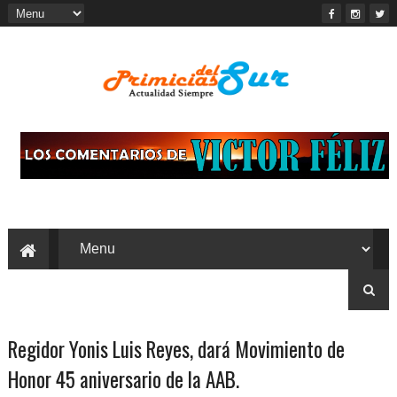
Regidor Yonis Luis Reyes, dará Movimiento de
Honor 45 aniversario de la AAB.