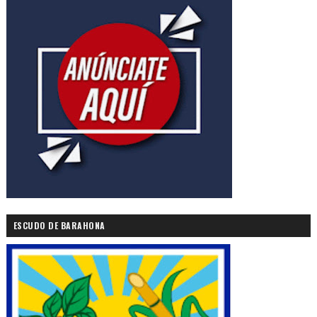
ESCUDO DE BARAHONA