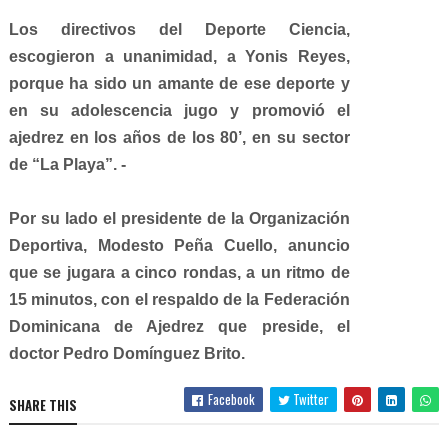
Los directivos del Deporte Ciencia,
escogieron a unanimidad, a Yonis Reyes,
porque ha sido un amante de ese deporte y
en su adolescencia jugo y promovió el
ajedrez en los años de los 80’, en su sector
de “La Playa”. -
Por su lado el presidente de la Organización
Deportiva, Modesto Peña Cuello, anuncio
que se jugara a cinco rondas, a un ritmo de
15 minutos, con el respaldo de la Federación
Dominicana de Ajedrez que preside, el
doctor Pedro Domínguez Brito.
Facebook
Twitter
SHARE THIS