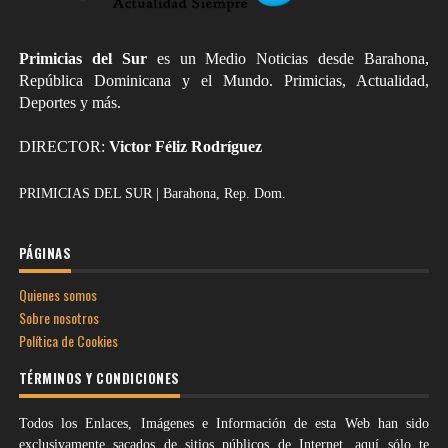
Primicias del Sur
es un Medio Noticias desde Barahona,
República Dominicana y el Mundo. Primicias, Actualidad,
Deportes y más.
DIRECTOR:
Victor Féliz Rodríguez
PRIMICIAS DEL SUR | Barahona, Rep. Dom.
PÁGINAS
Quienes somos
Sobre nosotros
Política de Cookies
TÉRMINOS Y CONDICIONES
Todos los Enlaces, Imágenes e Información de esta Web han sido
exclusivamente sacados de sitios públicos de Internet, aquí sólo te