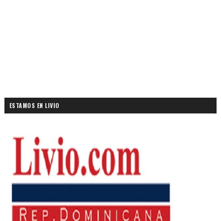
ESTAMOS EN LIVIO