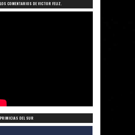
LOS COMENTARIOS DE VICTOR FELIZ.
PRIMICIAS DEL SUR