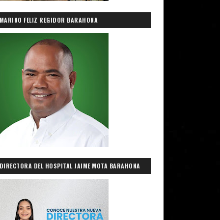
MARINO FELIZ REGIDOR BARAHONA
DIRECTORA DEL HOSPITAL JAIME MOTA BARAHONA