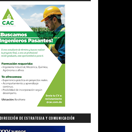
DIRECCIÓN DE ESTRATEGIA Y COMUNICACIÓN
GUBERNAMENTAL