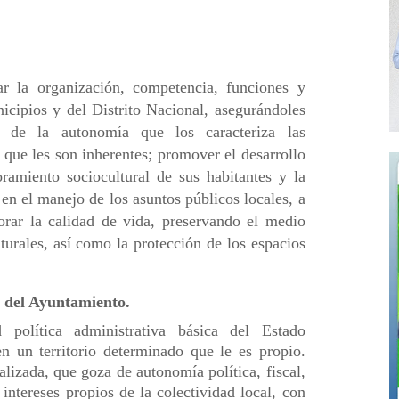
ar la organización, competencia, funciones y
icipios y del Distrito Nacional, asegurándoles
 de la autonomía que los caracteriza las
 que les son inherentes; promover el desarrollo
oramiento sociocultural de sus habitantes y la
en el manejo de los asuntos públicos locales, a
orar la calidad de vida, preservando el medio
turales, así como la protección de los espacios
s del Ayuntamiento.
 política administrativa básica del Estado
n un territorio determinado que le es propio.
lizada, que goza de autonomía política, fiscal,
 intereses propios de la colectividad local, con