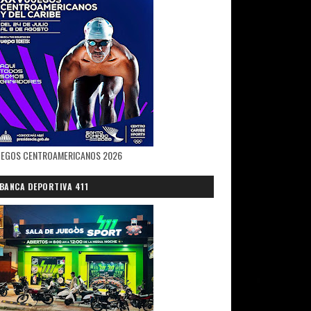
UEGOS CENTROAMERICANOS 2026
BANCA DEPORTIVA 411