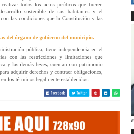
realizar todos los actos jurídicos que fueren
desarrollo sostenible de sus habitantes y el
con las condiciones que la Constitución y las
icas del órgano de gobierno del municipio.
nistración pública, tiene independencia en el
ias con las restricciones y limitaciones que
nica y las demás leyes, cuentan con patrimonio
para adquirir derechos y contraer obligaciones,
 en los términos legalmente establecidos.
Facebook
Twitter
W