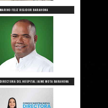
MARINO FELIZ REGIDOR BARAHONA
DIRECTORA DEL HOSPITAL JAIME MOTA BARAHONA