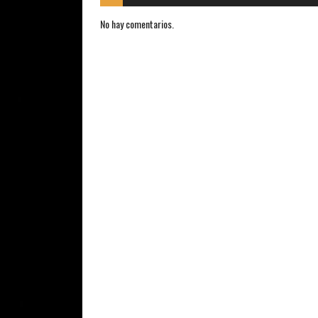
No hay comentarios.