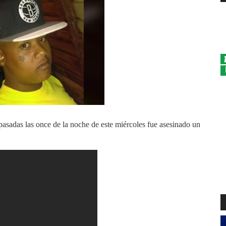
asadas las once de la noche de este miércoles fue asesinado un