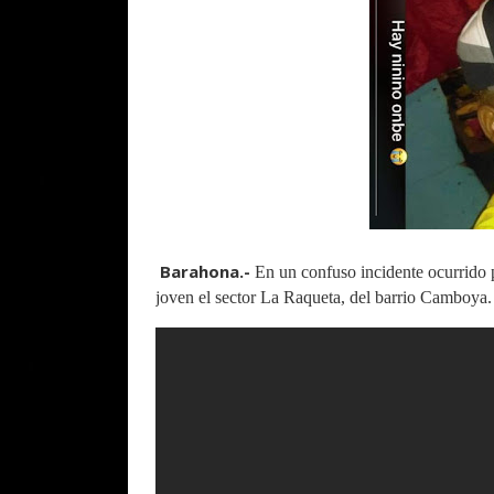
Barahona.-
En un confuso incidente ocurrido p
joven el sector La Raqueta, del barrio Camboya.