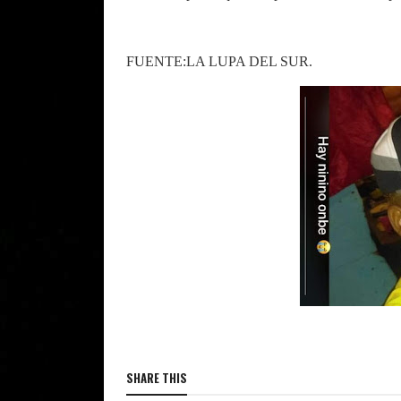
FUENTE:LA LUPA DEL SUR.
SHARE THIS