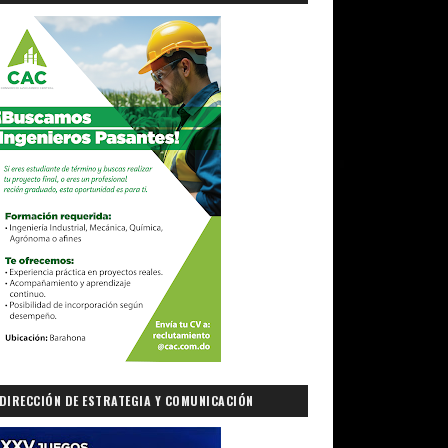
DIRECCIÓN DE ESTRATEGIA Y COMUNICACIÓN
GUBERNAMENTAL