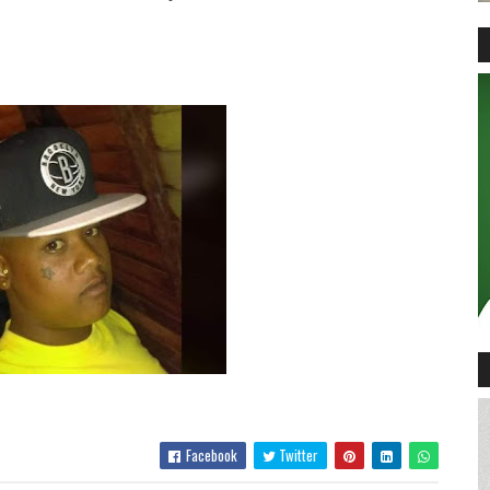
Facebook
Twitter