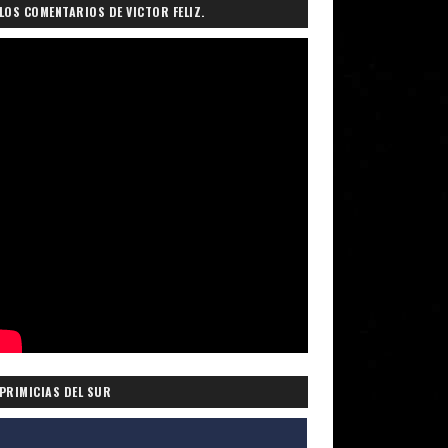
LOS COMENTARIOS DE VICTOR FELIZ.
PRIMICIAS DEL SUR