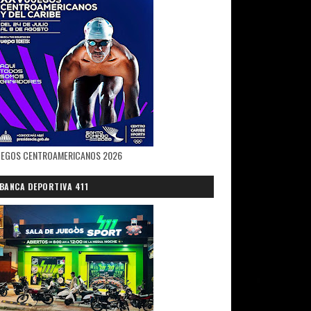
UEGOS CENTROAMERICANOS 2026
BANCA DEPORTIVA 411