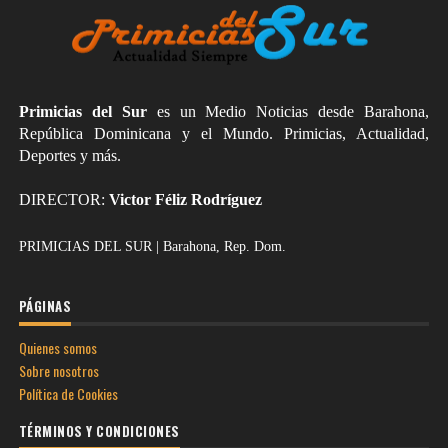
Primicias del Sur
es un Medio Noticias desde Barahona,
República Dominicana y el Mundo. Primicias, Actualidad,
Deportes y más.
DIRECTOR:
Victor Féliz Rodríguez
PRIMICIAS DEL SUR | Barahona, Rep. Dom.
PÁGINAS
Quienes somos
Sobre nosotros
Política de Cookies
TÉRMINOS Y CONDICIONES