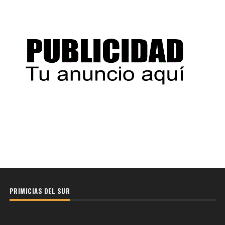
PRIMICIAS DEL SUR