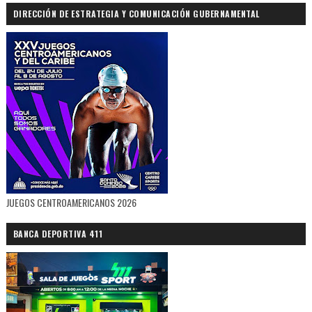
DIRECCIÓN DE ESTRATEGIA Y COMUNICACIÓN GUBERNAMENTAL
JUEGOS CENTROAMERICANOS 2026
BANCA DEPORTIVA 411