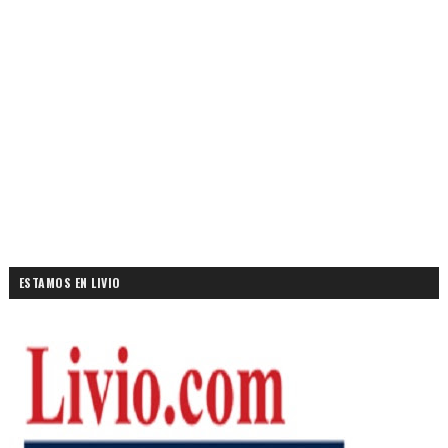
ESTAMOS EN LIVIO