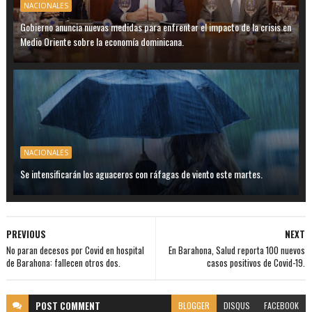
NACIONALES
Gobierno anuncia nuevas medidas para enfrentar el impacto de la crisis en
Medio Oriente sobre la economía dominicana.
NACIONALES
Se intensificarán los aguaceros con ráfagas de viento este martes.
PREVIOUS
NEXT
No paran decesos por Covid en hospital
En Barahona, Salud reporta 100 nuevos
de Barahona: fallecen otros dos.
casos positivos de Covid-19.
POST
COMMENT
BLOGGER
DISQUS
FACEBOOK