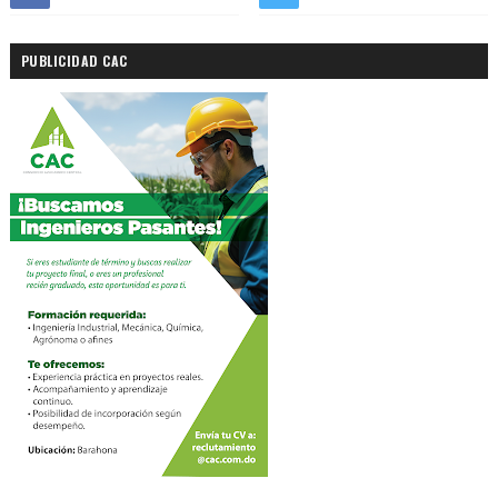
PUBLICIDAD CAC