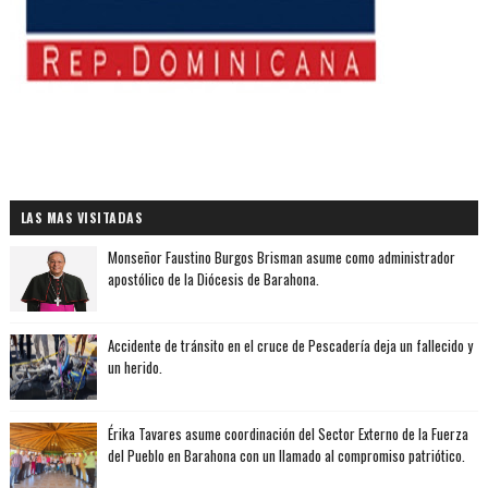
LAS MAS VISITADAS
Monseñor Faustino Burgos Brisman asume como administrador
apostólico de la Diócesis de Barahona.
Accidente de tránsito en el cruce de Pescadería deja un fallecido y
un herido.
Érika Tavares asume coordinación del Sector Externo de la Fuerza
del Pueblo en Barahona con un llamado al compromiso patriótico.