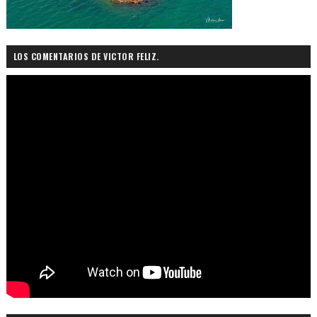
LOS COMENTARIOS DE VICTOR FELIZ.