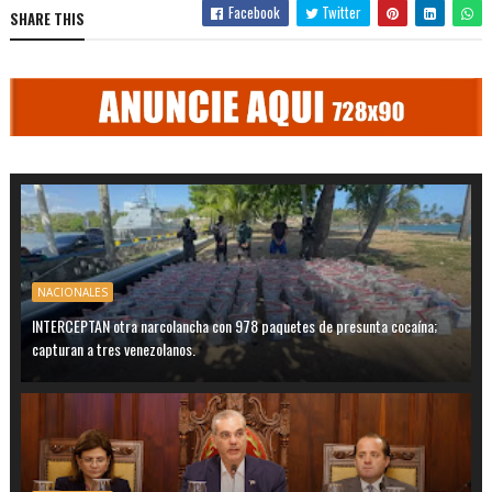
Facebook
Twitter
SHARE THIS
NACIONALES
INTERCEPTAN otra narcolancha con 978 paquetes de presunta cocaína;
capturan a tres venezolanos.