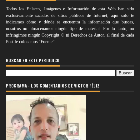
Todos los Enlaces, Imágenes e Información de esta Web han sido
exclusivamente sacados de sitios públicos de Internet, aquí sólo te
indicamos cómo y dónde se encuentra la información que buscas,
nosotros no almacenamos ningún tipo de material. Por lo tanto, no
infringimos ningún Copyright © ni Derechos de Autor. al final de cada
Post le colocamos “Fuente”
BUSCAR EN ESTE PERIODICO
PROGRAMA - LOS COMENTARIOS DE VICTOR FÉLIZ