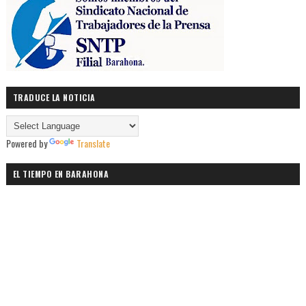
TRADUCE LA NOTICIA
Powered by
Translate
EL TIEMPO EN BARAHONA