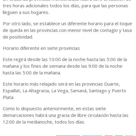
tres horas adicionales todos los días, para que las personas
lleguen a sus hogares.
Por otro lado, se establece un diferente horario para el toque
de queda en las provincias con menor nivel de contagio y tasa
de positividad.
Horario diferente en siete provincias
Este regirá desde las 10:00 de la noche hasta las 5:00 de la
mañana y los fines de semana desde las 9:00 de la noche
hasta las 5:00 de la mañana.
Este horario más relajado será en las provincias Duarte,
Espaillat, La Altagracia, La Vega, Samaná, Santiago y Puerto
Plata.
Como lo dispuesto anteriormente, en estas siete
demarcaciones habrá una gracia de libre circulación hasta las
12:00 de la medianoche, todos los días.