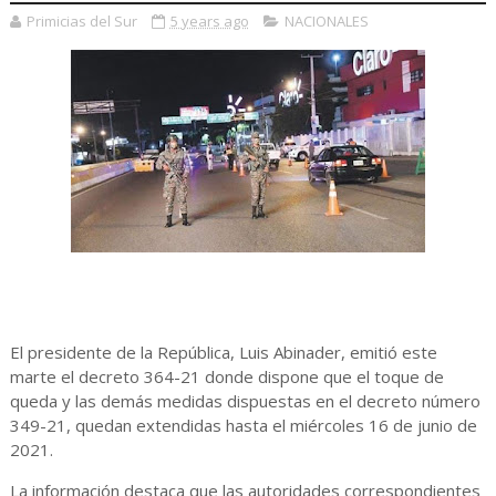
Primicias del Sur
5 years ago
NACIONALES
El presidente de la República, Luis Abinader, emitió este
marte el decreto 364-21 donde dispone que el toque de
queda y las demás medidas dispuestas en el decreto número
349-21, quedan extendidas hasta el miércoles 16 de junio de
2021.
La información destaca que las autoridades correspondientes