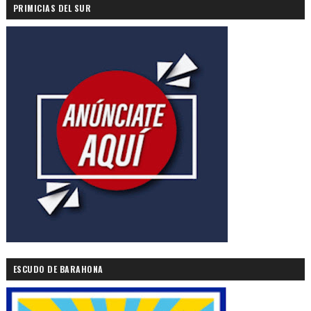
PRIMICIAS DEL SUR
ESCUDO DE BARAHONA