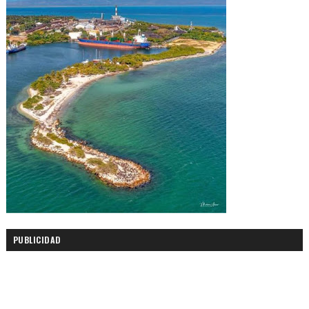
PUBLICIDAD