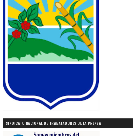
SINDICATO NACIONAL DE TRABAJADORES DE LA PRENSA