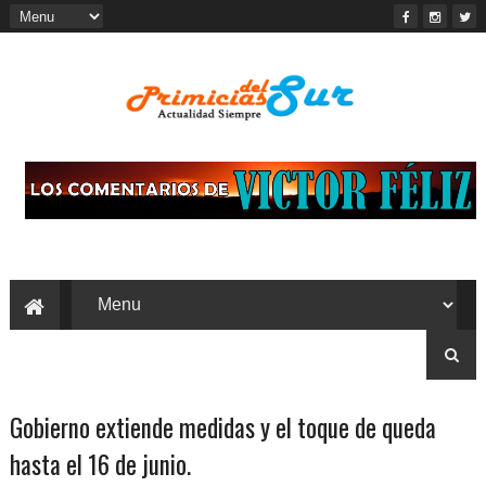
Gobierno extiende medidas y el toque de queda
hasta el 16 de junio.