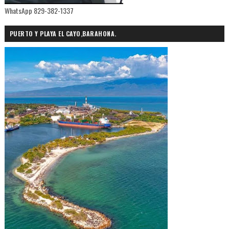
WhatsApp 829-382-1337
PUERTO Y PLAYA EL CAYO,BARAHONA.