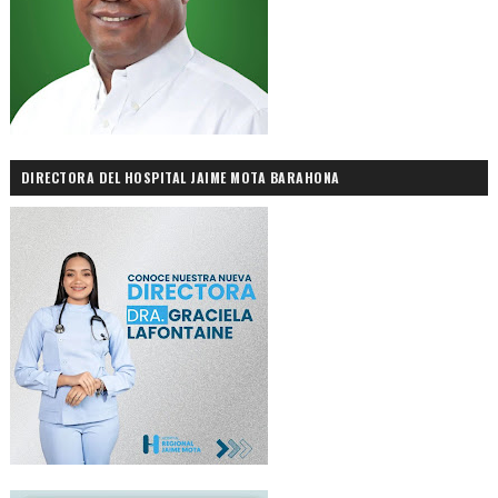
DIRECTORA DEL HOSPITAL JAIME MOTA BARAHONA