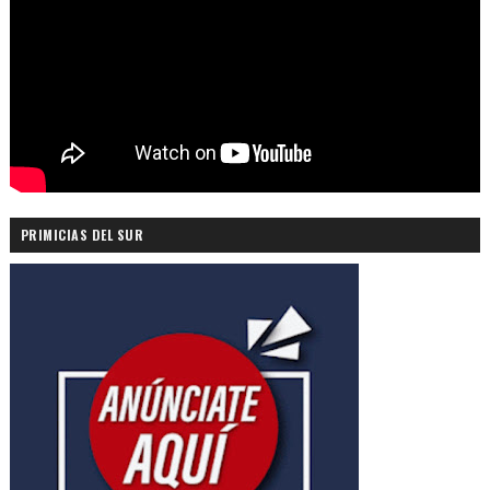
PRIMICIAS DEL SUR