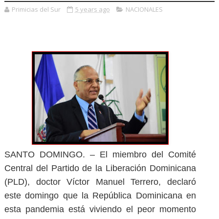
Primicias del Sur
5 years ago
NACIONALES
SANTO DOMINGO. – El miembro del Comité
Central del Partido de la Liberación Dominicana
(PLD), doctor Víctor Manuel Terrero, declaró
este domingo que la República Dominicana en
esta pandemia está viviendo el peor momento