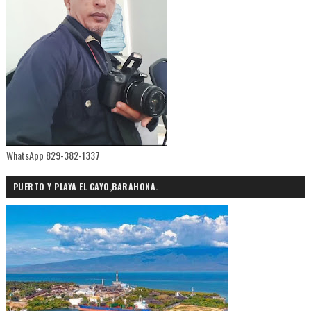
WhatsApp 829-382-1337
PUERTO Y PLAYA EL CAYO,BARAHONA.