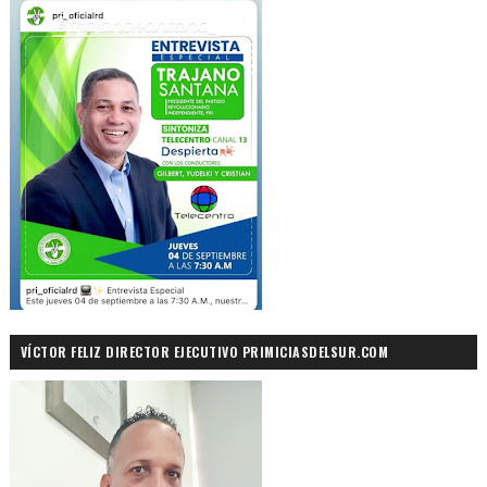
VÍCTOR FELIZ DIRECTOR EJECUTIVO PRIMICIASDELSUR.COM