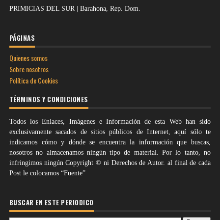
PRIMICIAS DEL SUR | Barahona, Rep. Dom.
PÁGINAS
Quienes somos
Sobre nosotros
Política de Cookies
TÉRMINOS Y CONDICIONES
Todos los Enlaces, Imágenes e Información de esta Web han sido
exclusivamente sacados de sitios públicos de Internet, aquí sólo te
indicamos cómo y dónde se encuentra la información que buscas,
nosotros no almacenamos ningún tipo de material. Por lo tanto, no
infringimos ningún Copyright © ni Derechos de Autor. al final de cada
Post le colocamos “Fuente”
BUSCAR EN ESTE PERIODICO