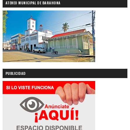
ATENEO MUNICIPAL DE BARAHONA
PUBLICIDAD