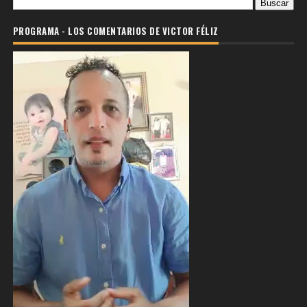
PROGRAMA - LOS COMENTARIOS DE VICTOR FÉLIZ