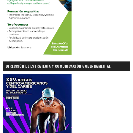
DIRECCIÓN DE ESTRATEGIA Y COMUNICACIÓN GUBERNAMENTAL