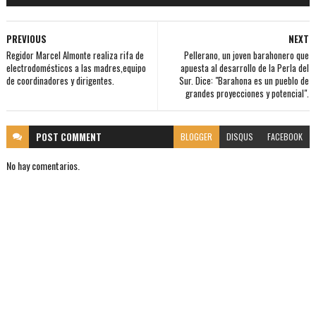
PREVIOUS
NEXT
Regidor Marcel Almonte realiza rifa de
Pellerano, un joven barahonero que
electrodomésticos a las madres,equipo
apuesta al desarrollo de la Perla del
de coordinadores y dirigentes.
Sur. Dice: "Barahona es un pueblo de
grandes proyecciones y potencial".
POST
COMMENT
BLOGGER
DISQUS
FACEBOOK
No hay comentarios.