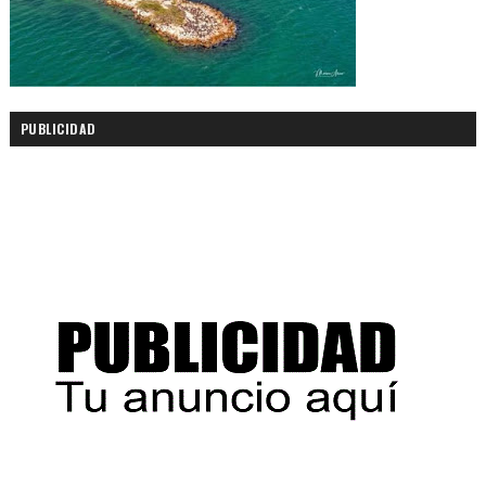
PUBLICIDAD