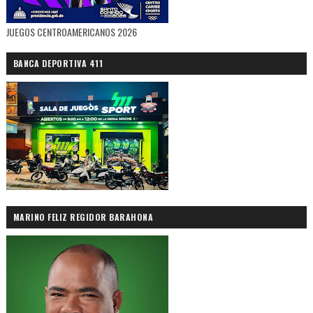
JUEGOS CENTROAMERICANOS 2026
BANCA DEPORTIVA 411
MARINO FELIZ REGIDOR BARAHONA