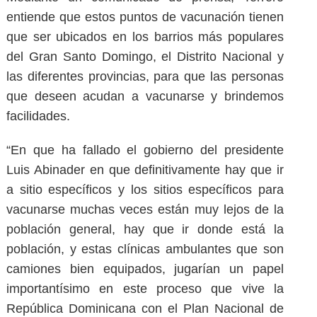
entiende que estos puntos de vacunación tienen
que ser ubicados en los barrios más populares
del Gran Santo Domingo, el Distrito Nacional y
las diferentes provincias, para que las personas
que deseen acudan a vacunarse y brindemos
facilidades.
“En que ha fallado el gobierno del presidente
Luis Abinader en que definitivamente hay que ir
a sitio específicos y los sitios específicos para
vacunarse muchas veces están muy lejos de la
población general, hay que ir donde está la
población, y estas clínicas ambulantes que son
camiones bien equipados, jugarían un papel
importantísimo en este proceso que vive la
República Dominicana con el Plan Nacional de