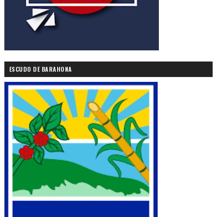
ESCUDO DE BARAHONA