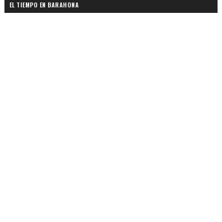
EL TIEMPO EN BARAHONA