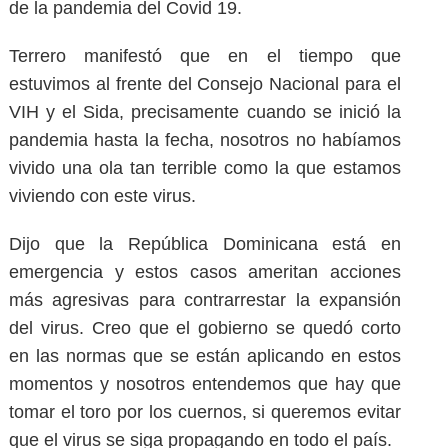
de la pandemia del Covid 19.
Terrero manifestó que en el tiempo que
estuvimos al frente del Consejo Nacional para el
VIH y el Sida, precisamente cuando se inició la
pandemia hasta la fecha, nosotros no habíamos
vivido una ola tan terrible como la que estamos
viviendo con este virus.
Dijo que la República Dominicana está en
emergencia y estos casos ameritan acciones
más agresivas para contrarrestar la expansión
del virus. Creo que el gobierno se quedó corto
en las normas que se están aplicando en estos
momentos y nosotros entendemos que hay que
tomar el toro por los cuernos, si queremos evitar
que el virus se siga propagando en todo el país.