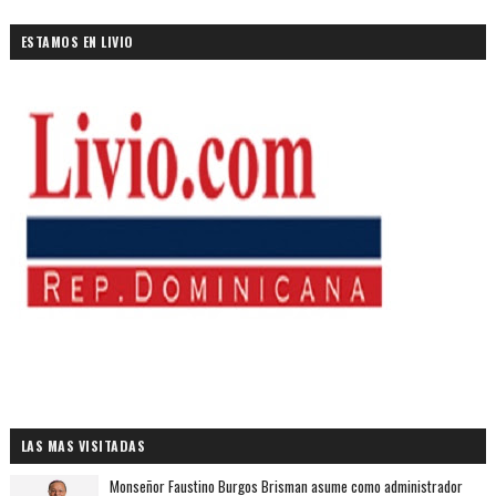
ESTAMOS EN LIVIO
LAS MAS VISITADAS
Monseñor Faustino Burgos Brisman asume como administrador