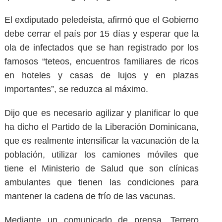
El exdiputado peledeísta, afirmó que el Gobierno
debe cerrar el país por 15 días y esperar que la
ola de infectados que se han registrado por los
famosos “teteos, encuentros familiares de ricos
en hoteles y casas de lujos y en plazas
importantes”, se reduzca al máximo.
Dijo que es necesario agilizar y planificar lo que
ha dicho el Partido de la Liberación Dominicana,
que es realmente intensificar la vacunación de la
población, utilizar los camiones móviles que
tiene el Ministerio de Salud que son clínicas
ambulantes que tienen las condiciones para
mantener la cadena de frío de las vacunas.
Mediante un comunicado de prensa, Terrero