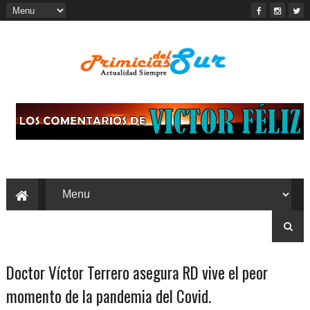
Doctor Víctor Terrero asegura RD vive el peor
momento de la pandemia del Covid.