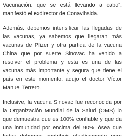
Vacunación, que se está llevando a cabo”,
manifestó el exdirector de Conavihsida.
Además, debemos intensificar las llegadas de
las vacunas, ya sabemos que llegaran más
vacunas de Pfizer y otra partida de la vacuna
China que por suerte Sinovac ha venido a
resolver el problema y esta es una de las
vacunas más importante y segura que tiene el
país en este momento, adujo el doctor Víctor
Manuel Terrero.
Inclusive, la vacuna Sinovac fue reconocida por
la Organización Mundial de la Salud (OMS) lo
que demuestra que es 100% confiable y que da
una inmunidad por encima del 90%, ósea que
todos debemos contribuir efectivamente para