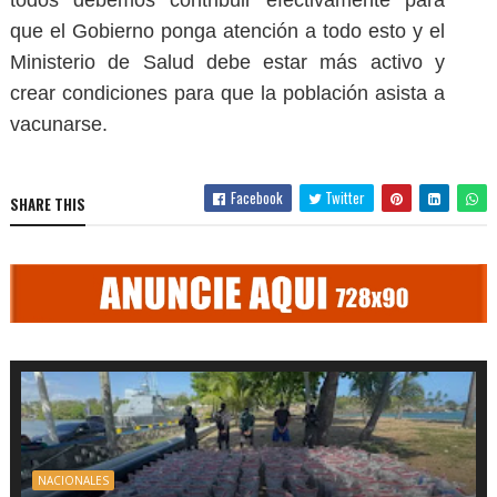
que el Gobierno ponga atención a todo esto y el
Ministerio de Salud debe estar más activo y
crear condiciones para que la población asista a
vacunarse.
Facebook
Twitter
SHARE THIS
NACIONALES