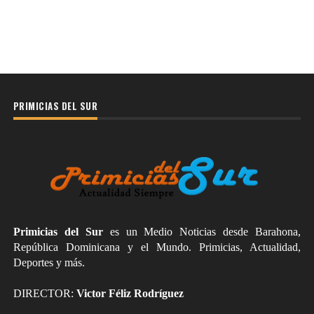
PRIMICIAS DEL SUR
Primicias del Sur
es un Medio Noticias desde Barahona,
República Dominicana y el Mundo. Primicias, Actualidad,
Deportes y más.
DIRECTOR:
Victor Féliz Rodríguez