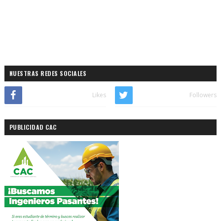
NUESTRAS REDES SOCIALES
Likes
Followers
PUBLICIDAD CAC