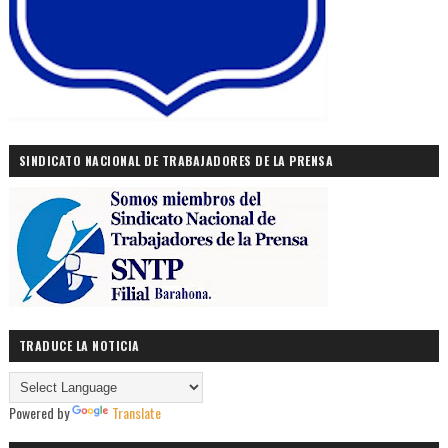
SINDICATO NACIONAL DE TRABAJADORES DE LA PRENSA
TRADUCE LA NOTICIA
Powered by
Translate