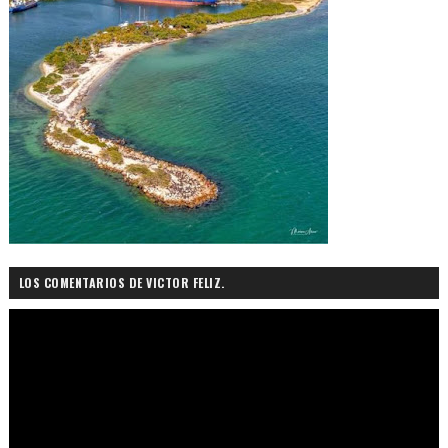
LOS COMENTARIOS DE VICTOR FELIZ.