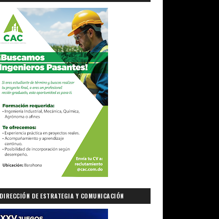
DIRECCIÓN DE ESTRATEGIA Y COMUNICACIÓN
GUBERNAMENTAL