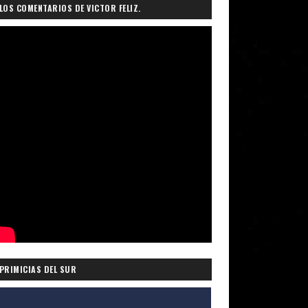
LOS COMENTARIOS DE VICTOR FELIZ.
PRIMICIAS DEL SUR