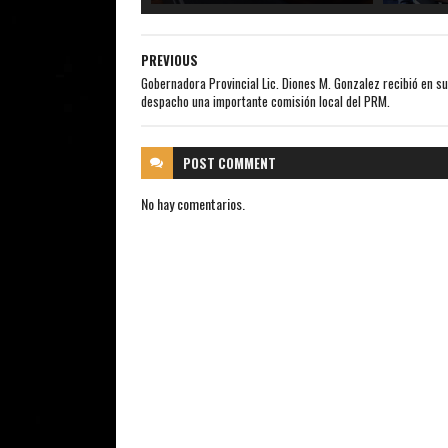
PREVIOUS
Gobernadora Provincial Lic. Diones M. Gonzalez recibió en su
despacho una importante comisión local del PRM.
POST
COMMENT
No hay comentarios.