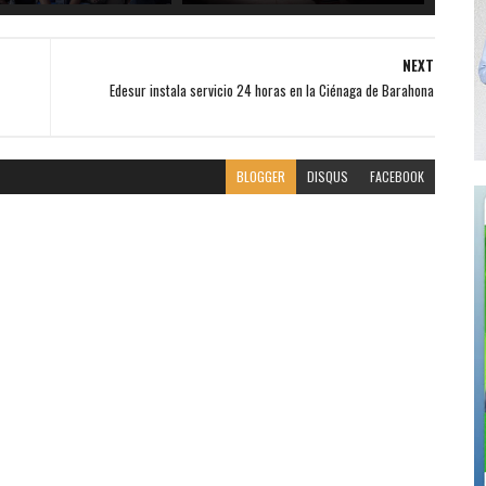
NEXT
Edesur instala servicio 24 horas en la Ciénaga de Barahona
BLOGGER
DISQUS
FACEBOOK