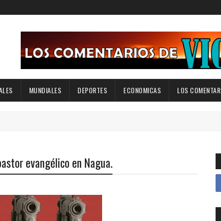
ALES
MUNDIALES
DEPORTES
ECONOMICAS
LOS COMENTARI
astor evangélico en Nagua.