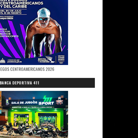
UEGOS CENTROAMERICANOS 2026
BANCA DEPORTIVA 411