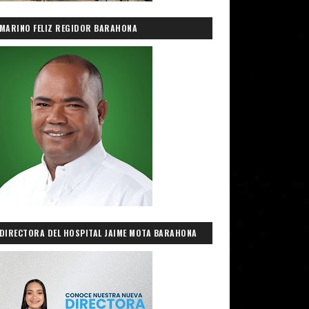
MARINO FELIZ REGIDOR BARAHONA
DIRECTORA DEL HOSPITAL JAIME MOTA BARAHONA