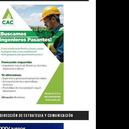
DIRECCIÓN DE ESTRATEGIA Y COMUNICACIÓN
GUBERNAMENTAL