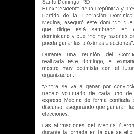
Santo Domingo, RD
El expresidente de la República y pre
Partido de la Liberación Dominica
Medina, aseguró este domingo que 
que dirige está sembrado en e
dominicano y que “no hay razones p
pueda ganar las próximas elecciones”
Durante una reunión del Comit
realizada este domingo, el exman
mostró muy optimista con el futu
organización.
“Ahora se va a ganar por convicci
trabajo voluntario de cada uno de 
expresó Medina de forma confiada 
discurso, asegurando que ganarán la
elecciones.
Las afirmaciones del Medina fueron
durante la jornada en la que se elig