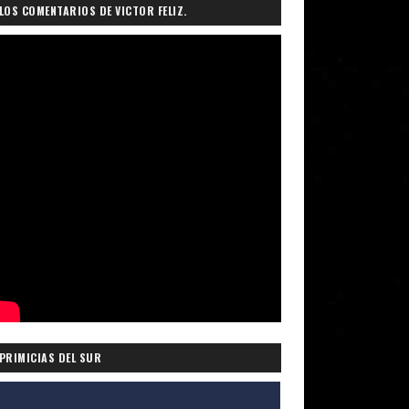
LOS COMENTARIOS DE VICTOR FELIZ.
PRIMICIAS DEL SUR