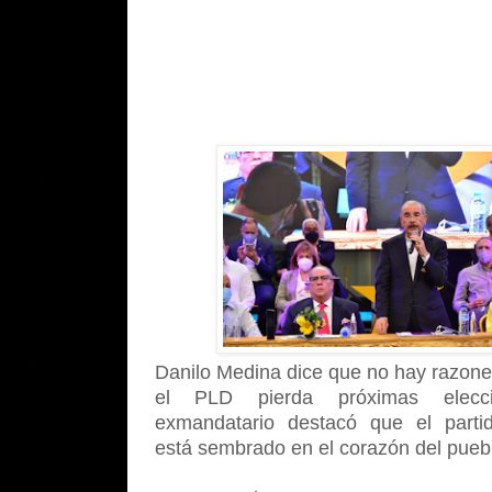
Danilo Medina dice que no hay razone
el PLD pierda próximas elecci
exmandatario destacó que el part
está sembrado en el corazón del pueb