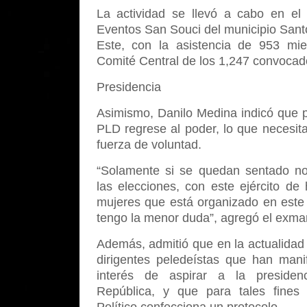
La actividad se llevó a cabo en el
Eventos San Souci del municipio San
Este, con la asistencia de 953 mi
Comité Central de los 1,247 convocad
Presidencia
Asimismo, Danilo Medina indicó que p
PLD regrese al poder, lo que necesit
fuerza de voluntad.
“Solamente si se quedan sentado 
las elecciones, con este ejército de
mujeres que está organizado en este 
tengo la menor duda”, agregó el exma
Además, admitió que en la actualidad
dirigentes peledeístas que han mani
interés de aspirar a la presiden
República, y que para tales fines