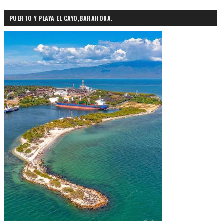
PUERTO Y PLAYA EL CAYO,BARAHONA.