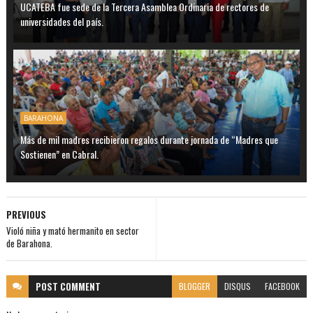
UCATEBA fue sede de la Tercera Asamblea Ordinaria de rectores de
universidades del país.
BARAHONA
Más de mil madres recibieron regalos durante jornada de “Madres que
Sostienen” en Cabral.
PREVIOUS
Violó niña y mató hermanito en sector
de Barahona.
POST
COMMENT
BLOGGER
DISQUS
FACEBOOK