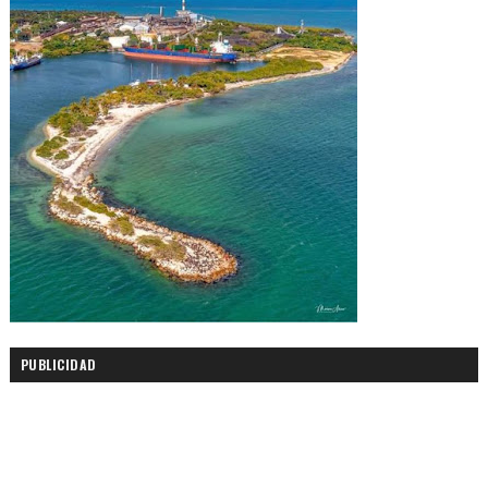
PUBLICIDAD