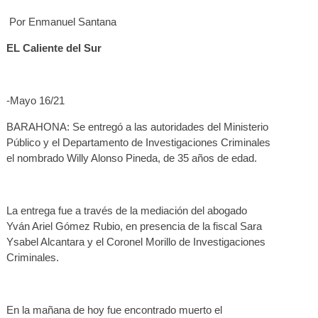
Por Enmanuel Santana
EL Caliente del Sur
-Mayo 16/21
BARAHONA: Se entregó a las autoridades del Ministerio
Público y el Departamento de Investigaciones Criminales
el nombrado Willy Alonso Pineda, de 35 años de edad.
La entrega fue a través de la mediación del abogado
Yván Ariel Gómez Rubio, en presencia de la fiscal Sara
Ysabel Alcantara y el Coronel Morillo de Investigaciones
Criminales.
En la mañana de hoy fue encontrado muerto el