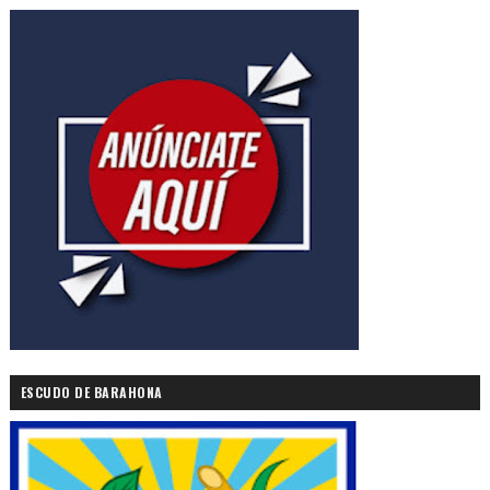
ESCUDO DE BARAHONA