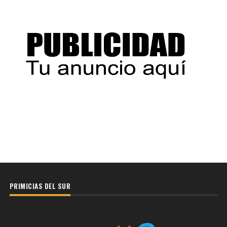
PRIMICIAS DEL SUR