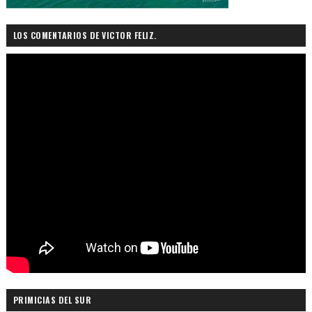
LOS COMENTARIOS DE VICTOR FELIZ.
PRIMICIAS DEL SUR