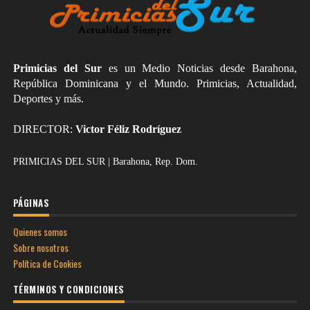
Primicias del Sur
es un Medio Noticias desde Barahona,
República Dominicana y el Mundo. Primicias, Actualidad,
Deportes y más.
DIRECTOR:
Victor Féliz Rodríguez
PRIMICIAS DEL SUR | Barahona, Rep. Dom.
PÁGINAS
Quienes somos
Sobre nosotros
Política de Cookies
TÉRMINOS Y CONDICIONES