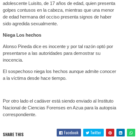
adolescente Luisito, de 17 años de edad, quien presenta
golpes contusos en la cabeza, mientras que una menor
de edad hermana del occiso presenta signos de haber
sido agredida sexualmente.
Niega Los hechos
Alonso Pineda dice es inocente y por tal razón optó por
presentarse a las autoridades para demostrar su
inocencia.
El sospechoso niega los hechos aunque admite conocer
a la víctima desde hace tiempo.
Por otro lado el cadáver está siendo enviado al Instituto
Nacional de Ciencias Forenses en Azua para la autopsia
correspondiente.
Facebook
Twitter
SHARE THIS