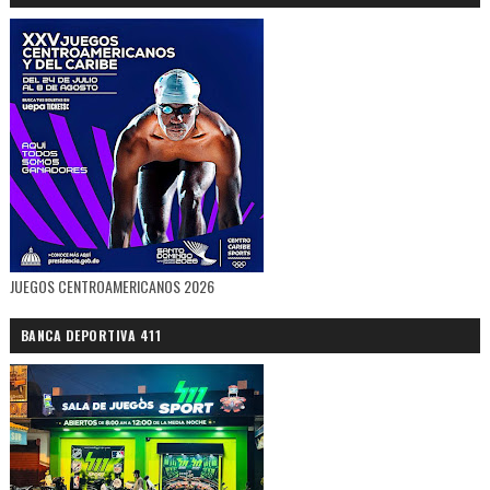
JUEGOS CENTROAMERICANOS 2026
BANCA DEPORTIVA 411