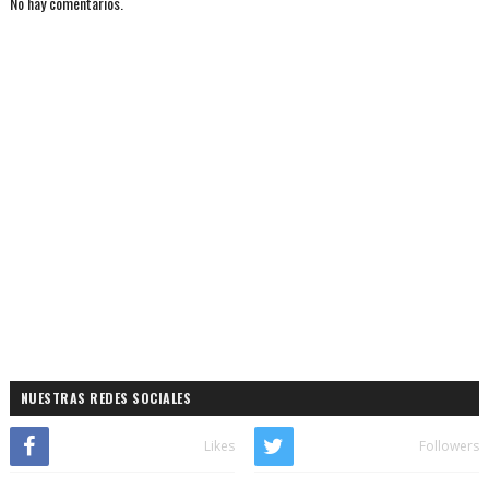
No hay comentarios.
NUESTRAS REDES SOCIALES
Likes
Followers