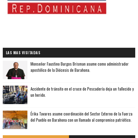
LAS MAS VISITADAS
Monseñor Faustino Burgos Brisman asume como administrador
apostólico de la Diócesis de Barahona.
Accidente de tránsito en el cruce de Pescadería deja un fallecido y
un herido.
Érika Tavares asume coordinación del Sector Externo de la Fuerza
del Pueblo en Barahona con un llamado al compromiso patriótico.