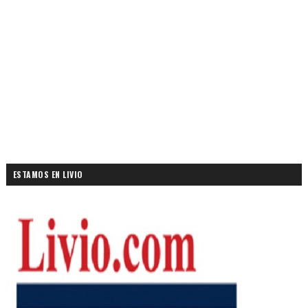
ESTAMOS EN LIVIO