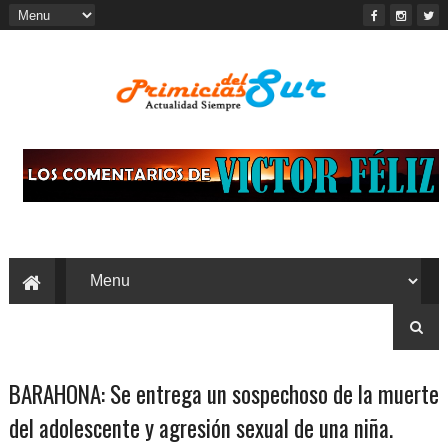
BARAHONA: Se entrega un sospechoso de la muerte
del adolescente y agresión sexual de una niña.