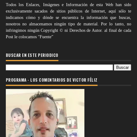
Todos los Enlaces, Imágenes e Información de esta Web han sido
exclusivamente sacados de sitios públicos de Internet, aquí sólo te
indicamos cómo y dónde se encuentra la información que buscas,
nosotros no almacenamos ningún tipo de material. Por lo tanto, no
infringimos ningún Copyright © ni Derechos de Autor. al final de cada
Post le colocamos “Fuente”
BUSCAR EN ESTE PERIODICO
PROGRAMA - LOS COMENTARIOS DE VICTOR FÉLIZ