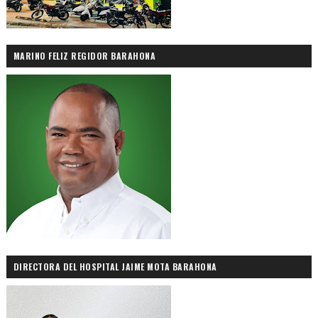
MARINO FELIZ REGIDOR BARAHONA
DIRECTORA DEL HOSPITAL JAIME MOTA BARAHONA