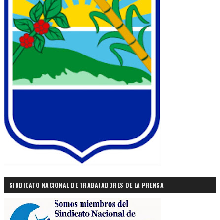
SINDICATO NACIONAL DE TRABAJADORES DE LA PRENSA