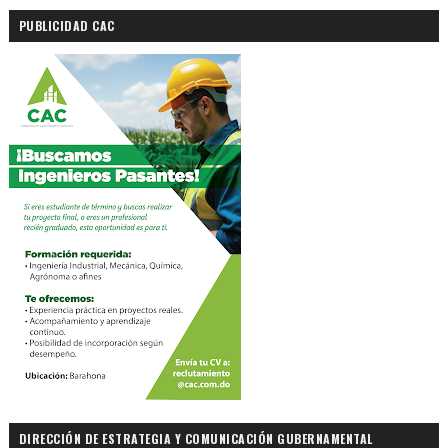
PUBLICIDAD CAC
DIRECCIÓN DE ESTRATEGIA Y COMUNICACIÓN GUBERNAMENTAL