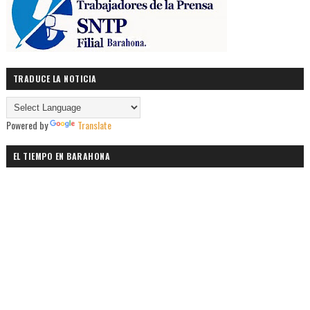
TRADUCE LA NOTICIA
Powered by
Translate
EL TIEMPO EN BARAHONA