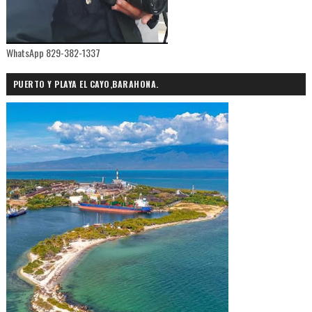
WhatsApp 829-382-1337
PUERTO Y PLAYA EL CAYO,BARAHONA.