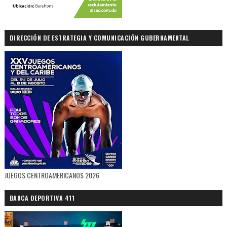
DIRECCIÓN DE ESTRATEGIA Y COMUNICACIÓN GUBERNAMENTAL
JUEGOS CENTROAMERICANOS 2026
BANCA DEPORTIVA 411