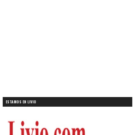
ESTAMOS EN LIVIO