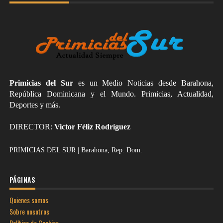
Primicias del Sur
es un Medio Noticias desde Barahona,
República Dominicana y el Mundo. Primicias, Actualidad,
Deportes y más.
DIRECTOR:
Victor Féliz Rodríguez
PRIMICIAS DEL SUR | Barahona, Rep. Dom.
PÁGINAS
Quienes somos
Sobre nosotros
Política de Cookies