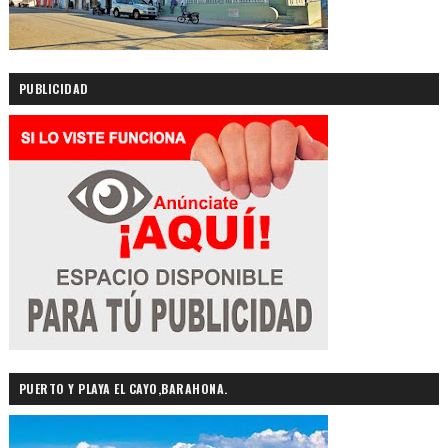
PUBLICIDAD
PUERTO Y PLAYA EL CAYO,BARAHONA.