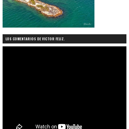
LOS COMENTARIOS DE VICTOR FELIZ.