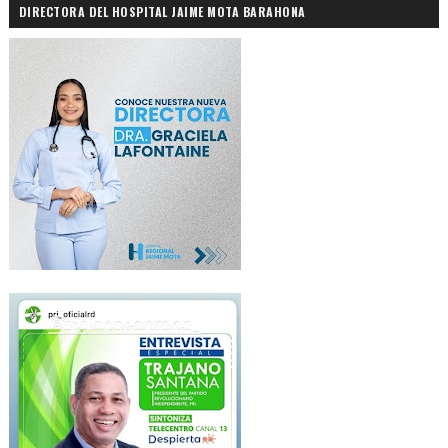
DIRECTORA DEL HOSPITAL JAIME MOTA BARAHONA