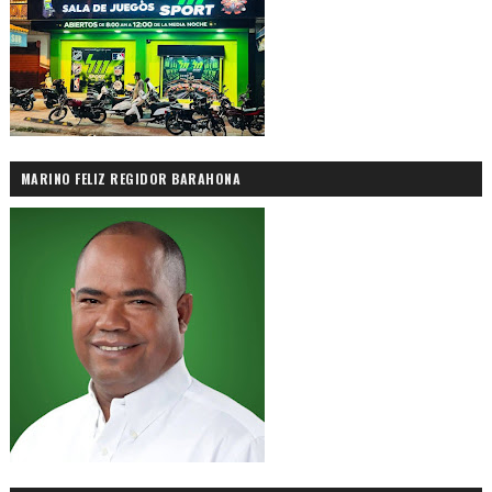
MARINO FELIZ REGIDOR BARAHONA