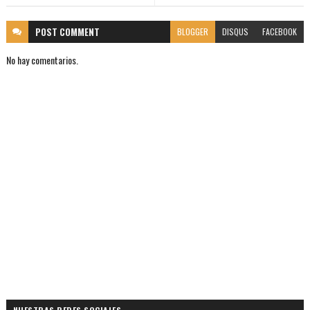
POST
COMMENT
BLOGGER
DISQUS
FACEBOOK
No hay comentarios.