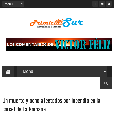
Un muerto y ocho afectados por incendio en la
cárcel de La Romana.