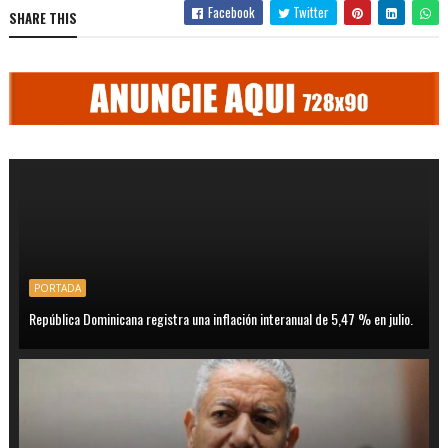
Facebook
Twitter
SHARE THIS
PORTADA
República Dominicana registra una inflación interanual de 5,47 % en julio.