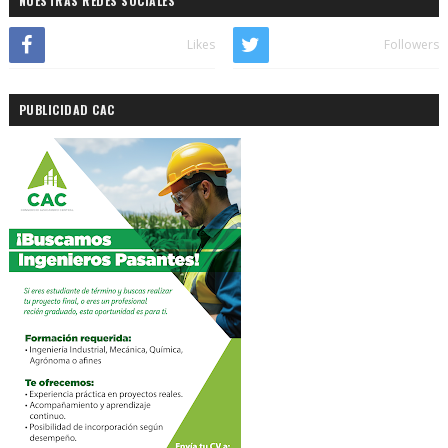
NUESTRAS REDES SOCIALES
Likes
Followers
PUBLICIDAD CAC