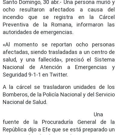
Santo Domingo, 30 abr.- Una persona murió y
ocho resultaron afectados a causa del
incendio que se registra en la Cárcel
Preventiva de la Romana, informaron las
autoridades de emergencias.
«Al momento se reportan ocho personas
afectadas, siendo trasladadas a un centro de
salud, y una fallecida», precisó el Sistema
Nacional de Atención a Emergencias y
Seguridad 9-1-1 en Twitter.
A la cárcel se trasladaron unidades de los
Bomberos, de la Policía Nacional y del Servicio
Nacional de Salud.
Una
fuente de la Procuraduría General de la
República dijo a Efe que se está preparado un