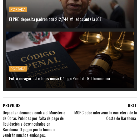
PORTADA
El PRD deposita padrón con 212,744 afiliados ante la JCE.
PORTADA
Entra en vigor este lunes nuevo Código Penal de R. Dominicana.
PREVIOUS
NEXT
Depositan demanda contra el Ministerio
MOPC debe intervenir la carretera de la
de Obras Publicas por falta de pago de
Costa de Barahona.
liquidación a desvinculados en
Barahona. O pagan por la buena o
vendrán muchos embargos.