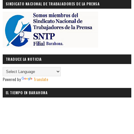
SINDICATO NACIONAL DE TRABAJADORES DE LA PRENSA
TRADUCE LA NOTICIA
Powered by
Translate
EL TIEMPO EN BARAHONA