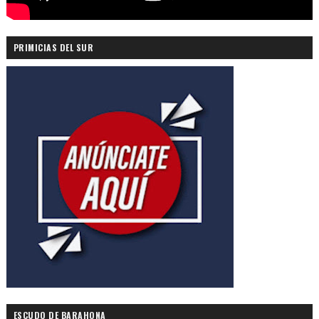
PRIMICIAS DEL SUR
ESCUDO DE BARAHONA