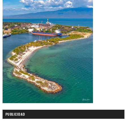
PUBLICIDAD