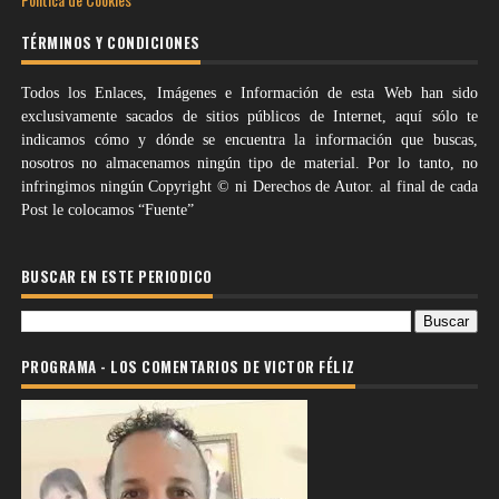
TÉRMINOS Y CONDICIONES
Todos los Enlaces, Imágenes e Información de esta Web han sido
exclusivamente sacados de sitios públicos de Internet, aquí sólo te
indicamos cómo y dónde se encuentra la información que buscas,
nosotros no almacenamos ningún tipo de material. Por lo tanto, no
infringimos ningún Copyright © ni Derechos de Autor. al final de cada
Post le colocamos “Fuente”
BUSCAR EN ESTE PERIODICO
PROGRAMA - LOS COMENTARIOS DE VICTOR FÉLIZ