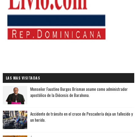
LAS MAS VISITADAS
Monseñor Faustino Burgos Brisman asume como administrador
apostólico de la Diócesis de Barahona.
Accidente de tránsito en el cruce de Pescadería deja un fallecido y
un herido.