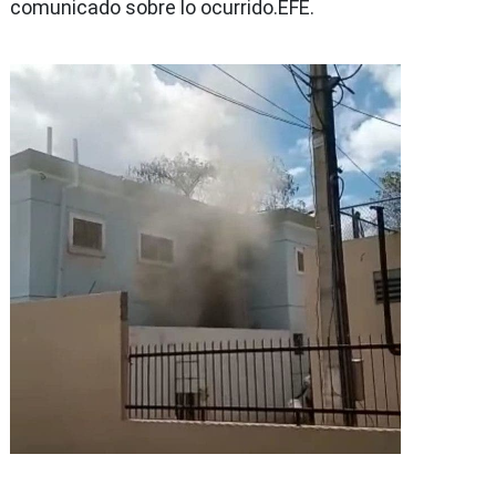
comunicado sobre lo ocurrido.EFE.