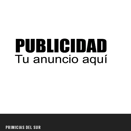
PRIMICIAS DEL SUR