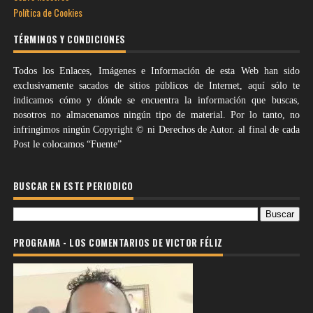
Política de Cookies
TÉRMINOS Y CONDICIONES
Todos los Enlaces, Imágenes e Información de esta Web han sido
exclusivamente sacados de sitios públicos de Internet, aquí sólo te
indicamos cómo y dónde se encuentra la información que buscas,
nosotros no almacenamos ningún tipo de material. Por lo tanto, no
infringimos ningún Copyright © ni Derechos de Autor. al final de cada
Post le colocamos “Fuente”
BUSCAR EN ESTE PERIODICO
PROGRAMA - LOS COMENTARIOS DE VICTOR FÉLIZ