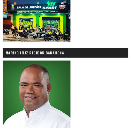
MARINO FELIZ REGIDOR BARAHONA