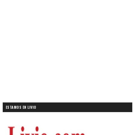
ESTAMOS EN LIVIO