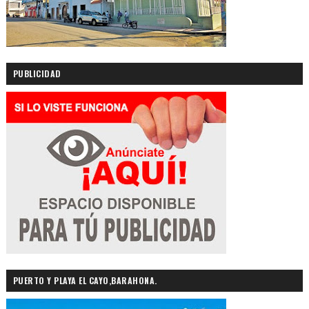
PUBLICIDAD
PUERTO Y PLAYA EL CAYO,BARAHONA.