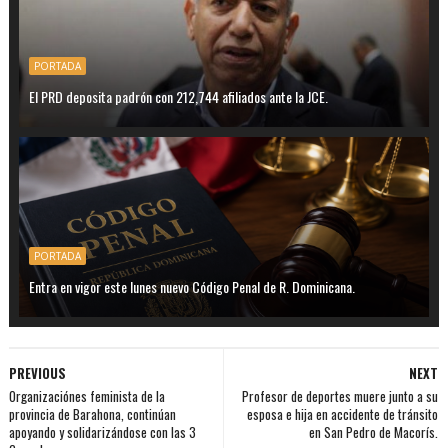
PORTADA
El PRD deposita padrón con 212,744 afiliados ante la JCE.
PORTADA
Entra en vigor este lunes nuevo Código Penal de R. Dominicana.
PREVIOUS
NEXT
Organizaciónes feminista de la
Profesor de deportes muere junto a su
provincia de Barahona, continúan
esposa e hija en accidente de tránsito
apoyando y solidarizándose con las 3
en San Pedro de Macorís.