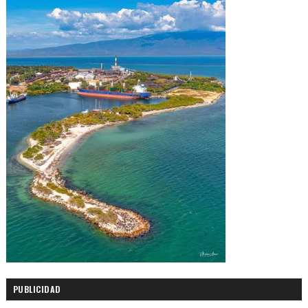
PUBLICIDAD