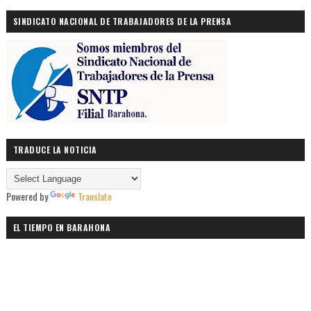
SINDICATO NACIONAL DE TRABAJADORES DE LA PRENSA
TRADUCE LA NOTICIA
Powered by
Translate
EL TIEMPO EN BARAHONA