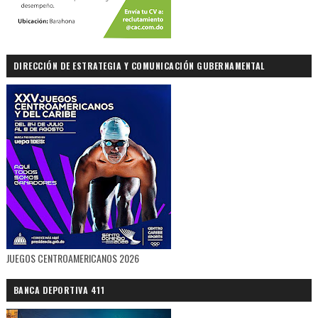
DIRECCIÓN DE ESTRATEGIA Y COMUNICACIÓN GUBERNAMENTAL
JUEGOS CENTROAMERICANOS 2026
BANCA DEPORTIVA 411