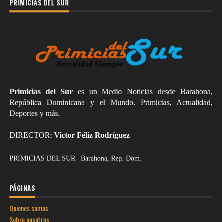
PRIMICIAS DEL SUR
Primicias del Sur
es un Medio Noticias desde Barahona,
República Dominicana y el Mundo. Primicias, Actualidad,
Deportes y más.
DIRECTOR:
Victor Féliz Rodríguez
PRIMICIAS DEL SUR | Barahona, Rep. Dom.
PÁGINAS
Quienes somos
Sobre nosotros