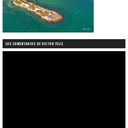
LOS COMENTARIOS DE VICTOR FELIZ.