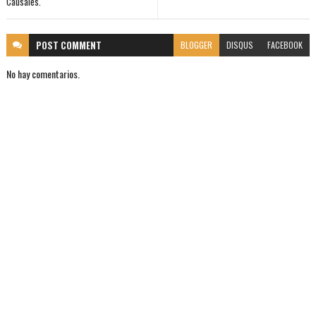
Causales.
POST
COMMENT
BLOGGER
DISQUS
FACEBOOK
No hay comentarios.