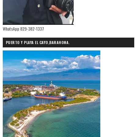
WhatsApp 829-382-1337
PUERTO Y PLAYA EL CAYO,BARAHONA.