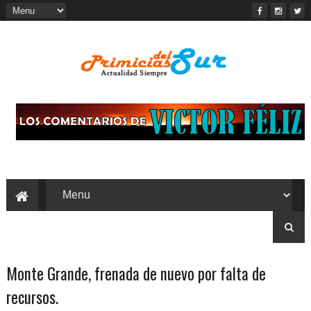
Monte Grande, frenada de nuevo por falta de
recursos.