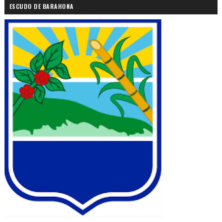
ESCUDO DE BARAHONA