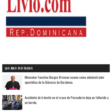
LAS MAS VISITADAS
Monseñor Faustino Burgos Brisman asume como administrador
apostólico de la Diócesis de Barahona.
Accidente de tránsito en el cruce de Pescadería deja un fallecido y
un herido.