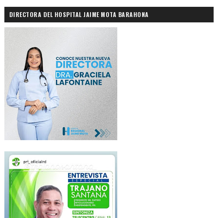
DIRECTORA DEL HOSPITAL JAIME MOTA BARAHONA