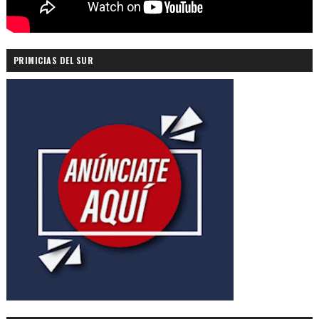
PRIMICIAS DEL SUR