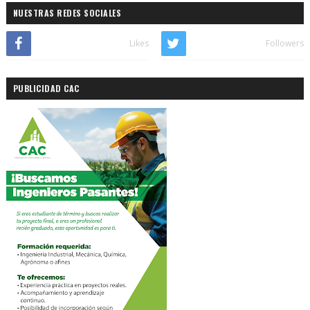
NUESTRAS REDES SOCIALES
Likes
Followers
PUBLICIDAD CAC