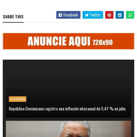
Facebook
Twitter
SHARE THIS
PORTADA
República Dominicana registra una inflación interanual de 5,47 % en julio.