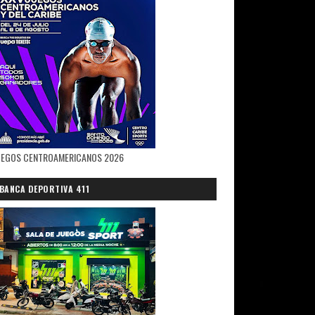
UEGOS CENTROAMERICANOS 2026
BANCA DEPORTIVA 411