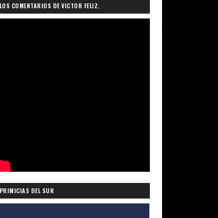
LOS COMENTARIOS DE VICTOR FELIZ.
PRIMICIAS DEL SUR