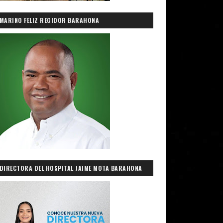
MARINO FELIZ REGIDOR BARAHONA
DIRECTORA DEL HOSPITAL JAIME MOTA BARAHONA