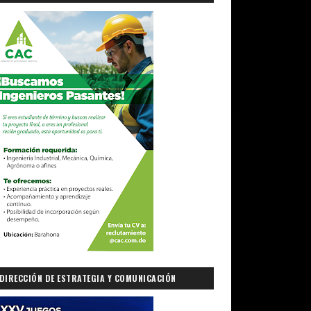
DIRECCIÓN DE ESTRATEGIA Y COMUNICACIÓN
GUBERNAMENTAL