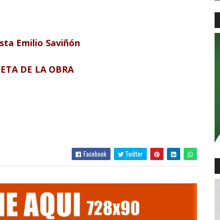
sta Emilio Saviñón
ETA DE LA OBRA
Facebook
Twitter