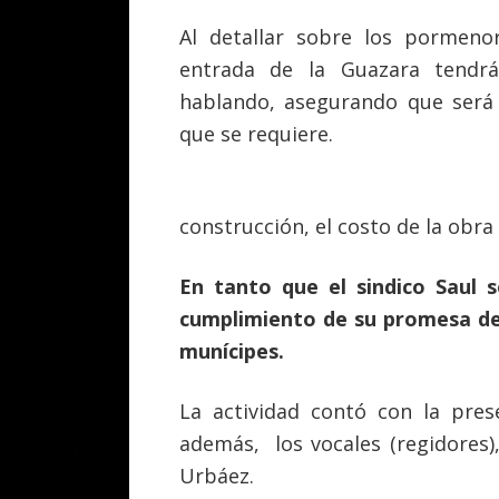
Al detallar sobre los pormeno
entrada de la Guazara tendrá 
hablando, asegurando que será 
que se requiere.
construcción, el costo de la obra
En tanto que el sindico Saul 
cumplimiento de su promesa de 
munícipes.
La actividad contó con la pres
además, los vocales (regidores),
Urbáez.