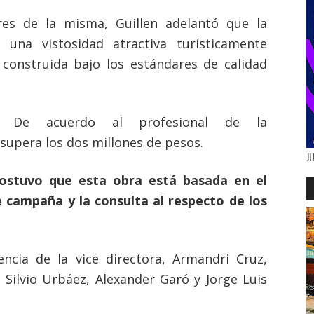
res de la misma, Guillen adelantó que la
una vistosidad atractiva turísticamente
construida bajo los estándares de calidad
De acuerdo al profesional de la
 supera los dos millones de pesos.
J
sostuvo que esta obra está basada en el
campaña y la consulta al respecto de los
encia de la vice directora, Armandri Cruz,
 Silvio Urbáez, Alexander Garó y Jorge Luis