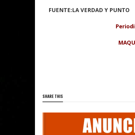
FUENTE:LA VERDAD Y PUNTO
Periodi
MAQU
SHARE THIS